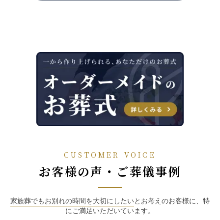
CUSTOMER VOICE
お客様の声・ご葬儀事例
家族葬でもお別れの時間を大切にしたい
とお考えのお客様に、特
にご満足いただいています。