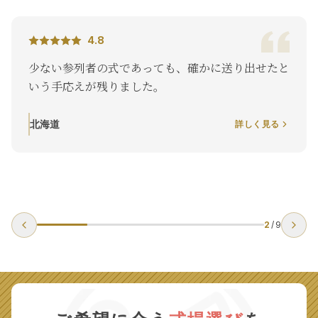
4.8
少ない参列者の式であっても、確かに送り出せたと
いう手応えが残りました。
北海道
詳しく見る
2
/
9