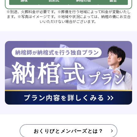
※別途、火葬料金が必要です。※葬儀を行う地域によって料金が変動いたし
ます。※写真はイメージです。※地域や状況によっては、納棺の儀にお立合
いいただけない場合がございます。
おくりびとメンバーズとは？