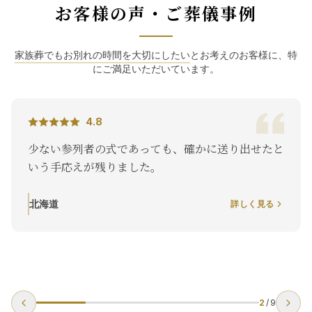
お客様の声・ご葬儀事例
家族葬でもお別れの時間を大切にしたい
とお考えのお客様に、特
にご満足いただいています。
4.8
少ない参列者の式であっても、確かに送り出せたと
いう手応えが残りました。
北海道
詳しく見る
2
/
9