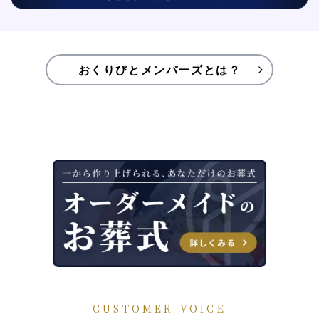
おくりびとメンバーズとは？
CUSTOMER VOICE