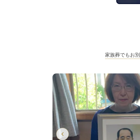
家族葬でもお別
場にサプライ