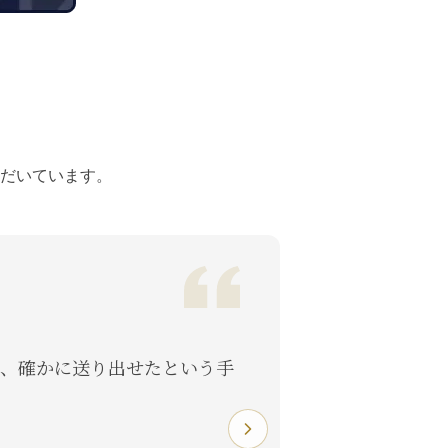
だいています。
、確かに送り出せたという手