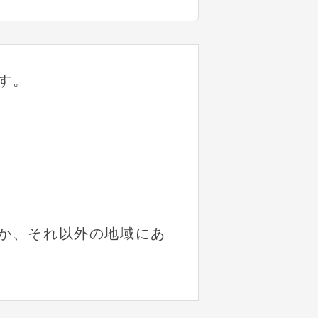
す。
か、それ以外の地域にあ