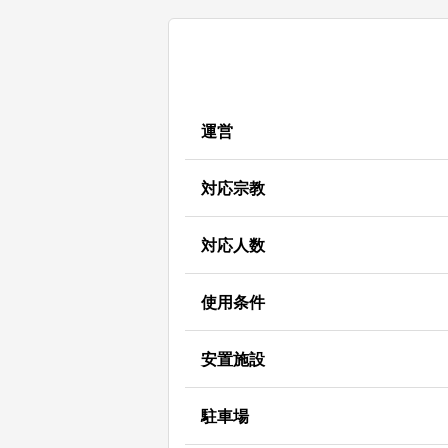
運営
対応宗教
対応人数
使用条件
安置施設
駐車場