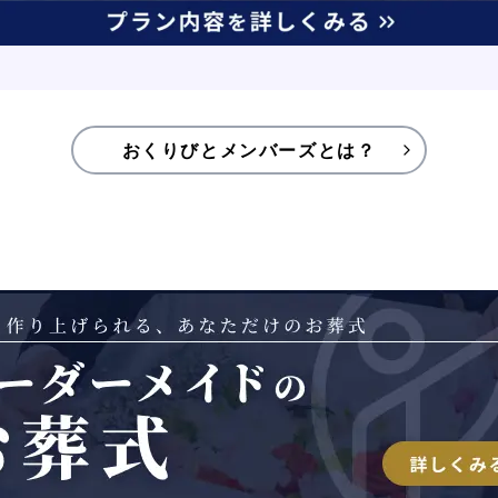
おくりびとメンバーズとは？