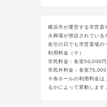
横浜市が運営する市営斎
火葬場が併設されている
友引の日でも市営斎場の
利用料金（※）
市民料金：各室50,000円
市民外料金：各室75,00
※各ホールの利用料金は
るかによって変動します