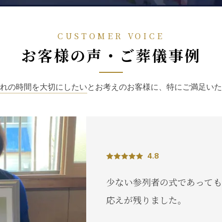
CUSTOMER VOICE
お客様の声・ご葬儀事例
れの時間を大切にしたい
とお考えのお客様に、特にご満足いた
4.8
少ない参列者の式であっても
応えが残りました。