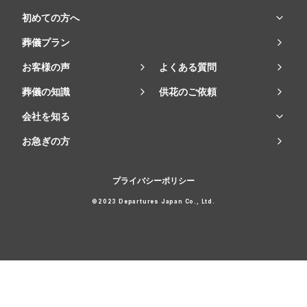
初めての方へ
葬儀プラン
お客様の声
よくある質問
葬儀の知識
供花のご依頼
会社を知る
お急ぎの方
プライバシーポリシー
©2023 Departures Japan Co., Ltd.