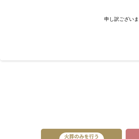
申し訳ございま
火葬のみを行う