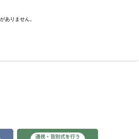
がありません。
通夜・告別式を行う