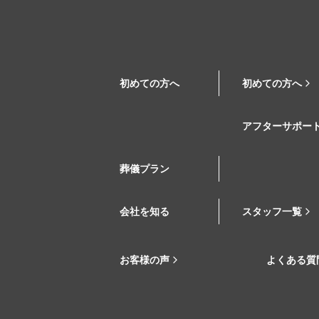
初めての方へ
初めての方へ
アフターサポー
葬儀プラン
会社を知る
スタッフ一覧
お客様の声
よくある質