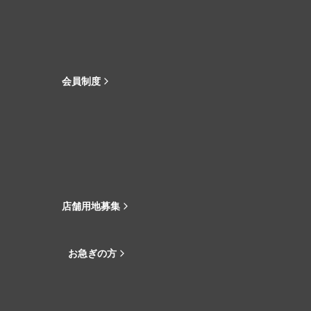
会員制度
店舗用地募集
お急ぎの方