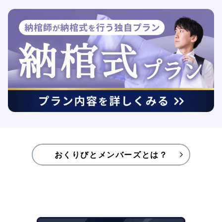
おくりびとメンバーズとは？