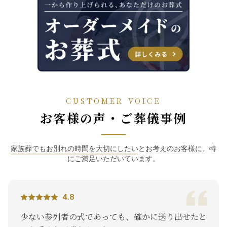
CUSTOMER VOICE
お客様の声・ご葬儀事例
家族葬でもお別れの時間を大切にしたい
とお考えのお客様に、特
にご満足いただいています。
4.8
少ない参列者の式であっても、確かに送り出せたと