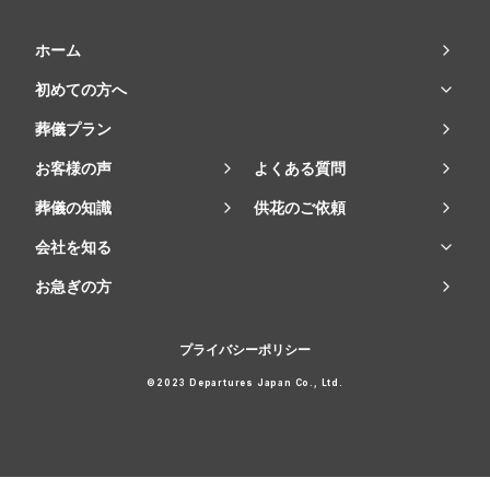
ホーム
初めての方へ
葬儀プラン
お客様の声
よくある質問
葬儀の知識
供花のご依頼
会社を知る
お急ぎの方
プライバシーポリシー
©2023 Departures Japan Co., Ltd.