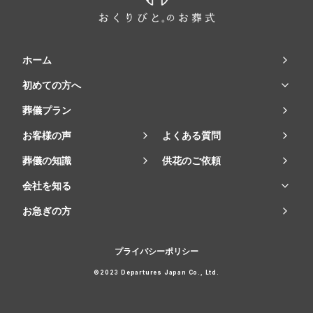
ホーム
初めての方へ
葬儀プラン
お客様の声
よくある質問
葬儀の知識
供花のご依頼
会社を知る
お急ぎの方
プライバシーポリシー
©2023 Departures Japan Co., Ltd.