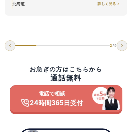
はすぐに対応してもらえて助かり
詳しく見る
北海道
3
/
9
お急ぎの方はこちらから
通話無料
電話で相談
24時間365日受付