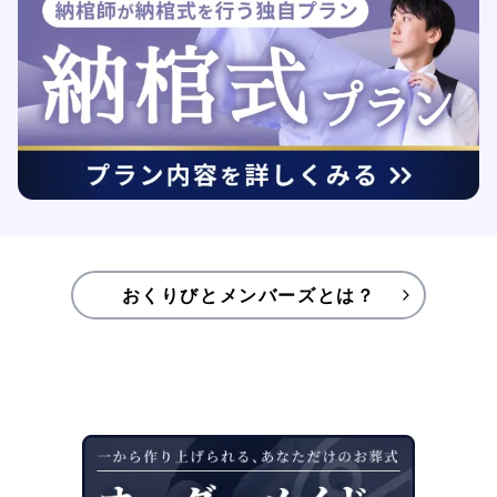
おくりびとメンバーズとは？