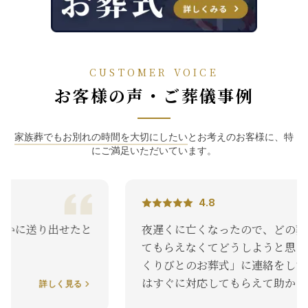
CUSTOMER VOICE
お客様の声・ご葬儀事例
家族葬でもお別れの時間を大切にしたい
とお考えのお客様に、特
にご満足いただいています。
4.8
夜遅くに亡くなったので、どの葬儀屋さんも対応し
てもらえなくてどうしようと思っていました。「お
くりびとのお葬式」に連絡をしたんです。最終的に
はすぐに対応してもらえて助かりました。