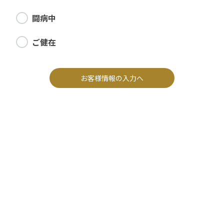
闘病中
ご健在
お客様情報の入力へ