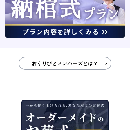
おくりびとメンバーズとは？