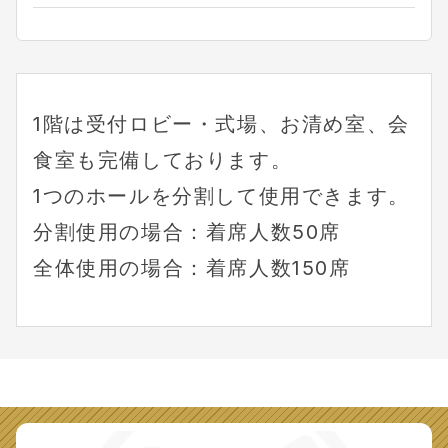
1階は受付ロビー・式場、お清め室、会
食室も完備しております。
1つのホールを分割して使用できます。
分割使用の場合：着席人数50席
全体使用の場合：着席人数150席