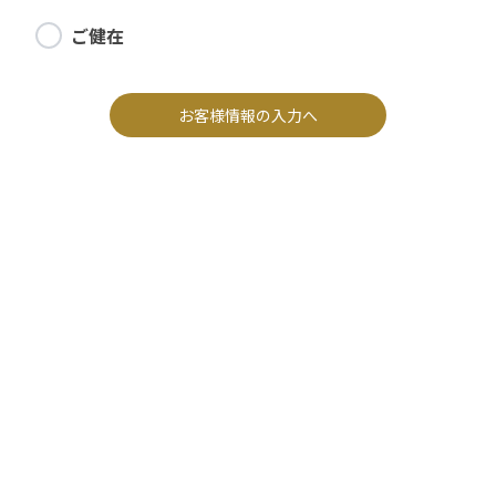
ご健在
お客様情報の入力へ