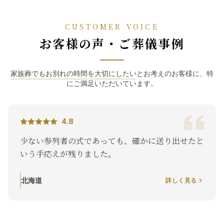
CUSTOMER VOICE
お客様の声・ご葬儀事例
家族葬でもお別れの時間を大切にしたい
とお考えのお客様に、特
にご満足いただいています。
4.8
少ない参列者の式であっても、確かに送り出せたと
いう手応えが残りました。
北海道
詳しく見る