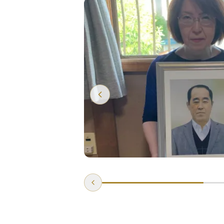
あっても、確かに送り出せたという手
詳しく見る