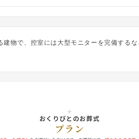
る建物で、控室には大型モニターを完備するな
おくりびとのお葬式
プラン