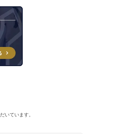
だいています。