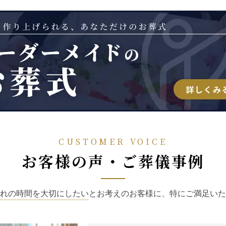
CUSTOMER VOICE
お客様の声・ご葬儀事例
れの時間を大切にしたい
とお考えのお客様に、特にご満足いた