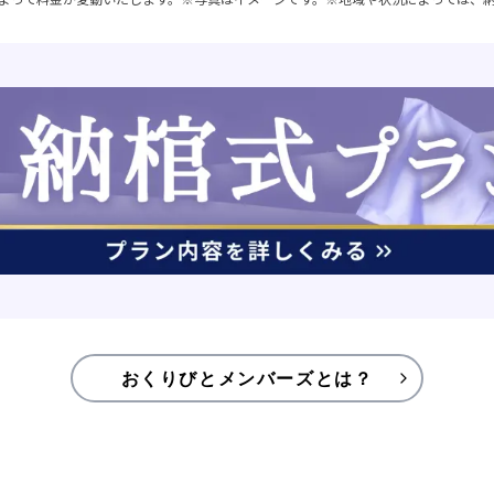
おくりびとメンバーズとは？