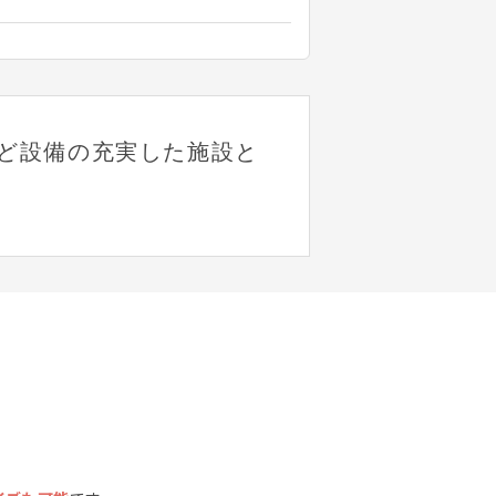
ど設備の充実した施設と