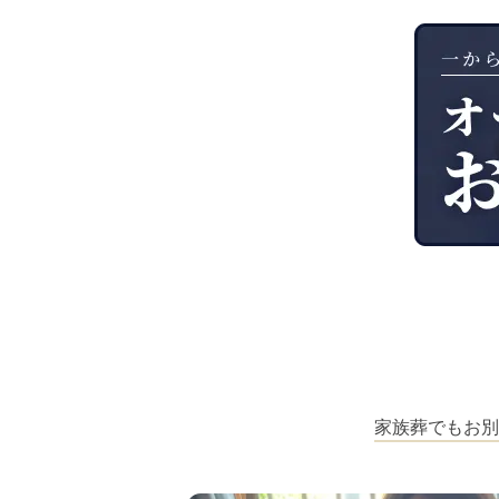
家族葬でもお別