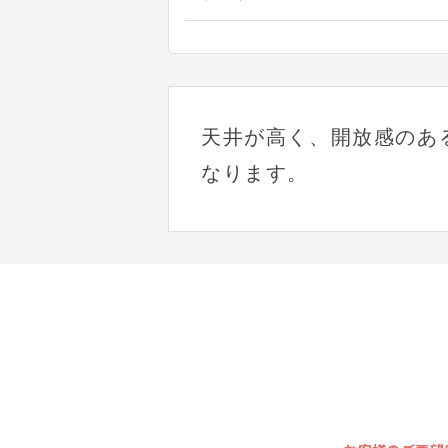
天井が高く、開放感のあ
なります。