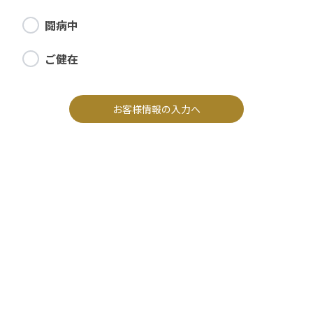
闘病中
ご健在
お客様情報の入力へ