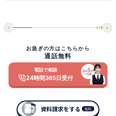
2
/
9
お急ぎの方はこちらから
通話無料
電話で相談
24時間365日受付
資料請求をする
無料