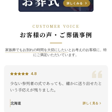
CUSTOMER VOICE
お客様の声・ご葬儀事例
家族葬でもお別れの時間を大切にしたい
とお考えのお客様に、特
にご満足いただいています。
4.8
少ない参列者の式であっても、確かに送り出せたと
いう手応えが残りました。
北海道
詳しく見る