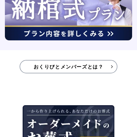
おくりびとメンバーズとは？