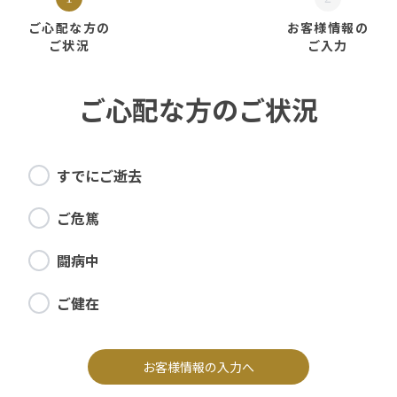
ご心配な方の
お客様情報の
ご状況
ご入力
ご心配な方のご状況
すでにご逝去
ご危篤
闘病中
ご健在
お客様情報の入力へ