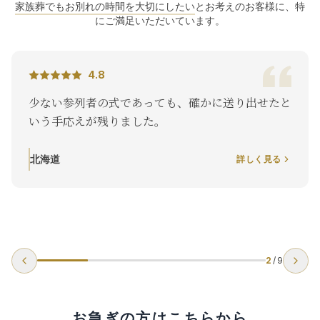
家族葬でもお別れの時間を大切にしたい
とお考えのお客様に、特
にご満足いただいています。
4.8
少ない参列者の式であっても、確かに送り出せたと
いう手応えが残りました。
北海道
詳しく見る
2
/
9
お急ぎの方はこちらから