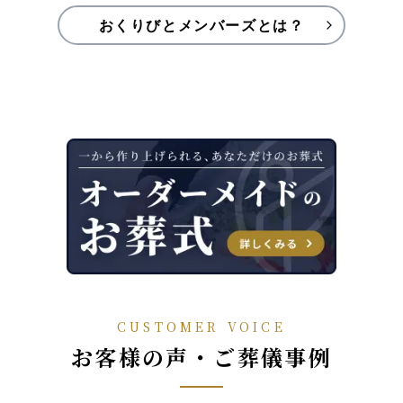
おくりびとメンバーズとは？
CUSTOMER VOICE
お客様の声・ご葬儀事例