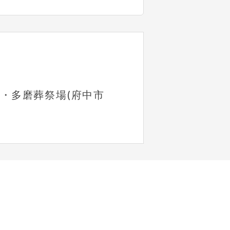
・多磨葬祭場(府中市 