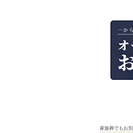
家族葬でもお別