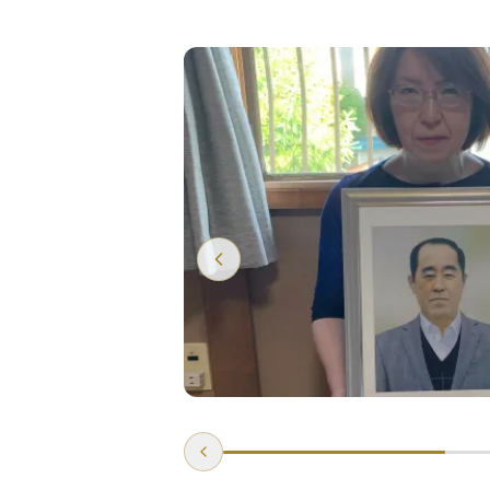
場にサプライ
詳しく見る