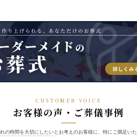
CUSTOMER VOICE
お客様の声・ご葬儀事例
れの時間を大切にしたい
とお考えのお客様に、特にご満足いた