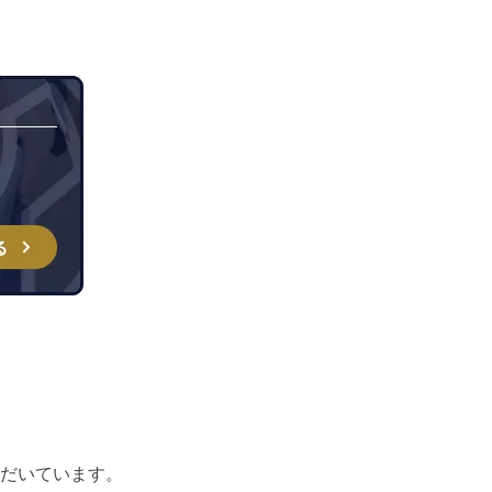
だいています。