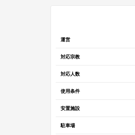
運営
対応宗教
対応人数
使用条件
安置施設
駐車場