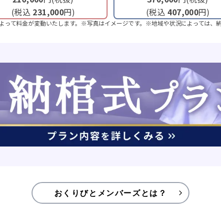
(税込
231,000
円)
(税込
407,000
円)
よって料金が変動いたします。※写真はイメージです。※地域や状況によっては、
おくりびとメンバーズとは？