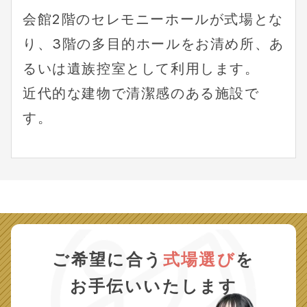
会館2階のセレモニーホールが式場とな
り、3階の多目的ホールをお清め所、あ
るいは遺族控室として利用します。
近代的な建物で清潔感のある施設で
す。
ご希望に合う
式場選び
を
お手伝いいたします