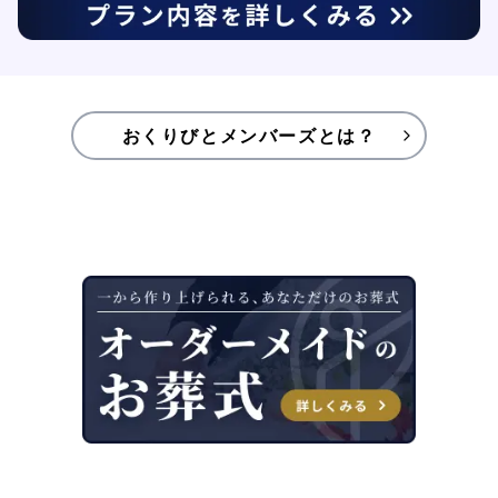
おくりびとメンバーズとは？