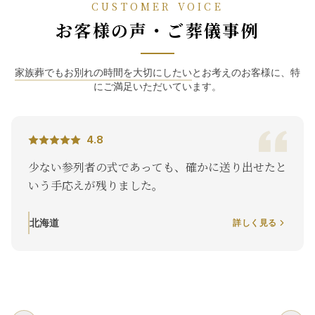
CUSTOMER VOICE
お客様の声・ご葬儀事例
家族葬でもお別れの時間を大切にしたい
とお考えのお客様に、特
にご満足いただいています。
4.8
少ない参列者の式であっても、確かに送り出せたと
いう手応えが残りました。
北海道
詳しく見る