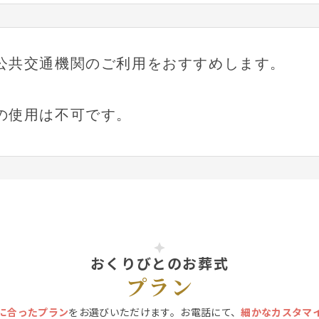
公共交通機関のご利用をおすすめします。
の使用は不可です。
おくりびとのお葬式
プラン
に合ったプラン
をお選びいただけます。お電話にて、
細かなカスタマ