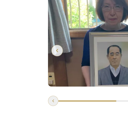
場にサプライ
詳しく見る