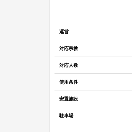
運営
対応宗教
対応人数
使用条件
安置施設
駐車場