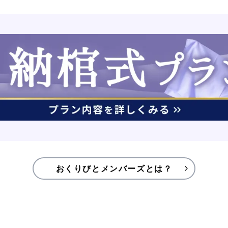
おくりびとメンバーズとは？