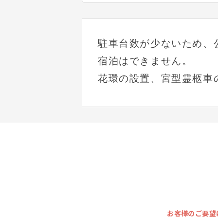
駐車台数が少ないため、
宿泊はできません。
花環の設置、宮型霊柩車
お客様のご要望