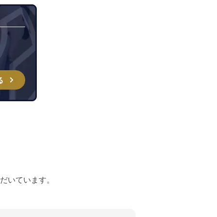
だいています。