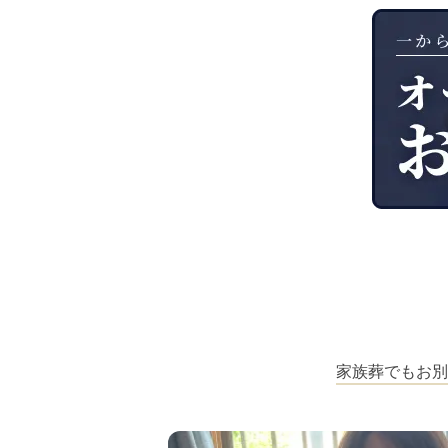
家族葬でもお別