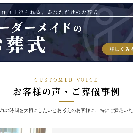
CUSTOMER VOICE
お客様の声・ご葬儀事例
れの時間を大切にしたい
とお考えのお客様に、特にご満足いた