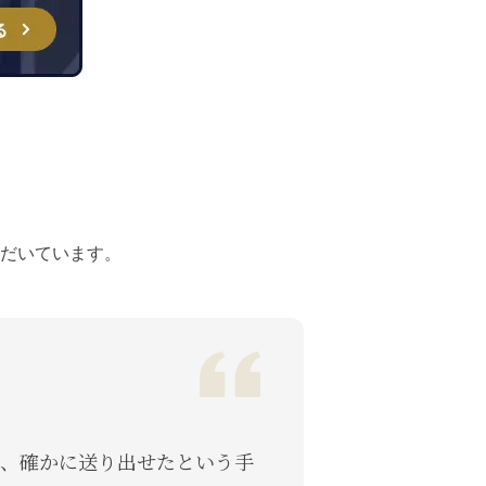
だいています。
、確かに送り出せたという手