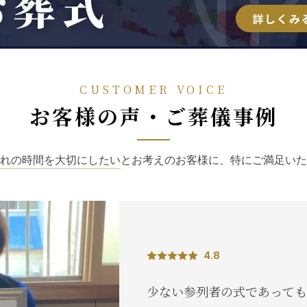
CUSTOMER VOICE
お客様の声・ご葬儀事例
れの時間を大切にしたい
とお考えのお客様に、特にご満足いた
4.8
少ない参列者の式であっても