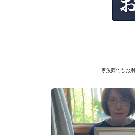
家族葬でもお別
場にサプライ