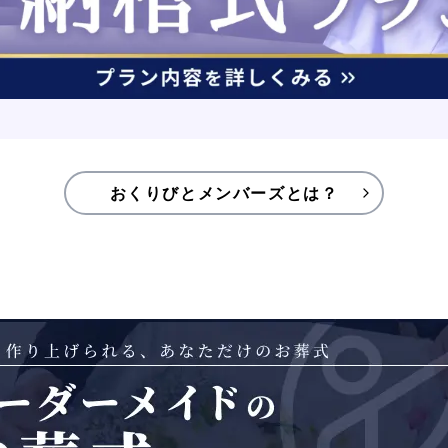
おくりびとメンバーズとは？