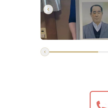
詳しく見る