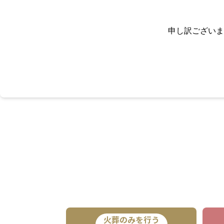
申し訳ございま
火葬のみを行う