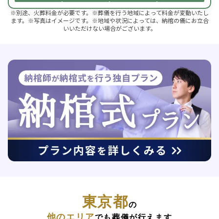
※別途、火葬料金が必要です。※葬儀を行う地域によって料金が変動いたし
ます。※写真はイメージです。※地域や状況によっては、納棺の儀にお立合
いいただけない場合がございます。
東京都
の
他のエリア
でも葬儀が行えます