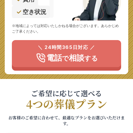
空き状況
※地域によっては対応いたしかねる場合がございます。あらかじめ
ご了承ください。
＼ 24時間365日対応 ／
電話
相談
で
する
ご希望に応じて選べる
4つの葬儀プラン
お客様のご希望に合わせて、最適なプランをお選びいただけま
す。