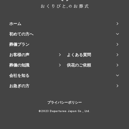
ホーム
初めての方へ
葬儀プラン
お客様の声
よくある質問
葬儀の知識
供花のご依頼
会社を知る
お急ぎの方
プライバシーポリシー
©2023 Departures Japan Co., Ltd.