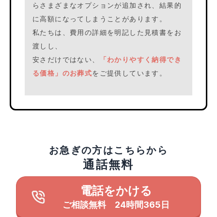
らさまざまなオプションが追加され、結果的
に高額になってしまうことがあります。
私たちは、費用の詳細を明記した見積書をお
渡しし、
安さだけではない、
「わかりやすく納得でき
る価格」のお葬式
をご提供しています。
お急ぎの方はこちらから
通話無料
電話をかける
ご相談無料 24時間365日