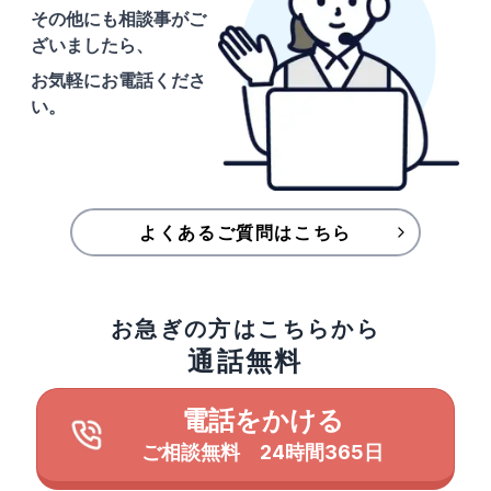
その他にも相談事がご
ざいましたら、
お気軽にお電話くださ
い。
よくあるご質問はこちら
お急ぎの方はこちらから
通話無料
電話をかける
ご相談無料 24時間365日