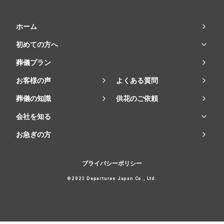
ホーム
初めての方へ
葬儀プラン
お客様の声
よくある質問
葬儀の知識
供花のご依頼
会社を知る
お急ぎの方
プライバシーポリシー
©2023 Departures Japan Co., Ltd.