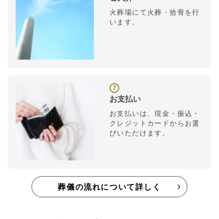
火葬場にて火葬・拾骨を行
います。
7
お支払い
お支払いは、現金・振込・
クレジットカードからお選
びいただけます。
葬儀の流れについて詳しく