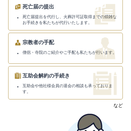
死亡届の提出
死亡届提出を代行し、火葬許可証取得までの煩雑な
お手続きを私たちが代行いたします。
宗教者の手配
僧侶・寺院のご紹介やご手配も私たちが行います。
互助会解約の手続き
互助会や他社様会員の退会の相談も承っておりま
す。
など