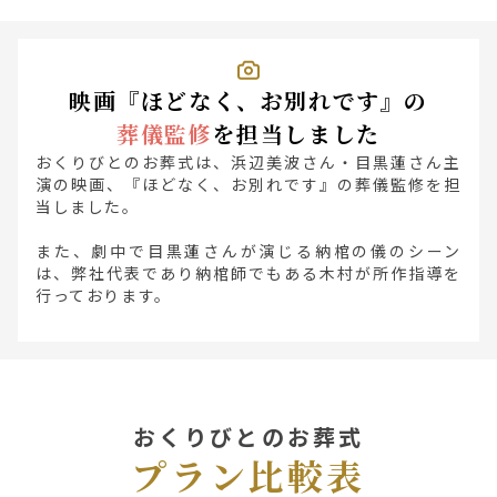
映画『ほどなく、お別れです』の
葬儀監修
を担当しました
おくりびとのお葬式は、浜辺美波さん・目黒蓮さん主
演の映画、『ほどなく、お別れです』の葬儀監修を担
当しました。
また、劇中で目黒蓮さんが演じる納棺の儀のシーン
は、弊社代表であり納棺師でもある木村が所作指導を
行っております。
おくりびとのお葬式
プラン比較表