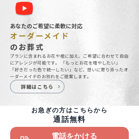
あなたのご希望に柔軟に対応
オーダーメイド
のお葬式
プランに含まれるお花や棺に加え、ご希望に合わせて自由
にアレンジが可能です。 「もっとお花を増やしたい」
「好きだった色で統一したい」など、想いに寄り添ったオ
ーダーメイドのお別れをご提案します。
詳細はこちら
お急ぎの方はこちらから
通話無料
電話をかける