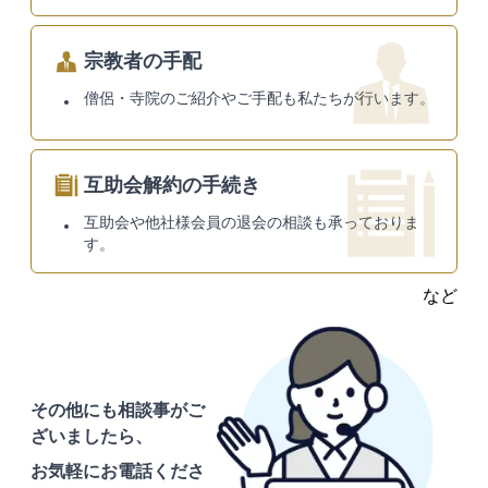
宗教者の手配
僧侶・寺院のご紹介やご手配も私たちが行います。
互助会解約の手続き
互助会や他社様会員の退会の相談も承っておりま
す。
など
その他にも相談事がご
ざいましたら、
お気軽にお電話くださ