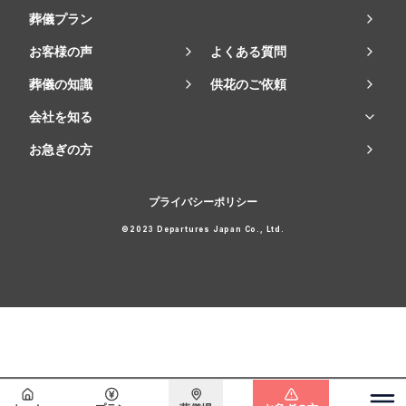
葬儀プラン
お客様の声
よくある質問
葬儀の知識
供花のご依頼
会社を知る
お急ぎの方
プライバシーポリシー
©2023 Departures Japan Co., Ltd.
会員登録で
最大15万円割引