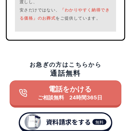
渡しし、
安さだけではない、
「わかりやすく納得でき
る価格」のお葬式
をご提供しています。
お急ぎの方はこちらから
通話無料
電話をかける
ご相談無料 24時間365日
資料請求をする
無料