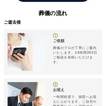
葬儀の流れ
ご逝去後
1
ご依頼
葬儀のプロが丁寧にご案内
いたします。24時間365日
ご相談を依頼いただけま
す。
2
お迎え
一時間程度で、病院へお迎
えに上がります。ご自宅や