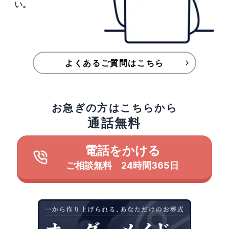
い。
よくあるご質問はこちら
お急ぎの方はこちらから
通話無料
電話をかける
ご相談無料 24時間365日