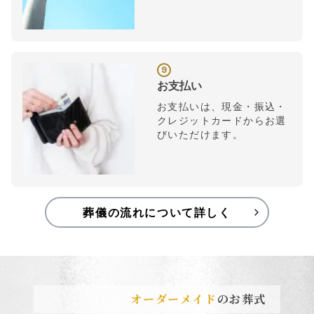
9
お支払い
お支払いは、現金・振込・
クレジットカードからお選
びいただけます。
葬儀の流れについて詳しく
オーダーメイド
のお葬式