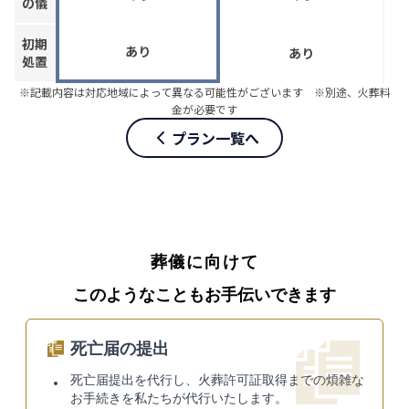
の儀
初期
あり
あり
処置
※記載内容は対応地域によって異なる可能性がございます ※別途、火葬料
金が必要です
プラン一覧へ
葬儀に向けて
このようなこともお手伝いできます
死亡届の提出
死亡届提出を代行し、火葬許可証取得までの煩雑な
お手続きを私たちが代行いたします。