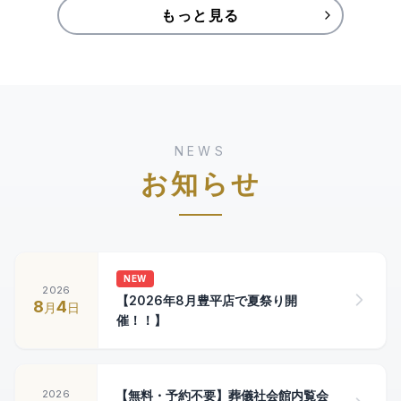
もっと見る
NEWS
お知らせ
NEW
2026
【2026年8月豊平店で夏祭り開
8
4
月
日
催！！】
2026
【無料・予約不要】葬儀社会館内覧会