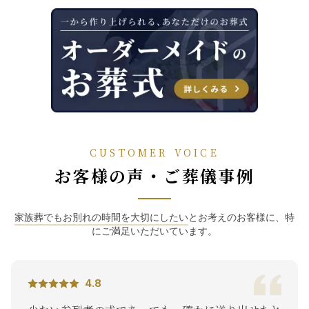
CUSTOMER VOICE
お客様の声・ご葬儀事例
家族葬でもお別れの時間を大切にしたい
とお考えのお客様に、特
にご満足いただいています。
4.8