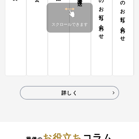
家族とのお打ち合わせ
葬儀社とのお打ち合わせ
スクロールできます
詳しく
お役立ち
コラム
葬儀の