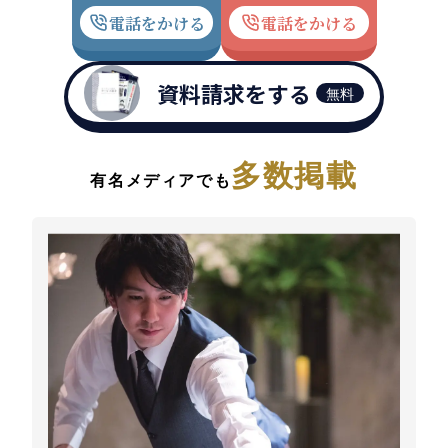
電話をかける
電話をかける
資料請求をする
無料
多数掲載
有名メディアでも