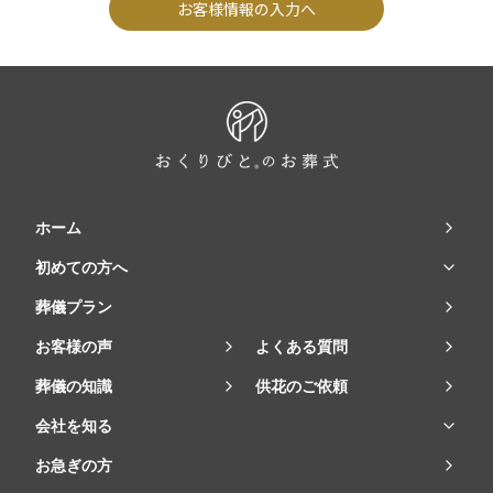
お客様情報の入力へ
ホーム
初めての方へ
葬儀プラン
お客様の声
よくある質問
葬儀の知識
供花のご依頼
会社を知る
お急ぎの方