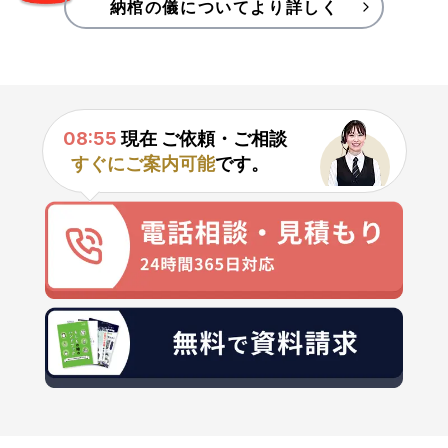
納棺の儀についてより詳しく
08:55
現在 ご依頼・ご相談
すぐにご案内可能
です。