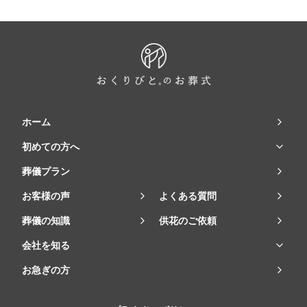
ホーム
初めての方へ
葬儀プラン
お客様の声
よくある質問
葬儀の知識
供花のご依頼
会社を知る
お急ぎの方