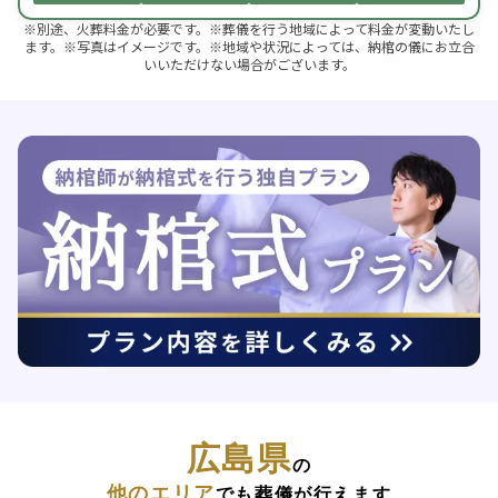
※別途、火葬料金が必要です。※葬儀を行う地域によって料金が変動いたし
ます。※写真はイメージです。※地域や状況によっては、納棺の儀にお立合
いいただけない場合がございます。
広島県
の
他のエリア
でも葬儀が行えます