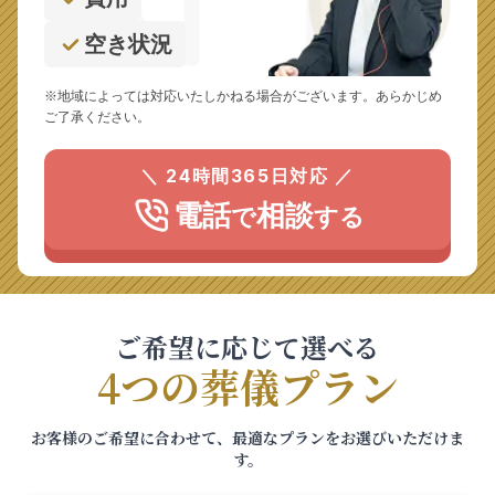
空き状況
※地域によっては対応いたしかねる場合がございます。あらかじめ
ご了承ください。
＼ 24時間365日対応 ／
電話
相談
で
する
ご希望に応じて選べる
4つの葬儀プラン
お客様のご希望に合わせて、最適なプランをお選びいただけま
す。