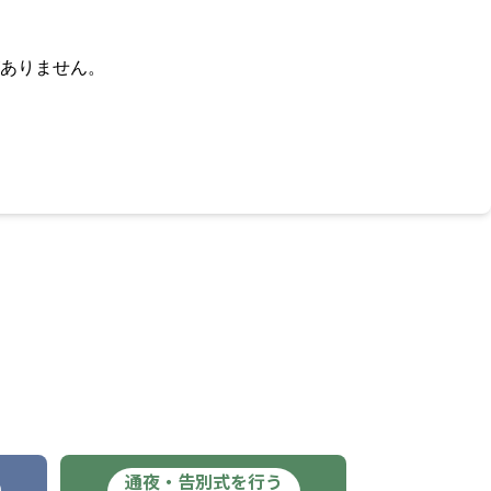
ありません。
通夜・告別式を行う