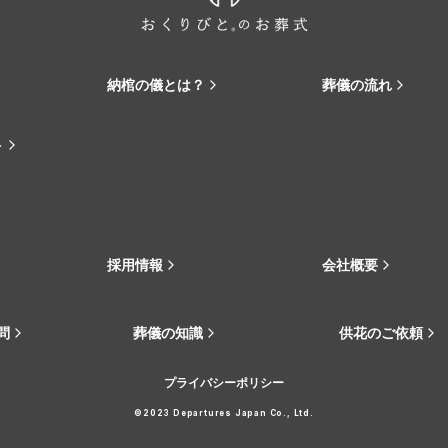
納棺の儀とは？
葬儀の流れ
ト
採用情報
会社概要
問
葬儀の知識
供花のご依頼
プライバシーポリシー
©2023 Departures Japan Co., Ltd.