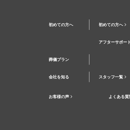
初めての方へ
初めての方へ
アフターサポー
葬儀プラン
会社を知る
スタッフ一覧
お客様の声
よくある質