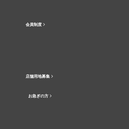
会員制度
店舗用地募集
お急ぎの方