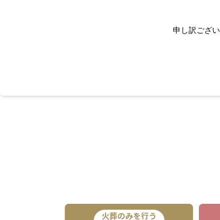
申し訳ござい
火葬のみを行う