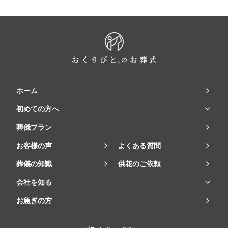
ホーム
初めての方へ
葬儀プラン
お客様の声
よくある質問
葬儀の知識
供花のご依頼
会社を知る
お急ぎの方