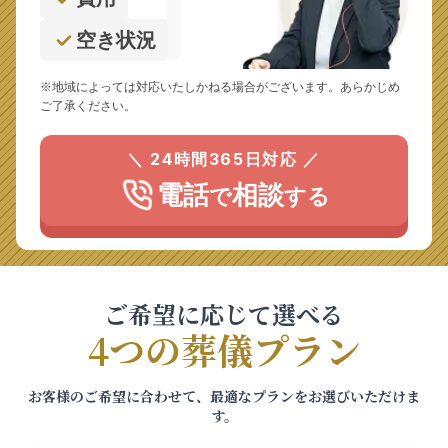
空き状況
※地域によっては対応いたしかねる場合がございます。あらかじめ
ご了承ください。
＼ 24時間365日対応 ／
電話
相談
で
する
ご希望に応じて選べる
4つの葬儀プラン
お客様のご希望に合わせて、最適なプランをお選びいただけま
す。