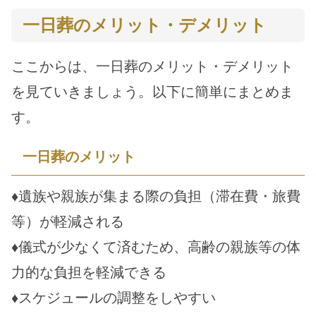
一日葬のメリット・デメリット
ここからは、一日葬のメリット・デメリット
を見ていきましょう。以下に簡単にまとめま
す。
一日葬のメリット
♦遺族や親族が集まる際の負担（滞在費・旅費
等）が軽減される
♦儀式が少なくて済むため、高齢の親族等の体
力的な負担を軽減できる
♦スケジュールの調整をしやすい