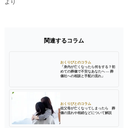
より
関連するコラム
おくりびとのコラム
「身内が亡くなったら何をする？初
めての葬儀で不安なあなたへ ― 葬
儀社への相談と手配の流れ」
おくりびとのコラム
祖父母が亡くなってしまったら 葬
儀の流れや相続などについて解説