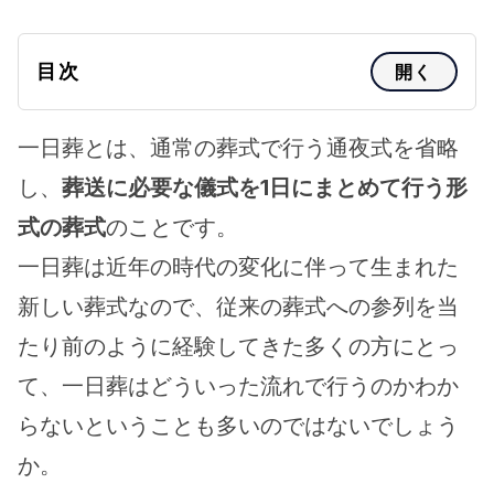
目次
開く
一日葬とは、通常の葬式で行う通夜式を省略
し、
葬送に必要な儀式を1日にまとめて行う形
式の葬式
のことです。
一日葬は近年の時代の変化に伴って生まれた
新しい葬式なので、従来の葬式への参列を当
たり前のように経験してきた多くの方にとっ
て、一日葬はどういった流れで行うのかわか
らないということも多いのではないでしょう
か。