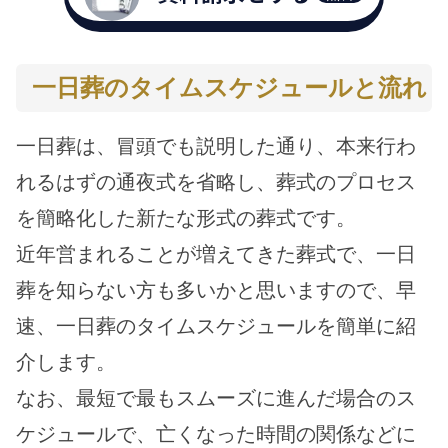
一日葬のタイムスケジュールと流れ
一日葬は、冒頭でも説明した通り、本来行わ
れるはずの通夜式を省略し、葬式のプロセス
を簡略化した新たな形式の葬式です。
近年営まれることが増えてきた葬式で、一日
葬を知らない方も多いかと思いますので、早
速、一日葬のタイムスケジュールを簡単に紹
介します。
なお、最短で最もスムーズに進んだ場合のス
ケジュールで、亡くなった時間の関係などに