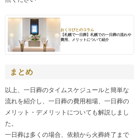
おくりびとのコラム
【札幌で一日葬】札幌での一日葬の流れや
費用、メリットについて紹介
まとめ
以上、一日葬のタイムスケジュールと簡単な
流れを紹介し、一日葬の費用相場、一日葬の
メリット・デメリットについても解説しまし
た。
一日葬は多くの場合、依頼から火葬終了まで