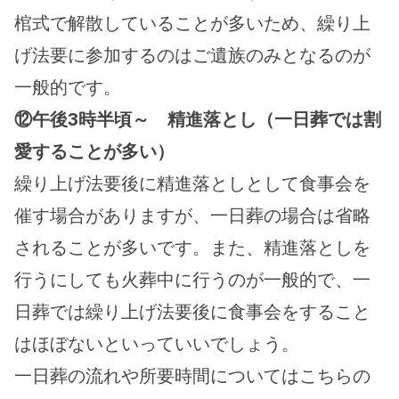
棺式で解散していることが多いため、繰り上
げ法要に参加するのはご遺族のみとなるのが
一般的です。
⑫午後3時半頃～　精進落とし（一日葬では割
愛することが多い）
繰り上げ法要後に精進落としとして食事会を
催す場合がありますが、一日葬の場合は省略
されることが多いです。また、精進落としを
行うにしても火葬中に行うのが一般的で、一
日葬では繰り上げ法要後に食事会をすること
はほぼないといっていいでしょう。
一日葬の流れや所要時間についてはこちらの