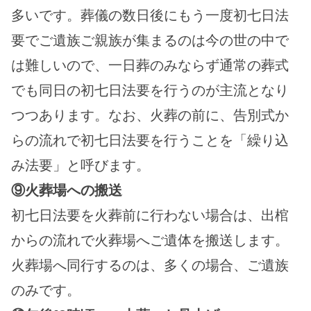
多いです。葬儀の数日後にもう一度初七日法
要でご遺族ご親族が集まるのは今の世の中で
は難しいので、一日葬のみならず通常の葬式
でも同日の初七日法要を行うのが主流となり
つつあります。なお、火葬の前に、告別式か
らの流れで初七日法要を行うことを「繰り込
み法要」と呼びます。
⑨火葬場への搬送
初七日法要を火葬前に行わない場合は、出棺
からの流れで火葬場へご遺体を搬送します。
火葬場へ同行するのは、多くの場合、ご遺族
のみです。