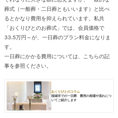
葬式（一般葬・二日葬ともいいます）と比べ
るとかなり費用を抑えられています。私共
「おくりびとのお葬式」では、会員価格で
33.5万円～が、一日葬のプラン料金になりま
す。
一日葬にかかる費用については、こちらの記
事を参照ください。
おくりびとのコラム
稲城市での一日葬 費用の相場や流れにつ
いてご紹介します