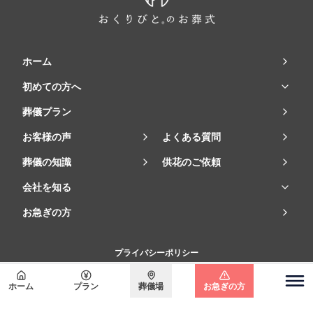
ホーム
初めての方へ
葬儀プラン
お客様の声
よくある質問
葬儀の知識
供花のご依頼
会社を知る
お急ぎの方
プライバシーポリシー
©2023 Departures Japan Co., Ltd.
ホーム
プラン
葬儀場
お急ぎの方
関東エリア