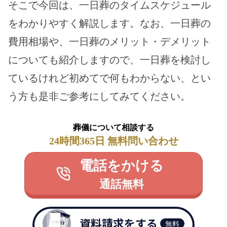
そこで今回は、一日葬のタイムスケジュール
をわかりやすく解説します。なお、一日葬の
費用相場や、一日葬のメリット・デメリット
についても紹介しますので、一日葬を検討し
ているけれど初めてで何もわからない、とい
う方も是非ご参考にしてみてください。
葬儀について相談する
24時間365日 無料問い合わせ
電話をかける
通話無料
資料請求をする
無料