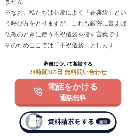
ません。
※なお、私たちは非常によく「香典袋」とい
う呼び方をとりますが、これも厳密に言えば
仏教のときに使う不祝儀袋を指す言葉です。
そのためここでは「不祝儀袋」とします。
葬儀について相談する
24時間365日 無料問い合わせ
電話をかける
通話無料
資料請求をする
無料