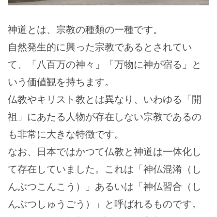
神道とは、宗教の種類の一種です。
自然発生的に興った宗教であるとされてい
て、「八百万の神々」「万物に神が宿る」と
いう価値観を持ちます。
仏教やキリスト教とは異なり、いわゆる「開
祖」にあたる人物が存在しない宗教であるの
も非常に大きな特徴です。
なお、日本ではかつて仏教と神道は一体化し
て存在していました。これは「神仏混淆（し
んぶつこんこう）」あるいは「神仏習合（し
んぶつしゅうごう）」と呼ばれるものです。