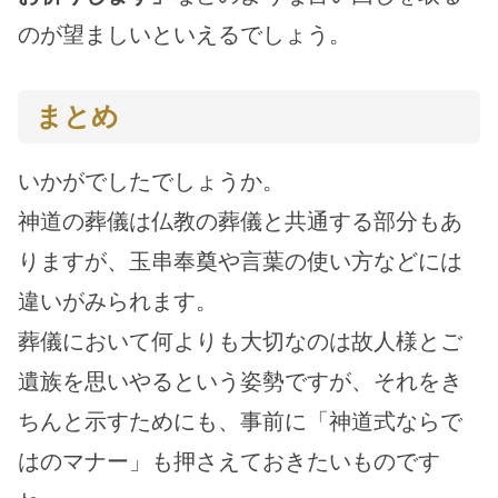
のが望ましいといえるでしょう。
まとめ
いかがでしたでしょうか。
神道の葬儀は仏教の葬儀と共通する部分もあ
りますが、玉串奉奠や言葉の使い方などには
違いがみられます。
葬儀において何よりも大切なのは故人様とご
遺族を思いやるという姿勢ですが、それをき
ちんと示すためにも、事前に「神道式ならで
はのマナー」も押さえておきたいものです