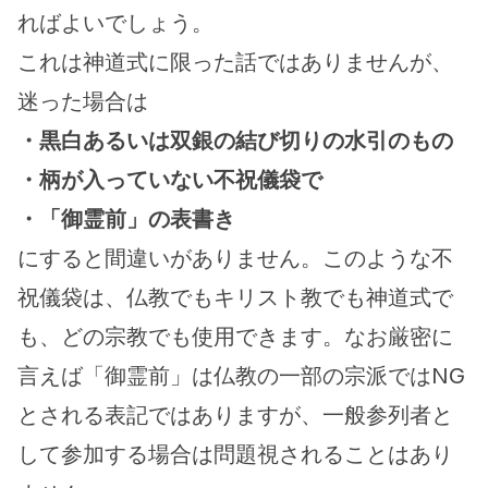
ればよいでしょう。
これは神道式に限った話ではありませんが、
迷った場合は
・黒白あるいは双銀の結び切りの水引のもの
・柄が入っていない不祝儀袋で
・「御霊前」の表書き
にすると間違いがありません。このような不
祝儀袋は、仏教でもキリスト教でも神道式で
も、どの宗教でも使用できます。なお厳密に
言えば「御霊前」は仏教の一部の宗派ではNG
とされる表記ではありますが、一般参列者と
して参加する場合は問題視されることはあり