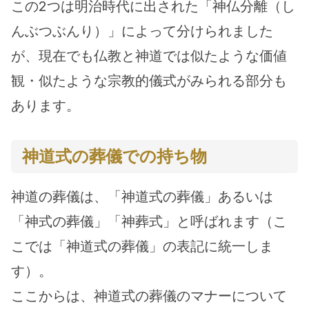
この2つは明治時代に出された「神仏分離（し
んぶつぶんり）」によって分けられました
が、現在でも仏教と神道では似たような価値
観・似たような宗教的儀式がみられる部分も
あります。
神道式の葬儀での持ち物
神道の葬儀は、「神道式の葬儀」あるいは
「神式の葬儀」「神葬式」と呼ばれます（こ
こでは「神道式の葬儀」の表記に統一しま
す）。
ここからは、神道式の葬儀のマナーについて