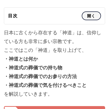
目次
開く
日本に古くから存在する「神道」は、信仰し
ている方も非常に多い宗教です。
ここではこの「神道」を取り上げて、
・神道とは何か
・神道式の葬儀での持ち物
・神道式の葬儀でのお参りの方法
・神道式の葬儀で気を付けるべきこと
を解説していきます。