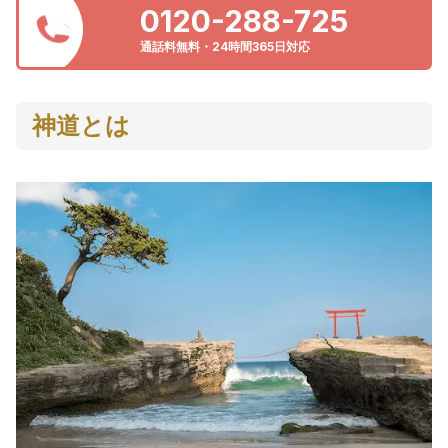
0120-288-725
通話料無料・24時間365日対応
神道とは