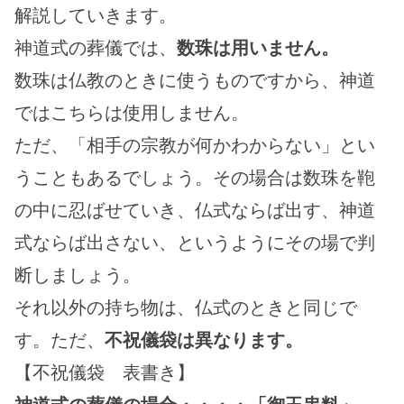
解説していきます。
神道式の葬儀では、
数珠は用いません。
数珠は仏教のときに使うものですから、神道
ではこちらは使用しません。
ただ、「相手の宗教が何かわからない」とい
うこともあるでしょう。その場合は数珠を鞄
の中に忍ばせていき、仏式ならば出す、神道
式ならば出さない、というようにその場で判
断しましょう。
それ以外の持ち物は、仏式のときと同じで
す。ただ、
不祝儀袋は異なります。
【不祝儀袋　表書き】