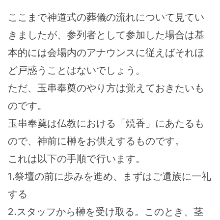
ここまで神道式の葬儀の流れについて見てい
きましたが、参列者として参加した場合は基
本的には会場内のアナウンスに従えばそれほ
ど戸惑うことはないでしょう。
ただ、玉串奉奠のやり方は覚えておきたいも
のです。
玉串奉奠は仏教における「焼香」にあたるも
ので、神前に榊をお供えするものです。
これは以下の手順で行います。
1.祭壇の前に歩みを進め、まずはご遺族に一礼
する
2.スタッフから榊を受け取る。このとき、茎