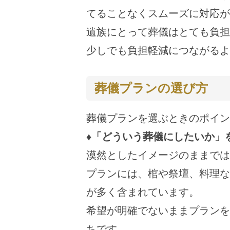
てることなくスムーズに対応が
遺族にとって葬儀はとても負担
少しでも負担軽減につながるよ
葬儀プランの選び方
葬儀プランを選ぶときのポイン
♦「どういう葬儀にしたいか」
漠然としたイメージのままでは
プランには、棺や祭壇、料理な
が多く含まれています。
希望が明確でないままプランを
ちです。