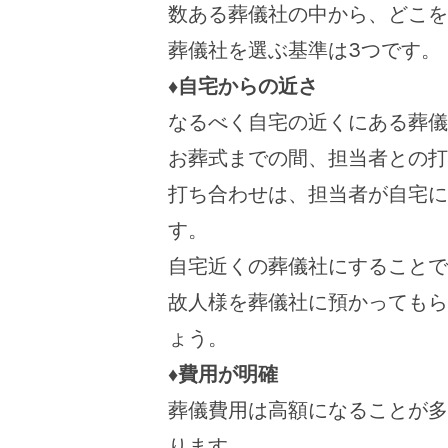
数ある葬儀社の中から、どこを
葬儀社を選ぶ基準は3つです。
♦自宅からの近さ
なるべく自宅の近くにある葬儀
お葬式までの間、担当者との打
打ち合わせは、担当者が自宅に
す。
自宅近くの葬儀社にすることで
故人様を葬儀社に預かってもら
ょう。
♦費用が明確
葬儀費用は高額になることが多
ります。