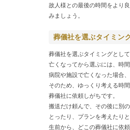
故人様との最後の時間をより良
みましょう。
葬儀社を選ぶタイミン
葬儀社を選ぶタイミングとして
亡くなってから選ぶには、時間
病院や施設で亡くなった場合、
そのため、ゆっくり考える時間
葬儀社に依頼しがちです。
搬送だけ頼んで、その後に別の
とったり、プランを考えたりと
生前から、どこの葬儀社に依頼