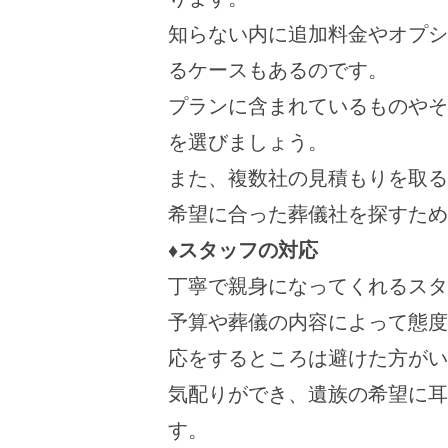
知らない内に追加料金やオプシ
るケースもあるのです。
プランに含まれているものやそ
を選びましょう。
また、複数社の見積もりを取る
希望に合った葬儀社を探すため
♦スタッフの対応
丁寧で親身になってくれるスタ
予算や葬儀の内容によって態度
応をするところは避けた方がい
気配りができ、遺族の希望に耳
す。