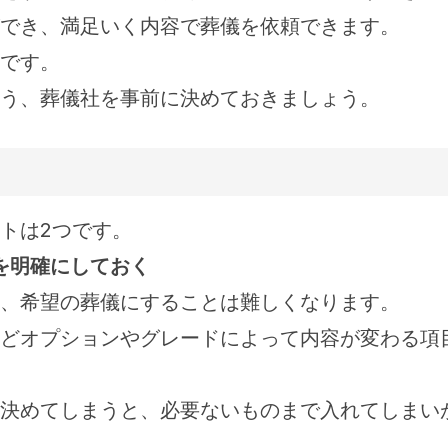
でき、満足いく内容で葬儀を依頼できます。
です。
う、葬儀社を事前に決めておきましょう。
トは2つです。
を明確にしておく
、希望の葬儀にすることは難しくなります。
どオプションやグレードによって内容が変わる項
決めてしまうと、必要ないものまで入れてしまい