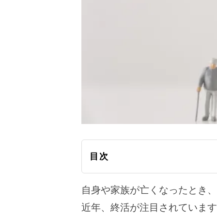
目次
自身や家族が亡くなったとき、
近年、終活が注目されています