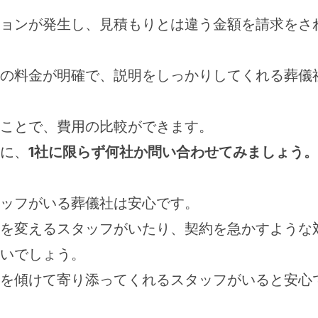
ョンが発生し、見積もりとは違う金額を請求をさ
の料金が明確で、説明をしっかりしてくれる葬儀
ことで、費用の比較ができます。
に、
1社に限らず何社か問い合わせてみましょう。
ッフがいる葬儀社は安心です。
を変えるスタッフがいたり、契約を急かすような
いでしょう。
を傾けて寄り添ってくれるスタッフがいると安心