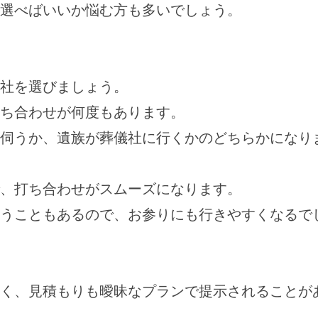
選べばいいか悩む方も多いでしょう。
社を選びましょう。
ち合わせが何度もあります。
伺うか、遺族が葬儀社に行くかのどちらかになり
、打ち合わせがスムーズになります。
うこともあるので、お参りにも行きやすくなるで
く、見積もりも曖昧なプランで提示されることが