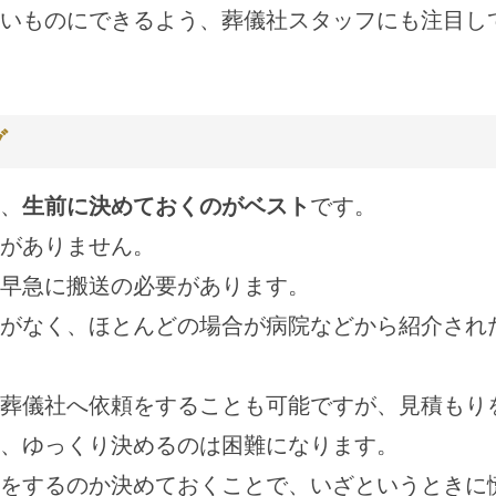
いものにできるよう、葬儀社スタッフにも注目し
グ
、
生前に決めておくのがベスト
です。
がありません。
早急に搬送の必要があります。
がなく、ほとんどの場合が病院などから紹介され
葬儀社へ依頼をすることも可能ですが、見積もり
、ゆっくり決めるのは困難になります。
をするのか決めておくことで、いざというときに