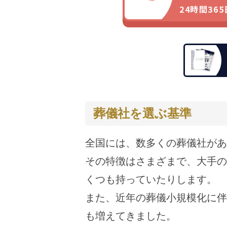
24時間36
葬儀社を選ぶ基準
全国には、数多くの葬儀社があ
その特徴はさまざまで、大手の
くつも持っていたりします。
また、近年の葬儀小規模化に伴
も増えてきました。