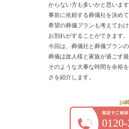
からない方も多いかと思います
事前に依頼する葬儀社を決めて
希望の葬儀プランも考えておけ
お別れがすることができます。
今回は、葬儀社と葬儀プランの
葬儀は故人様と家族が過ごす最
そのような大事な時間を余裕を
さを紹介します。
24
電話でご相談
0120-