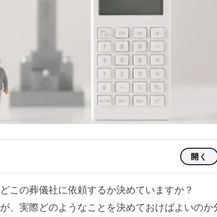
開く
どこの葬儀社に依頼するか決めていますか？
が、実際どのようなことを決めておけばよいのか