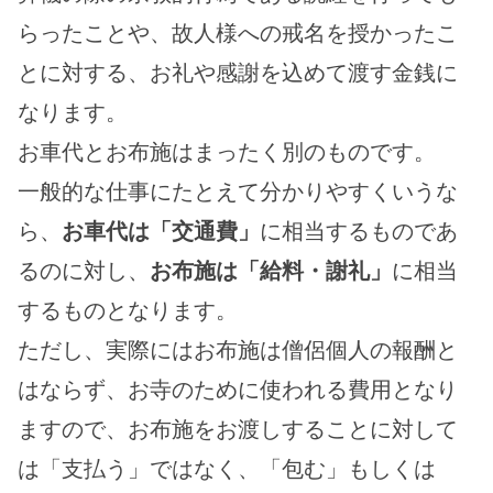
らったことや、故人様への戒名を授かったこ
とに対する、お礼や感謝を込めて渡す金銭に
なります。
お車代とお布施はまったく別のものです。
一般的な仕事にたとえて分かりやすくいうな
ら、
お車代は「交通費」
に相当するものであ
るのに対し、
お布施は「給料・謝礼」
に相当
するものとなります。
ただし、実際にはお布施は僧侶個人の報酬と
はならず、お寺のために使われる費用となり
ますので、お布施をお渡しすることに対して
は「支払う」ではなく、「包む」もしくは