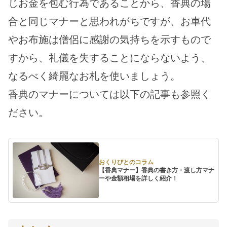
じお金を包む行為であることから、香典の場
合と同じマナーと思われがちですが、お車代
やお布施は僧侶に感謝の気持ちを示すもので
すから、礼儀を失することにならないよう、
なるべく綺麗なお札を使いましょう。
香典のマナーについては以下の記事も参照く
ださい。
おくりびとのコラム
【香典マナー】香典の書き方・渡し方マナ
ーや金額相場を詳しく紹介！