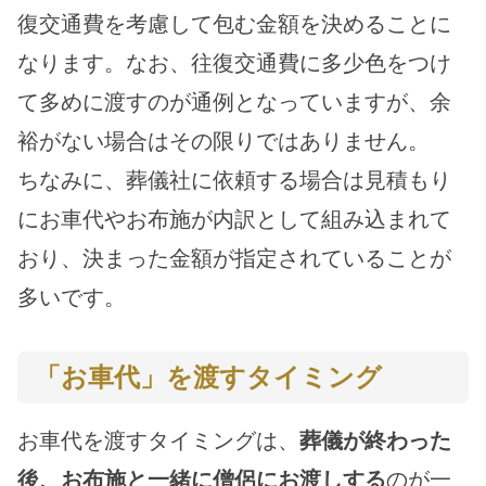
復交通費を考慮して包む金額を決めることに
なります。なお、往復交通費に多少色をつけ
て多めに渡すのが通例となっていますが、余
裕がない場合はその限りではありません。
ちなみに、葬儀社に依頼する場合は見積もり
にお車代やお布施が内訳として組み込まれて
おり、決まった金額が指定されていることが
多いです。
「お車代」を渡すタイミング
お車代を渡すタイミングは、
葬儀が終わった
後、お布施と一緒に僧侶にお渡しする
のが一