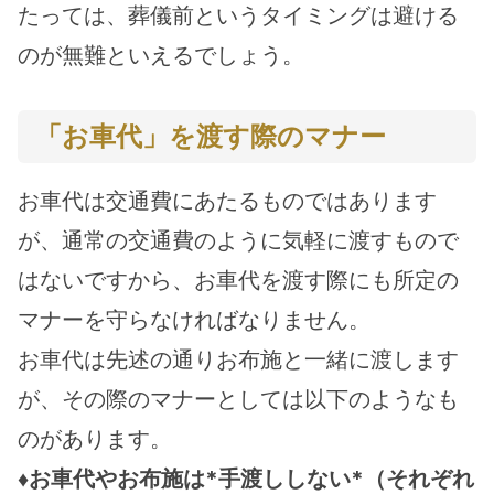
たっては、葬儀前というタイミングは避ける
のが無難といえるでしょう。
「お車代」を渡す際のマナー
お車代は交通費にあたるものではあります
が、通常の交通費のように気軽に渡すもので
はないですから、お車代を渡す際にも所定の
マナーを守らなければなりません。
お車代は先述の通りお布施と一緒に渡します
が、その際のマナーとしては以下のようなも
のがあります。
♦︎お車代やお布施は*手渡ししない*（それぞれ