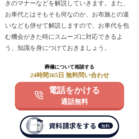
きのマナーなどを解説していきます。また、
お車代とはそもそも何なのか、お布施との違
いなども併せて解説しますので、お車代を包
む機会がきた時にスムーズに対応できるよ
う、知識を身につけておきましょう。
葬儀について相談する
24時間365日 無料問い合わせ
電話をかける
通話無料
資料請求をする
無料