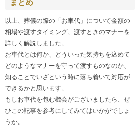
まとめ
以上、葬儀の際の「お車代」について金額の
相場や渡すタイミング、渡すときのマナーを
詳しく解説しました。
お車代とは何か、どういった気持ちを込めて
どのようなマナーを守って渡すものなのか、
知ることでいざという時に落ち着いて対応が
できるかと思います。
もしお車代を包む機会がございましたら、ぜ
ひこの記事を参考にしてみてはいかがでしょ
うか。