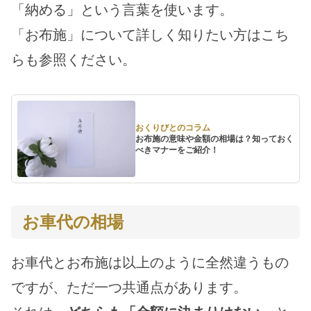
「納める」という言葉を使います。
「お布施」について詳しく知りたい方はこち
らも参照ください。
おくりびとのコラム
お布施の意味や金額の相場は？知っておく
べきマナーをご紹介！
お車代の相場
お車代とお布施は以上のように全然違うもの
ですが、ただ一つ共通点があります。