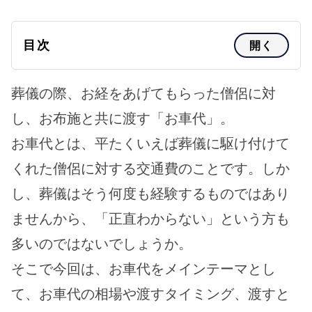
目次
開く
葬儀の際、お経をあげてもらった僧侶に対
し、お布施と共に渡す「お車代」。
お車代とは、平たくいえば葬儀に駆け付けて
くれた僧侶に対する交通費のことです。しか
し、葬儀はそう何度も経験するものではあり
ませんから、「正直わからない」という方も
多いのではないでしょうか。
そこで今回は、お車代をメインテーマとし
て、お車代の相場や渡すタイミング、渡すと