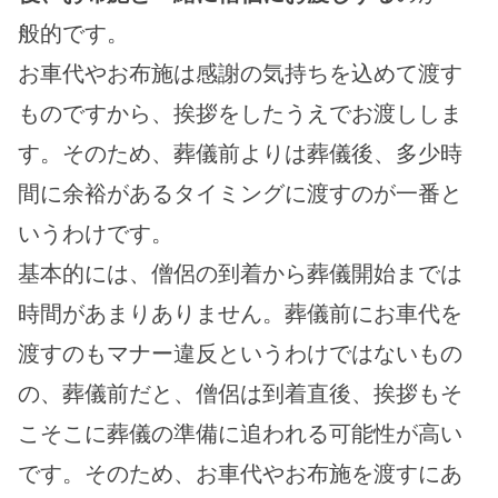
般的です。
お車代やお布施は感謝の気持ちを込めて渡す
ものですから、挨拶をしたうえでお渡ししま
す。そのため、葬儀前よりは葬儀後、多少時
間に余裕があるタイミングに渡すのが一番と
いうわけです。
基本的には、僧侶の到着から葬儀開始までは
時間があまりありません。葬儀前にお車代を
渡すのもマナー違反というわけではないもの
の、葬儀前だと、僧侶は到着直後、挨拶もそ
こそこに葬儀の準備に追われる可能性が高い
です。そのため、お車代やお布施を渡すにあ