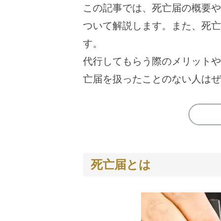
この記事では、死亡届の概要や
ついて解説します。また、死亡
す。
代行してもらう際のメリットや
亡届を扱ったことのない人はぜ
死亡届とは