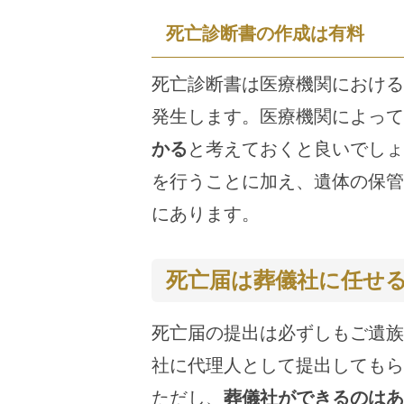
死亡診断書の作成は有料
死亡診断書は医療機関における
発生します。医療機関によって
かる
と考えておくと良いでしょ
を行うことに加え、遺体の保管
にあります。
死亡届は葬儀社に任せ
死亡届の提出は必ずしもご遺族
社に代理人として提出してもら
ただし、
葬儀社ができるのはあ