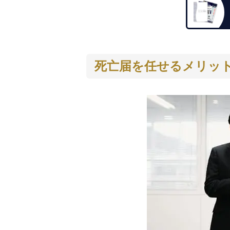
死亡届を任せるメリッ