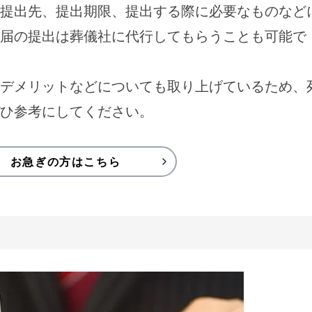
提出先、提出期限、提出する際に必要なものなど
届の提出は葬儀社に代行してもらうことも可能で
デメリットなどについても取り上げているため、
ひ参考にしてください。
お急ぎの方はこちら