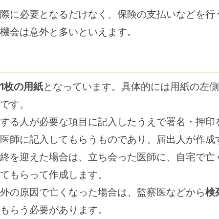
際に必要となるだけなく、保険の支払いなどを行
機会は意外と多いといえます。
1枚の用紙
となっています。具体的には用紙の左側
です。
する人が必要な項目に記入したうえで署名・押印
医師に記入してもらうものであり、届出人が作成
終を迎えた場合は、立ち会った医師に、自宅で亡
てもらって作成します。
外の原因で亡くなった場合は、監察医などから
検
もらう必要があります。