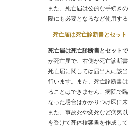
また、死亡届は公的な手続きの
際にも必要となるなど使用する
死亡届は死亡診断書とセット
死亡届は死亡診断書とセットで
が死亡届で、右側が死亡診断書
死亡届に関しては届出人に該当
行います。また、死亡診断書は
ることはできません。病院で臨
なった場合はかかりつけ医に来
また、事故死や変死など病気以
を受けて死体検案書を作成して