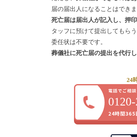
届の届出人になることはできま
死亡届は届出人が記入し、押印
タッフに預けて提出してもらう
委任状は不要です。
葬儀社に死亡届の提出を代行し
24
電話でご相談
0120-
24時間36