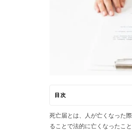
目次
死亡届とは、人が亡くなった際
ることで法的に亡くなったこと