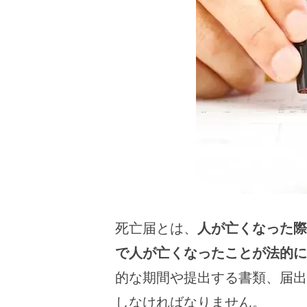
死亡届とは、
人が亡くなった際
で人が亡くなったことが法的に
的な期間や提出する書類、届出
しなければなりません。