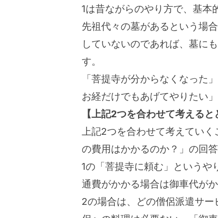
1は昔ながらのやり方で、基本
先祖代々の墓があるという場合
していないのであれば、墓にも
す。
「菩提寺が分からなくなった」
お経だけでもあげてやりたい」
【上記2つを合わせて考えると
上記2つを合わせて考えていく
の費用はかかるのか？」の回答
1の「菩提寺に頼む」というや
通費がかかる場合は御車代がか
2の場合は、どの僧侶派遣サー