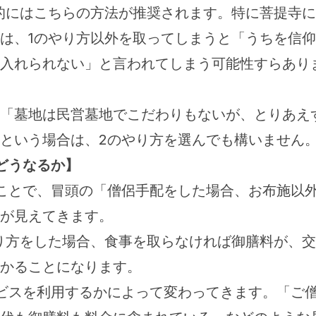
的にはこちらの方法が推奨されます。特に菩提寺に
は、1のやり方以外を取ってしまうと「うちを信仰
入れられない」と言われてしまう可能性すらあり
「墓地は民営墓地でこだわりもないが、とりあえ
という場合は、2のやり方を選んでも構いません
どうなるか】
ことで、冒頭の「僧侶手配をした場合、お布施以
が見えてきます。
り方をした場合、食事を取らなければ御膳料が、交
かることになります。
ビスを利用するかによって変わってきます。「ご