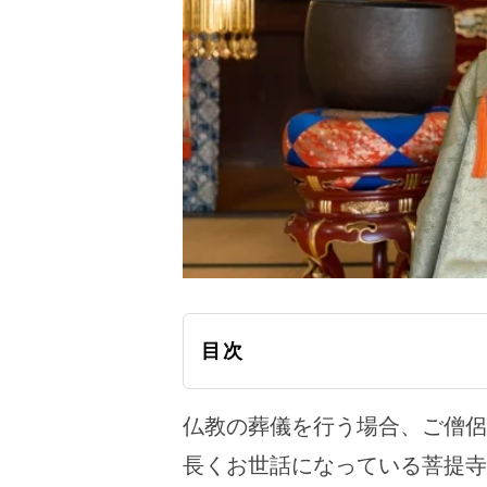
目次
仏教の葬儀を行う場合、ご僧侶
長くお世話になっている菩提寺