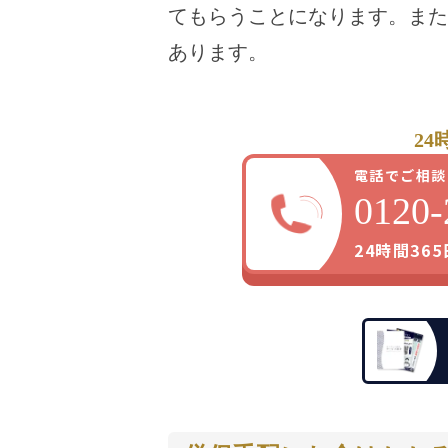
てもらうことになります。また
あります。
24
電話でご相談
0120-
24時間36