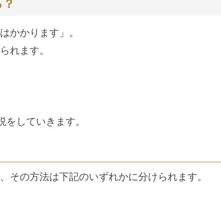
る？
はかかります」。
られます。
説をしていきます。
、その方法は下記のいずれかに分けられます。