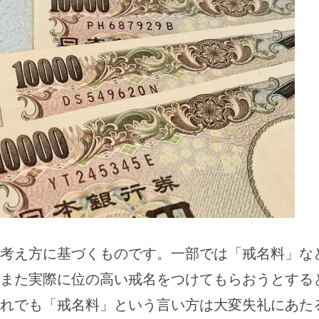
考え方に基づくものです。一部では「戒名料」な
また実際に位の高い戒名をつけてもらおうとする
れでも「戒名料」という言い方は大変失礼にあた