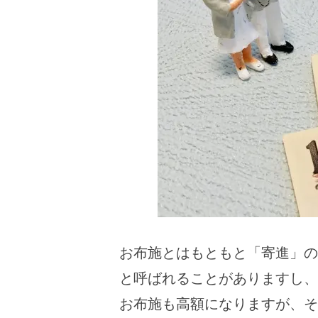
お布施とはもともと「寄進」の
と呼ばれることがありますし、
お布施も高額になりますが、そ