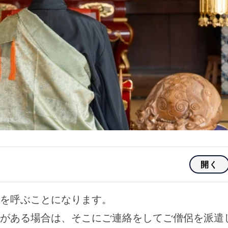
開く
を呼ぶことになります。
がある場合は、そこにご連絡をしてご僧侶を派遣