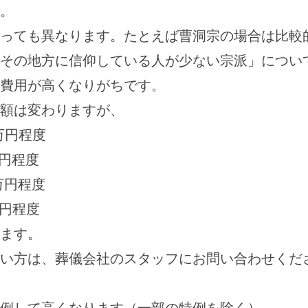
。
っても異なります。たとえば曹洞宗の場合は比較
その地方に信仰している人が少ない宗派」につい
費用が高くなりがちです。
額は変わりますが、
万円程度
万円程度
万円程度
万円程度
ます。
い方は、葬儀会社のスタッフにお問い合わせくだ