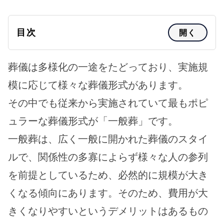
目次
開く
葬儀は多様化の一途をたどっており、実施規
模に応じて様々な葬儀形式があります。
その中でも従来から実施されていて最もポピ
ュラーな葬儀形式が「一般葬」です。
一般葬は、広く一般に開かれた葬儀のスタイ
ルで、関係性の多寡によらず様々な人の参列
を前提としているため、必然的に規模が大き
くなる傾向にあります。そのため、費用が大
きくなりやすいというデメリットはあるもの