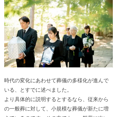
時代の変化にあわせて葬儀の多様化が進んで
いる、とすでに述べました。
より具体的に説明するとするなら、従来から
の一般葬に対して、小規模な葬儀が新たに増