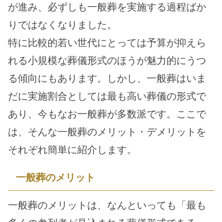
が進み、必ずしも一般葬を実施する過程ばか
りではなくなりました。
特に比較的若い世代にとっては予算が抑えら
れる小規模な葬儀形式のほうが魅力的にうつ
る傾向にもあります。しかし、一般葬はいま
だに実施割合としては最も高い葬儀の形式で
あり、今もなお一般葬が多数派です。ここで
は、そんな一般葬のメリット・デメリットを
それぞれ簡単に紹介します。
一般葬のメリット
一般葬のメリットは、なんといっても「最も