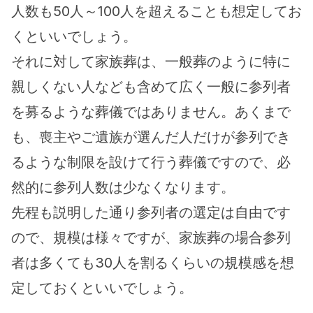
人数も50人～100人を超えることも想定してお
くといいでしょう。
それに対して家族葬は、一般葬のように特に
親しくない人なども含めて広く一般に参列者
を募るような葬儀ではありません。あくまで
も、喪主やご遺族が選んだ人だけが参列でき
るような制限を設けて行う葬儀ですので、必
然的に参列人数は少なくなります。
先程も説明した通り参列者の選定は自由です
ので、規模は様々ですが、家族葬の場合参列
者は多くても30人を割るくらいの規模感を想
定しておくといいでしょう。