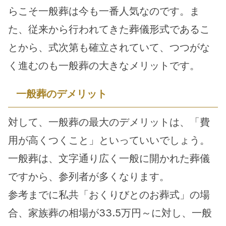
らこそ一般葬は今も一番人気なのです。ま
た、従来から行われてきた葬儀形式であるこ
とから、式次第も確立されていて、つつがな
く進むのも一般葬の大きなメリットです。
一般葬のデメリット
対して、一般葬の最大のデメリットは、「費
用が高くつくこと」といっていいでしょう。
一般葬は、文字通り広く一般に開かれた葬儀
ですから、参列者が多くなります。
参考までに私共「おくりびとのお葬式」の場
合、家族葬の相場が33.5万円～に対し、一般