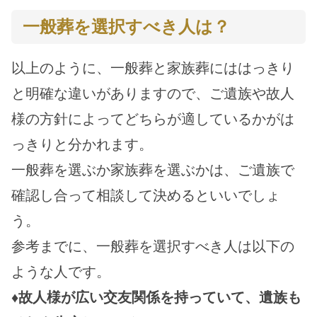
一般葬を選択すべき人は？
以上のように、一般葬と家族葬にははっきり
と明確な違いがありますので、ご遺族や故人
様の方針によってどちらが適しているかがは
っきりと分かれます。
一般葬を選ぶか家族葬を選ぶかは、ご遺族で
確認し合って相談して決めるといいでしょ
う。
参考までに、一般葬を選択すべき人は以下の
ような人です。
♦故人様が広い交友関係を持っていて、遺族も