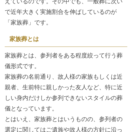
えているのです。その中でも、一般葬に次い
で近年大きく実施割合を伸ばしているのが
「家族葬」です。
家族葬とは
家族葬とは、参列者をある程度絞って行う葬
儀形式です。
家族葬の名前通り、故人様の家族もしくは近
親者、生前特に親しかった友人など、特に近
しい身内だけしか参列できないスタイルの葬
儀となっています。
とはいえ、家族葬とはいうものの、参列者の
選定に関してはご遺族や故人様の方針に沿っ