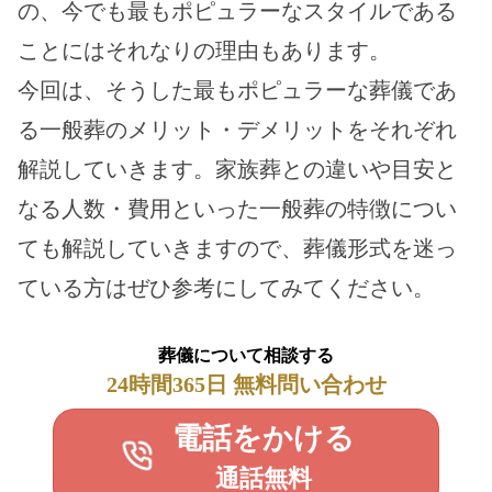
の、今でも最もポピュラーなスタイルである
ことにはそれなりの理由もあります。
今回は、そうした最もポピュラーな葬儀であ
る一般葬のメリット・デメリットをそれぞれ
解説していきます。家族葬との違いや目安と
なる人数・費用といった一般葬の特徴につい
ても解説していきますので、葬儀形式を迷っ
ている方はぜひ参考にしてみてください。
葬儀について相談する
24時間365日 無料問い合わせ
電話をかける
通話無料