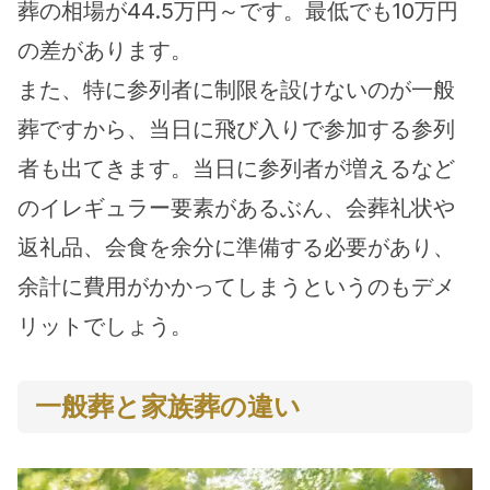
葬の相場が44.5万円～です。最低でも10万円
の差があります。
また、特に参列者に制限を設けないのが一般
葬ですから、当日に飛び入りで参加する参列
者も出てきます。当日に参列者が増えるなど
のイレギュラー要素があるぶん、会葬礼状や
返礼品、会食を余分に準備する必要があり、
余計に費用がかかってしまうというのもデメ
リットでしょう。
一般葬と家族葬の違い