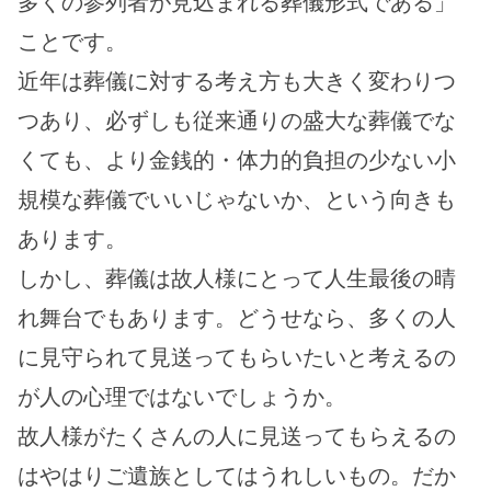
多くの参列者が見込まれる葬儀形式である」
ことです。
近年は葬儀に対する考え方も大きく変わりつ
つあり、必ずしも従来通りの盛大な葬儀でな
くても、より金銭的・体力的負担の少ない小
規模な葬儀でいいじゃないか、という向きも
あります。
しかし、葬儀は故人様にとって人生最後の晴
れ舞台でもあります。どうせなら、多くの人
に見守られて見送ってもらいたいと考えるの
が人の心理ではないでしょうか。
故人様がたくさんの人に見送ってもらえるの
はやはりご遺族としてはうれしいもの。だか