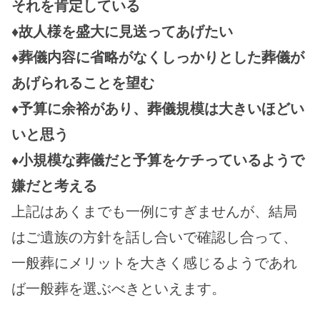
それを肯定している
♦故人様を盛大に見送ってあげたい
♦葬儀内容に省略がなくしっかりとした葬儀が
あげられることを望む
♦予算に余裕があり、葬儀規模は大きいほどい
いと思う
♦小規模な葬儀だと予算をケチっているようで
嫌だと考える
上記はあくまでも一例にすぎませんが、結局
はご遺族の方針を話し合いで確認し合って、
一般葬にメリットを大きく感じるようであれ
ば一般葬を選ぶべきといえます。