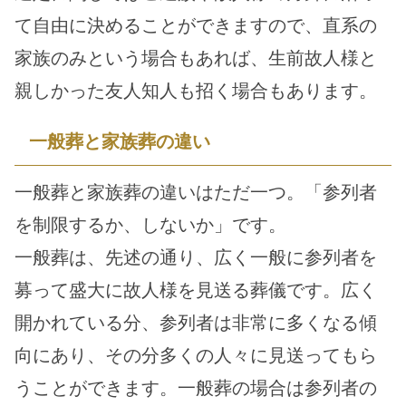
て自由に決めることができますので、直系の
家族のみという場合もあれば、生前故人様と
親しかった友人知人も招く場合もあります。
一般葬と家族葬の違い
一般葬と家族葬の違いはただ一つ。「参列者
を制限するか、しないか」です。
一般葬は、先述の通り、広く一般に参列者を
募って盛大に故人様を見送る葬儀です。広く
開かれている分、参列者は非常に多くなる傾
向にあり、その分多くの人々に見送ってもら
うことができます。一般葬の場合は参列者の