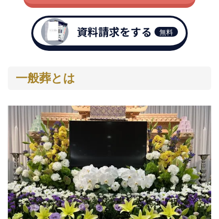
資料請求をする
無料
一般葬とは