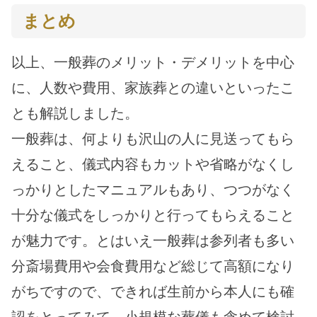
まとめ
以上、一般葬のメリット・デメリットを中心
に、人数や費用、家族葬との違いといったこ
とも解説しました。
一般葬は、何よりも沢山の人に見送ってもら
えること、儀式内容もカットや省略がなくし
っかりとしたマニュアルもあり、つつがなく
十分な儀式をしっかりと行ってもらえること
が魅力です。とはいえ一般葬は参列者も多い
分斎場費用や会食費用など総じて高額になり
がちですので、できれば生前から本人にも確
認をとってみて、小規模な葬儀も含めて検討