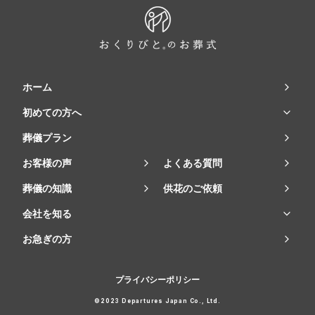
ホーム
初めての方へ
葬儀プラン
お客様の声
よくある質問
葬儀の知識
供花のご依頼
会社を知る
お急ぎの方
プライバシーポリシー
©2023 Departures Japan Co., Ltd.