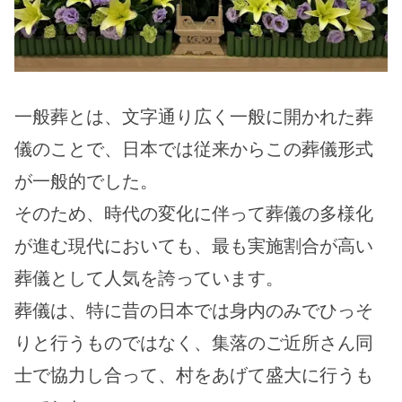
一般葬とは、文字通り広く一般に開かれた葬
儀のことで、日本では従来からこの葬儀形式
が一般的でした。
そのため、時代の変化に伴って葬儀の多様化
が進む現代においても、最も実施割合が高い
葬儀として人気を誇っています。
葬儀は、特に昔の日本では身内のみでひっそ
りと行うものではなく、集落のご近所さん同
士で協力し合って、村をあげて盛大に行うも