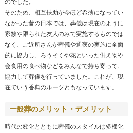
のでした。
そのため、相互扶助が今ほど希薄になってい
なかった昔の日本では、葬儀は現在のように
家族や限られた友人のみで実施するものでは
なく、ご近所さんが葬儀や通夜の実施に全面
的に協力し、ろうそくや花といった供え物や
会食用の食べ物などをみんなで持ち寄って、
協力して葬儀を行っていました。これが、現
在でいう香典のルーツともなっています。
一般葬のメリット・デメリット
時代の変化とともに葬儀のスタイルは多様化