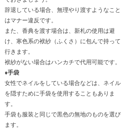
辞退している場合、無理やり渡すようなこと
はマナー違反です。
また、香典を渡す場合は、新札の使用は避
け、寒色系の袱紗（ふくさ）に包んで持って
行きます。
袱紗がない場合はハンカチで代用可能です。
♦手袋
女性でネイルをしている場合などは、ネイル
を隠すために手袋を使用することもありま
す。
手袋も服装と同じで黒色の無地のものを選び
ます。