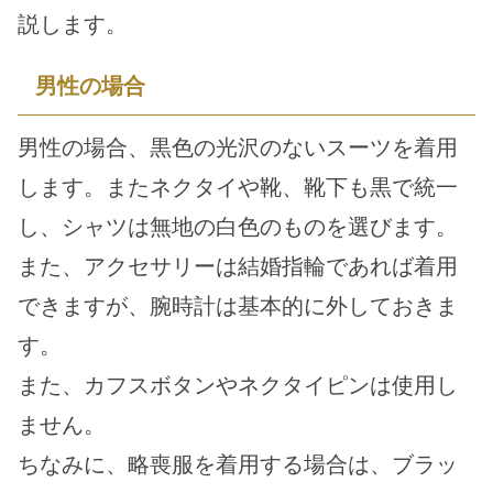
説します。
男性の場合
男性の場合、黒色の光沢のないスーツを着用
します。またネクタイや靴、靴下も黒で統一
し、シャツは無地の白色のものを選びます。
また、アクセサリーは結婚指輪であれば着用
できますが、腕時計は基本的に外しておきま
す。
また、カフスボタンやネクタイピンは使用し
ません。
ちなみに、略喪服を着用する場合は、ブラッ