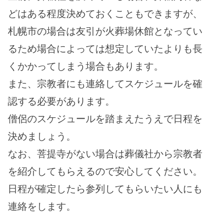
どはある程度決めておくこともできますが、
札幌市の場合は友引が火葬場休館となってい
るため場合によっては想定していたよりも長
くかかってしまう場合もあります。
また、宗教者にも連絡してスケジュールを確
認する必要があります。
僧侶のスケジュールを踏まえたうえで日程を
決めましょう。
なお、菩提寺がない場合は葬儀社から宗教者
を紹介してもらえるので安心してください。
日程が確定したら参列してもらいたい人にも
連絡をします。