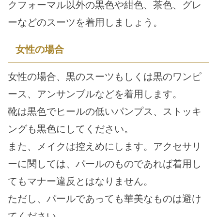
クフォーマル以外の黒色や紺色、茶色、グレ
ーなどのスーツを着用しましょう。
女性の場合
女性の場合、黒のスーツもしくは黒のワンピ
ース、アンサンブルなどを着用します。
靴は黒色でヒールの低いパンプス、ストッキ
ングも黒色にしてください。
また、メイクは控えめにします。アクセサリ
ーに関しては、パールのものであれば着用し
てもマナー違反とはなりません。
ただし、パールであっても華美なものは避け
てください。