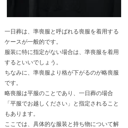
一日葬は、準喪服と呼ばれる喪服を着用する
ケースが一般的です。
服装に特に指定がない場合は、準喪服を着用
するといいでしょう。
ちなみに、準喪服より格が下がるのが略喪服
です。
略喪服は平服のことであり、一日葬の場合
「平服でお越しください」と指定されること
もあります。
ここでは、具体的な服装と持ち物について解