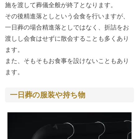
施を渡して葬儀全般が終了となります。
その後精進落としという会食を行いますが、
一日葬の場合精進落としではなく、折詰をお
渡しし会食はせずに散会することも多くあり
ます。
また、そもそもお食事を設けないこともあり
ます。
一日葬の服装や持ち物