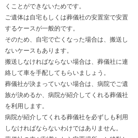
くことができないためです。
ご遺体は自宅もしくは葬儀社の安置室で安置
するケースが一般的です。
そのため、自宅で亡くなった場合は、搬送し
ないケースもあります。
搬送しなければならない場合は、葬儀社に連
絡して車を手配してもらいましょう。
葬儀社が決まっていない場合は、病院でご遺
族が決めるか、病院が紹介してくれる葬儀社
を利用します。
病院が紹介してくれる葬儀社を必ずしも利用
しなければならないわけではありません。