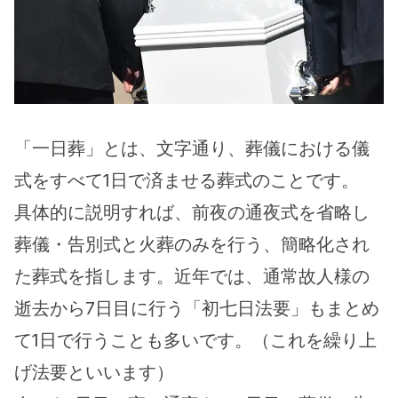
「一日葬」とは、文字通り、葬儀における儀
式をすべて1日で済ませる葬式のことです。
具体的に説明すれば、前夜の通夜式を省略し
葬儀・告別式と火葬のみを行う、簡略化され
た葬式を指します。近年では、通常故人様の
逝去から7日目に行う「初七日法要」もまとめ
て1日で行うことも多いです。（これを繰り上
げ法要といいます）