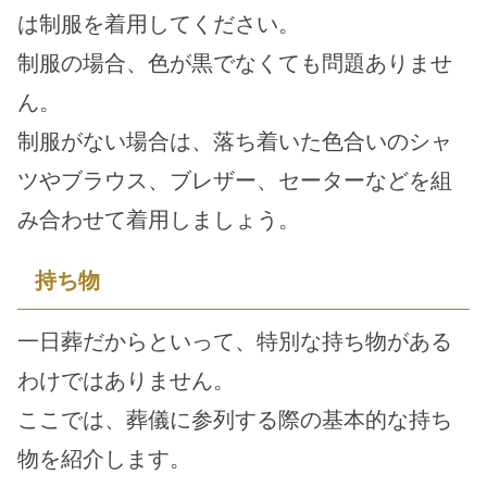
は制服を着用してください。
制服の場合、色が黒でなくても問題ありませ
ん。
制服がない場合は、落ち着いた色合いのシャ
ツやブラウス、ブレザー、セーターなどを組
み合わせて着用しましょう。
持ち物
一日葬だからといって、特別な持ち物がある
わけではありません。
ここでは、葬儀に参列する際の基本的な持ち
物を紹介します。