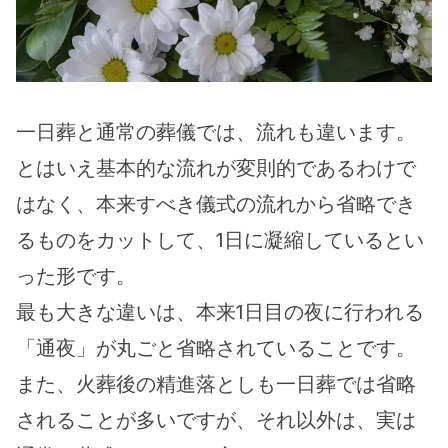
一日葬と通常の葬儀では、流れも違います。
とはいえ基本的な流れが変則的であるわけで
はなく、本来すべき儀式の流れから省略でき
るものをカットして、1日に凝縮しているとい
った形です。
最も大きな違いは、本来1日目の夜に行われる
「通夜」が丸ごと省略されていることです。
また、火葬後の精進落としも一日葬では省略
されることが多いですが、それ以外は、実は