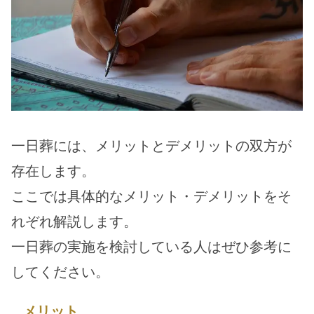
一日葬には、メリットとデメリットの双方が
存在します。
ここでは具体的なメリット・デメリットをそ
れぞれ解説します。
一日葬の実施を検討している人はぜひ参考に
してください。
メリット