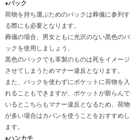
♦バック
荷物を持ち運ぶためのバックは葬儀に参列す
る際にも必要となります。
葬儀の場合、男女ともに光沢のない黒色のバ
ックを使用しましょう。
黒色のバックでも革製のものは死をイメージ
させてしまうためマナー違反となります。
また、バックを使わずにポケットに荷物を入
れることもできますが、ポケットが膨らんで
いるとこちらもマナー違反となるため、荷物
が多い場合はカバンを使うことをおすすめし
ます。
♦ハンカチ