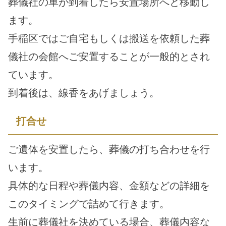
葬儀社の車が到着したら安置場所へと移動し
ます。
手稲区ではご自宅もしくは搬送を依頼した葬
儀社の会館へご安置することが一般的とされ
ています。
到着後は、線香をあげましょう。
打合せ
ご遺体を安置したら、葬儀の打ち合わせを行
います。
具体的な日程や葬儀内容、金額などの詳細を
このタイミングで詰めて行きます。
生前に葬儀社を決めている場合、葬儀内容な