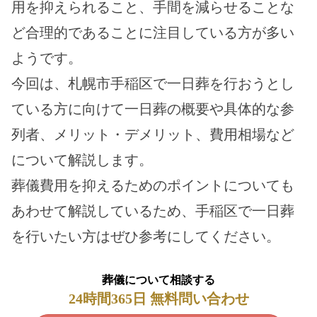
用を抑えられること、手間を減らせることな
ど合理的であることに注目している方が多い
ようです。
今回は、札幌市手稲区で一日葬を行おうとし
ている方に向けて一日葬の概要や具体的な参
列者、メリット・デメリット、費用相場など
について解説します。
葬儀費用を抑えるためのポイントについても
あわせて解説しているため、手稲区で一日葬
を行いたい方はぜひ参考にしてください。
葬儀について相談する
24時間365日 無料問い合わせ