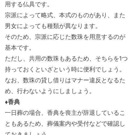
用する仏具です。
宗派によって略式、本式のものがあり、また
男女によっても種類が異なります。
そのため、宗派に応じた数珠を用意するのが
基本です。
ただし、共用の数珠もあるため、そちらを1つ
持っておくといざという時に便利でしょう。
なお、数珠の貸し借りはマナー違反となるた
め、行わないようにしましょう。
♦香典
一日葬の場合、香典を喪主が辞退しているこ
ともあるため、葬儀案内や受付などで確認し
ておきましょう。