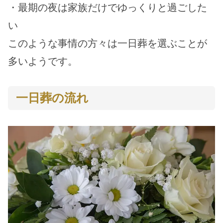
・最期の夜は家族だけでゆっくりと過ごした
い
このような事情の方々は一日葬を選ぶことが
多いようです。
一日葬の流れ