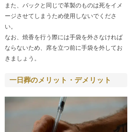
また、バックと同じで革製のものは死をイメ
ージさせてしまうため使用しないでくださ
い。
なお、焼香を行う際には手袋を外さなければ
ならないため、席を立つ前に手袋を外してお
きましょう。
一日葬のメリット・デメリット