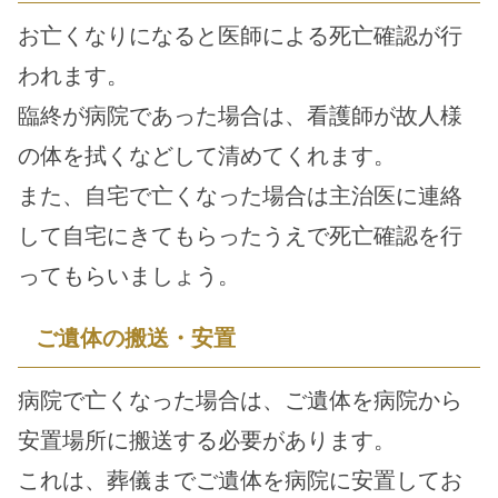
お亡くなりになると医師による死亡確認が行
われます。
臨終が病院であった場合は、看護師が故人様
の体を拭くなどして清めてくれます。
また、自宅で亡くなった場合は主治医に連絡
して自宅にきてもらったうえで死亡確認を行
ってもらいましょう。
ご遺体の搬送・安置
病院で亡くなった場合は、ご遺体を病院から
安置場所に搬送する必要があります。
これは、葬儀までご遺体を病院に安置してお