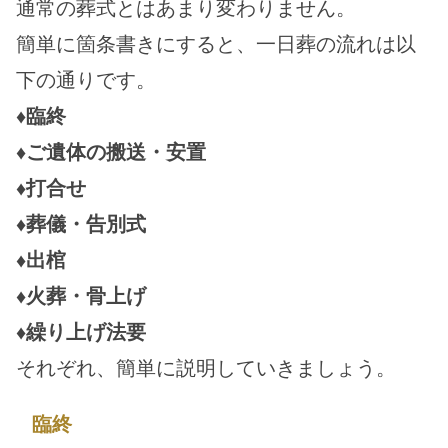
通常の葬式とはあまり変わりません。
簡単に箇条書きにすると、一日葬の流れは以
下の通りです。
♦臨終
♦ご遺体の搬送・安置
♦打合せ
♦葬儀・告別式
♦出棺
♦火葬・骨上げ
♦繰り上げ法要
それぞれ、簡単に説明していきましょう。
臨終