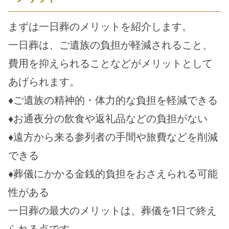
まずは一日葬のメリットを紹介します。
一日葬は、ご遺族の負担が軽減されること、
費用を抑えられることなどがメリットとして
あげられます。
♦ご遺族の精神的・体力的な負担を軽減できる
♦お通夜分の飲食や返礼品などの負担がない
♦遠方から来る参列者の手間や旅費などを削減
できる
♦葬儀にかかる金銭的負担をおさえられる可能
性がある
一日葬の最大のメリットは、葬儀を1日で終え
られる点です。