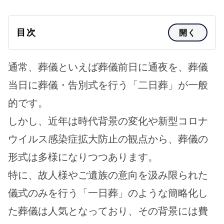
目次
開く
通常、葬儀といえば葬儀前日に通夜を、葬儀
当日に葬儀・告別式を行う「二日葬」が一般
的です。
しかし、近年は時代背景の変化や新型コロナ
ウイルス感染症拡大防止の観点から、葬儀の
形式は多様になりつつあります。
特に、故人様やご遺族の意向を汲み限られた
儀式のみを行う「一日葬」のような簡略化し
た葬儀は人気となっており、その背景には費