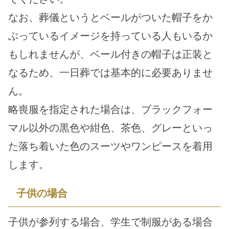
なお、葬儀というとベールがついた帽子をか
ぶっているイメージを持っている人もいるか
もしれませんが、ベール付きの帽子は正装と
なるため、一日葬では基本的に必要ありませ
ん。
略喪服を指定された場合は、ブラックフォー
マル以外の黒色や紺色、茶色、グレーといっ
た落ち着いた色のスーツやワンピースを着用
します。
子供の場合
子供が参列する場合、学生で制服がある場合