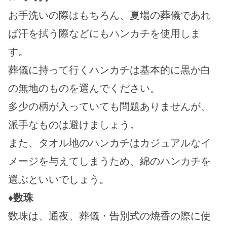
お手洗いの際はもちろん、夏場の葬儀であれ
ば汗を拭う際などにもハンカチを使用しま
す。
葬儀に持って行くハンカチは基本的に黒か白
の無地のものを選んでください。
多少の柄が入っていても問題ありませんが、
派手なものは避けましょう。
また、タオル地のハンカチはカジュアルなイ
メージを与えてしまうため、綿のハンカチを
選ぶといいでしょう。
♦数珠
数珠は、通夜、葬儀・告別式の焼香の際に使