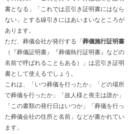
書となる」「これでは忌引き証明書にはなら
ない」とする線引きにはあいまいなところが
あります。
ただ、葬儀会社が発行する「
葬儀施行証明書
（『葬儀証明書』『葬儀執行証明書』などの
名前で呼ばれることもある）」は忌引き証明
書として使えるでしょう。
これは、「いつ葬儀を行ったか」「どの場所
で葬儀を行ったか」「故人様と喪主は誰か」
「この書類の発行日はいつか」「葬儀を行っ
た葬儀会社の住所と名前」などが書かれてい
ます。