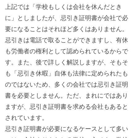
上記では「学校もしくは会社を休んだとき
に」としましたが、忌引き証明書が会社で必
要になることはそれほど多くはありません。
忌引きは電話で取ることができますし、有休
も労働者の権利として認められているからで
す。また、後で詳しく解説しますが、そもそ
も「忌引き休暇」自体も法律に定められたも
のではないため、多くの会社では忌引き証明
書を必要としません。ただ、まれにではあり
ますが、忌引き証明書を求める会社もあると
されています。
忌引き証明書が必要になるケースとして多い