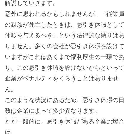
解説していきます。
意外に思われるかもしれませんが、「従業員
の親族が死亡したときは、忌引き休暇として
休暇を与えるべき」という法律的な縛りはあ
りません。多くの会社が忌引き休暇を設けて
いますがこれはあくまで福利厚生の一環であ
り、この忌引き休暇を設けないからといって
企業がペナルティをくらうことはありませ
ん。
このような状況にあるため、忌引き休暇の日
数は企業によって多少異なります。
ただ一般的に、忌引き休暇がある企業の場合
は、