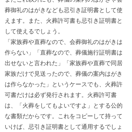
葬御礼のはがきなども忌引き証明書として使
えます。また、火葬許可書も忌引き証明書と
して使えるでしょう。
「家族葬や直葬なので、会葬御礼のはがきは
作らない」「直葬なので、葬儀施行証明書は
出せないと言われた」「家族葬や直葬で同居
家族だけで見送ったので、葬儀の案内はがき
は作らなかった」というケースでも、火葬許
可書だけは必ず発行されます。火葬許可書
は、「火葬をしてもよいですよ」とする公的
な書類だからです。これをコピーして持って
いけば、忌引き証明書として通用するでしょ