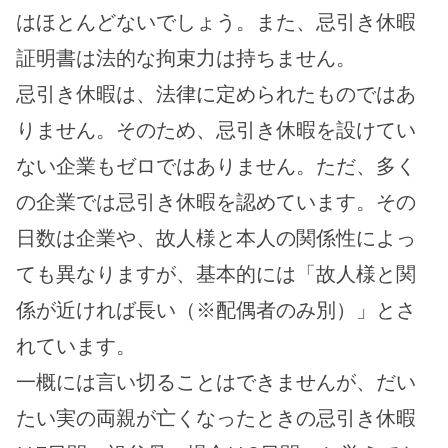
はほとんどないでしょう。また、忌引き休暇
証明書は法的な拘束力は持ちません。
忌引き休暇は、法律に定められたものではあ
りません。そのため、忌引き休暇を設けてい
ない企業もゼロではありません。ただ、多く
の企業では忌引き休暇を認めています。その
日数は企業や、故人様と本人の関係性によっ
ても異なりますが、基本的には「故人様と関
係が近ければ長い（※配偶者のみ別）」とさ
れています。
一概には言い切ることはできませんが、だい
たい実の両親が亡くなったときの忌引き休暇