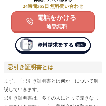
24時間365日 無料問い合わせ
電話をかける
通話無料
資料請求をする
無料
忌引き証明書とは
まず、「忌引き証明書とは何か」について解
説していきます。
忌引き証明書は、多くの人にとって聞きなじ