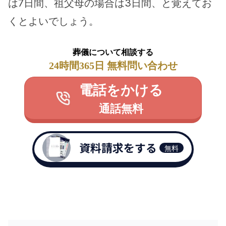
は7日間、祖父母の場合は3日間、と覚えてお
くとよいでしょう。
葬儀について相談する
24時間365日 無料問い合わせ
電話をかける
通話無料
資料請求をする
無料