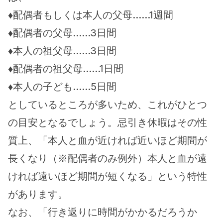
♦配偶者もしくは本人の父母……1週間
♦配偶者の父母……3日間
♦本人の祖父母……3日間
♦配偶者の祖父母……1日間
♦本人の子ども……5日間
としているところが多いため、これがひとつ
の目安となるでしょう。忌引き休暇はその性
質上、「本人と血が近ければ近いほど期間が
長くなり（※配偶者のみ例外）本人と血が遠
ければ遠いほど期間が短くなる」という特性
があります。
なお、「行き返りに時間がかかるだろうか