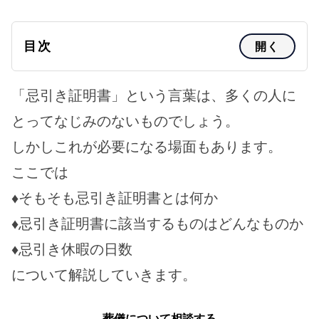
目次
開く
「忌引き証明書」という言葉は、多くの人に
とってなじみのないものでしょう。
しかしこれが必要になる場面もあります。
ここでは
♦そもそも忌引き証明書とは何か
♦忌引き証明書に該当するものはどんなものか
♦忌引き休暇の日数
について解説していきます。
葬儀について相談する