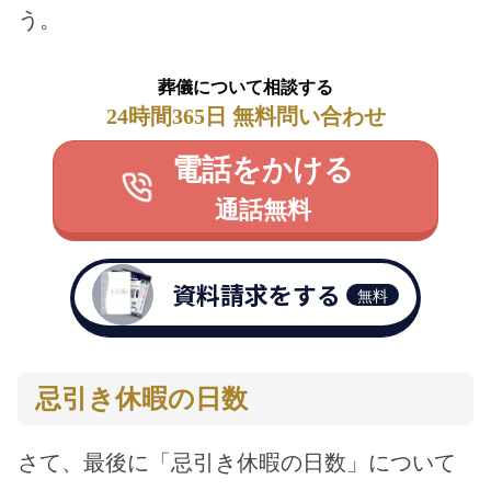
う。
葬儀について相談する
24時間365日 無料問い合わせ
電話をかける
通話無料
資料請求をする
無料
忌引き休暇の日数
さて、最後に「忌引き休暇の日数」について