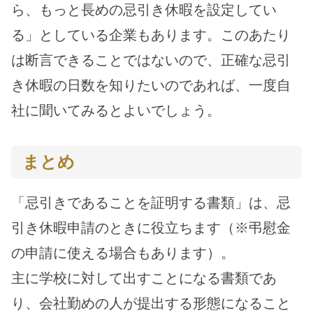
ら、もっと長めの忌引き休暇を設定してい
る」としている企業もあります。このあたり
は断言できることではないので、正確な忌引
き休暇の日数を知りたいのであれば、一度自
社に聞いてみるとよいでしょう。
まとめ
「忌引きであることを証明する書類」は、忌
引き休暇申請のときに役立ちます（※弔慰金
の申請に使える場合もあります）。
主に学校に対して出すことになる書類であ
り、会社勤めの人が提出する形態になること