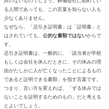
みのないものでしょう。葬儀会社に勤めてい
る人間であっても、この言葉を知らない人も
少なくありません。
なぜなら、「忌引き証明書」は「証明書」と
はされていても、
公的な書類ではない
からで
す。
忌引き証明書は、一般的に、「該当者が学校
もしくは会社を休んだときに、その休みの理
由がたしかに人が亡くなったことによるもの
であると証明できる書類」を指す言葉です。
つまり、言い方を変えれば、「ずる休みでは
ないことを証明するためのもの」だと考える
とよいでしょう。