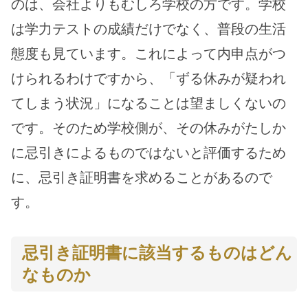
のは、会社よりもむしろ学校の方です。学校
は学力テストの成績だけでなく、普段の生活
態度も見ています。これによって内申点がつ
けられるわけですから、「ずる休みが疑われ
てしまう状況」になることは望ましくないの
です。そのため学校側が、その休みがたしか
に忌引きによるものではないと評価するため
に、忌引き証明書を求めることがあるので
す。
忌引き証明書に該当するものはどん
なものか