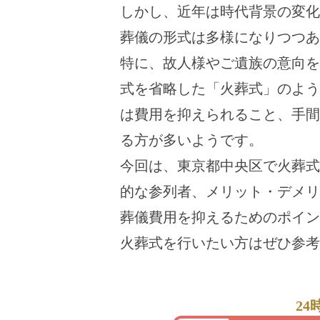
しかし、近年は時代背景の変化
葬儀の形式は多様になりつつあ
特に、故人様やご遺族の意向を
式を省略した「火葬式」のよう
は費用を抑えられること、手間
る方が多いようです。
今回は、東京都中央区で火葬式
的な参列者、メリット・デメリ
葬儀費用を抑えるためのポイン
火葬式を行いたい方はぜひ参考
24