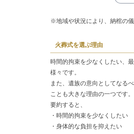
※地域や状況により、納棺の儀
火葬式を選ぶ理由
時間的拘束を少なくしたい、最
様々です。
また、遺族の意向としてなるべ
ことも大きな理由の一つです。
要約すると、
・時間的拘束を少なくしたい
・身体的な負担を抑えたい