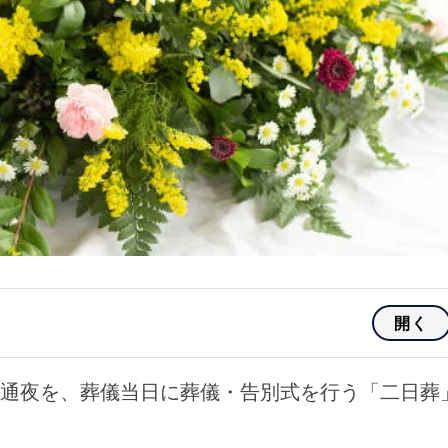
開く
通夜を、葬儀当日に葬儀・告別式を行う「二日葬