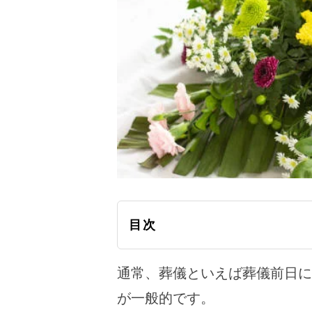
目次
通常、葬儀といえば葬儀前日に
が一般的です。