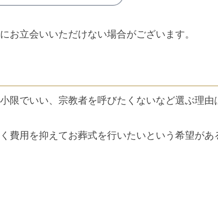
にお立会いいただけない場合がございます。
小限でいい、宗教者を呼びたくないなど選ぶ理由
く費用を抑えてお葬式を行いたいという希望があ