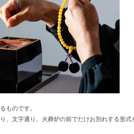
るものです。
り、文字通り、火葬炉の前でだけお別れする形式