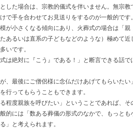
とした場合は、宗教的儀式を伴いません。無宗教
けで手を合わせてお見送りをするのが一般的です
模が小さくなる傾向にあり、火葬式の場合は「親
たあるいは直系の子どもなどのような）極めて近
多いです。
式は絶対に『こう』である！」と断言できる話で
が、最後にご僧侶様に念仏だけあげてもらいたい
を行ってもらうこともできます。
る程度親族を呼びたい」ということであれば、そ
般的には「数ある葬儀の形式のなかで、もっとも
る」と考えられます。