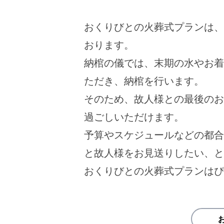
おくりびとの火葬式プランは、
おります。
納棺の儀では、末期の水やお着
ただき、納棺を行います。
そのため、故人様との最後のお
過ごしいただけます。
予算やスケジュールなどの都合
と故人様をお見送りしたい、と
おくりびとの火葬式プランはぴ