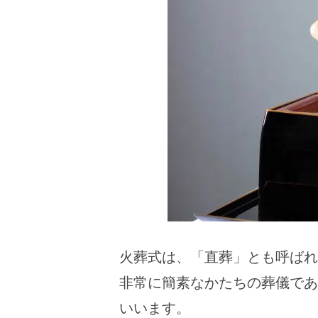
火葬式は、「直葬」とも呼ばれ
非常に簡素なかたちの葬儀であ
いいます。