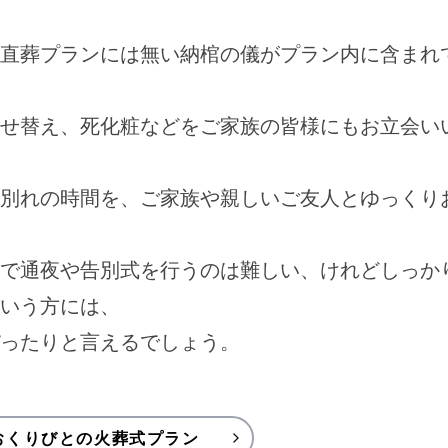
直葬プランには無い納棺の儀がプラン内に含まれ
せ替え、死化粧などをご家族の皆様にもお立会い
別れの時間を、ご家族や親しいご友人とゆっくり
で通夜や告別式を行うのは難しい、けれどしっか
いう方には、
ったりと言えるでしょう。
おくりびとの火葬式プラン