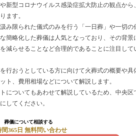
や新型コロナウイルス感染症拡大防止の観点から
ります。
汲み限られた儀式のみを行う「一日葬」や一切の
な簡略化した葬儀は人気となっており、その背景
を減らせることなど合理的であることに注目して
を行おうとしている方に向けて火葬式の概要や具
ット、費用相場などについて解説します。
トについてもあわせて解説しているため、中央区
にしてください。
葬儀について相談する
時間365日 無料問い合わせ