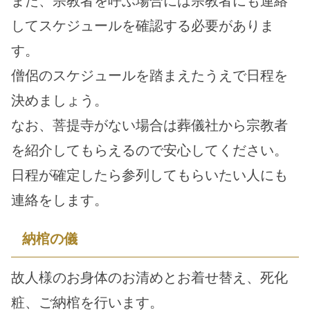
また、宗教者を呼ぶ場合には宗教者にも連絡
してスケジュールを確認する必要がありま
す。
僧侶のスケジュールを踏まえたうえで日程を
決めましょう。
なお、菩提寺がない場合は葬儀社から宗教者
を紹介してもらえるので安心してください。
日程が確定したら参列してもらいたい人にも
連絡をします。
納棺の儀
故人様のお身体のお清めとお着せ替え、死化
粧、ご納棺を行います。