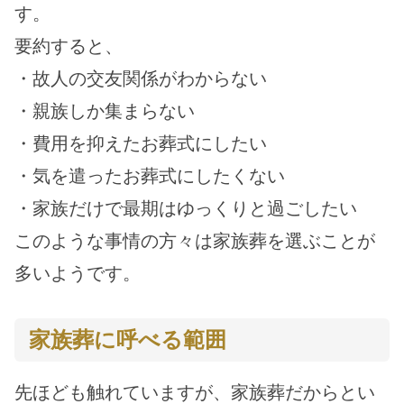
す。
要約すると、
・故人の交友関係がわからない
・親族しか集まらない
・費用を抑えたお葬式にしたい
・気を遣ったお葬式にしたくない
・家族だけで最期はゆっくりと過ごしたい
このような事情の方々は家族葬を選ぶことが
多いようです。
家族葬に呼べる範囲
先ほども触れていますが、家族葬だからとい