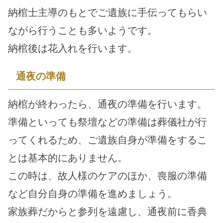
納棺士主導のもとでご遺族に手伝ってもらい
ながら行うことも多いようです。
納棺後は花入れを行います。
通夜の準備
納棺が終わったら、通夜の準備を行います。
準備といっても祭壇などの準備は葬儀社が行
ってくれるため、ご遺族自身が準備をするこ
とは基本的にありません。
この時は、故人様のケアのほか、喪服の準備
など自分自身の準備を進めましょう。
家族葬だからと参列を遠慮し、通夜前に香典