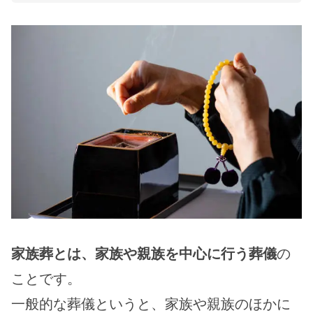
家族葬とは、家族や親族を中心に行う葬儀
の
ことです。
一般的な葬儀というと、家族や親族のほかに