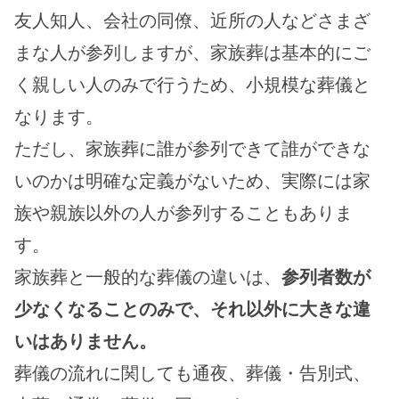
友人知人、会社の同僚、近所の人などさまざ
まな人が参列しますが、家族葬は基本的にご
く親しい人のみで行うため、小規模な葬儀と
なります。
ただし、家族葬に誰が参列できて誰ができな
いのかは明確な定義がないため、実際には家
族や親族以外の人が参列することもありま
す。
家族葬と一般的な葬儀の違いは、
参列者数が
少なくなることのみで、それ以外に大きな違
いはありません。
葬儀の流れに関しても通夜、葬儀・告別式、