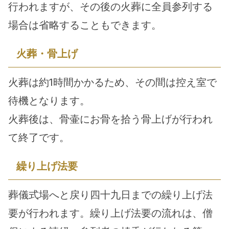
行われますが、その後の火葬に全員参列する
場合は省略することもできます。
火葬・骨上げ
火葬は約1時間かかるため、その間は控え室で
待機となります。
火葬後は、骨壷にお骨を拾う骨上げが行われ
て終了です。
繰り上げ法要
葬儀式場へと戻り四十九日までの繰り上げ法
要が行われます。繰り上げ法要の流れは、僧