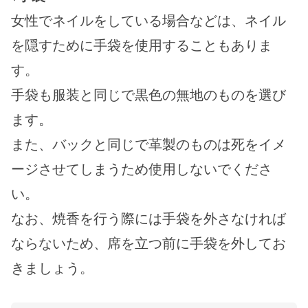
女性でネイルをしている場合などは、ネイル
を隠すために手袋を使用することもありま
す。
手袋も服装と同じで黒色の無地のものを選び
ます。
また、バックと同じで革製のものは死をイメ
ージさせてしまうため使用しないでくださ
い。
なお、焼香を行う際には手袋を外さなければ
ならないため、席を立つ前に手袋を外してお
きましょう。