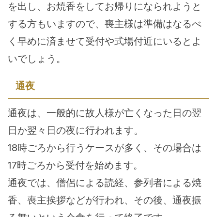
を出し、お焼香をしてお帰りになられようと
する方もいますので、喪主様は準備はなるべ
く早めに済ませて受付や式場付近にいるとよ
いでしょう。
通夜
通夜は、一般的に故人様が亡くなった日の翌
日か翌々日の夜に行われます。
18時ごろから行うケースが多く、その場合は
17時ごろから受付を始めます。
通夜では、僧侶による読経、参列者による焼
香、喪主挨拶などが行われ、その後、通夜振