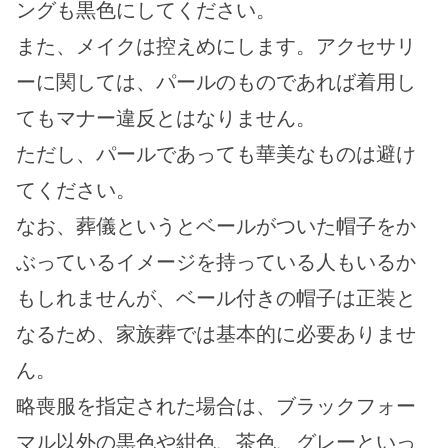
ングも黒色にしてください。
また、メイクは控えめにします。アクセサリ
ーに関しては、パールのものであれば着用し
てもマナー違反とはなりません。
ただし、パールであっても華美なものは避け
てください。
なお、葬儀というとベールがついた帽子をか
ぶっているイメージを持っている人もいるか
もしれませんが、ベール付きの帽子は正装と
なるため、家族葬では基本的に必要ありませ
ん。
略喪服を指定された場合は、ブラックフォー
マル以外の黒色や紺色、茶色、グレーといっ