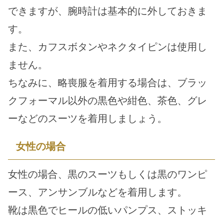
できますが、腕時計は基本的に外しておきま
す。
また、カフスボタンやネクタイピンは使用し
ません。
ちなみに、略喪服を着用する場合は、ブラッ
クフォーマル以外の黒色や紺色、茶色、グレ
ーなどのスーツを着用しましょう。
女性の場合
女性の場合、黒のスーツもしくは黒のワンピ
ース、アンサンブルなどを着用します。
靴は黒色でヒールの低いパンプス、ストッキ