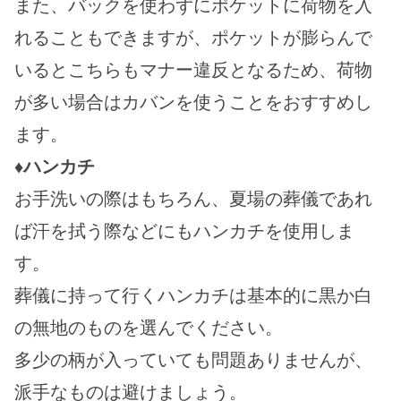
また、バックを使わずにポケットに荷物を入
れることもできますが、ポケットが膨らんで
いるとこちらもマナー違反となるため、荷物
が多い場合はカバンを使うことをおすすめし
ます。
♦ハンカチ
お手洗いの際はもちろん、夏場の葬儀であれ
ば汗を拭う際などにもハンカチを使用しま
す。
葬儀に持って行くハンカチは基本的に黒か白
の無地のものを選んでください。
多少の柄が入っていても問題ありませんが、
派手なものは避けましょう。