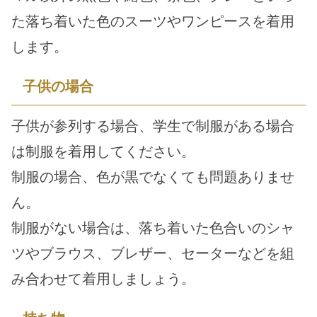
た落ち着いた色のスーツやワンピースを着用
します。
子供の場合
子供が参列する場合、学生で制服がある場合
は制服を着用してください。
制服の場合、色が黒でなくても問題ありませ
ん。
制服がない場合は、落ち着いた色合いのシャ
ツやブラウス、ブレザー、セーターなどを組
み合わせて着用しましょう。