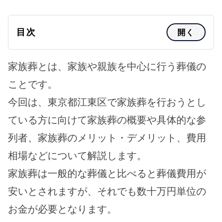
目次
開く
家族葬とは、家族や親族を中心に行う葬儀の
ことです。
今回は、東京都江東区で家族葬を行おうとし
ている方に向けて家族葬の概要や具体的な参
列者、家族葬のメリット・デメリット、費用
相場などについて解説します。
家族葬は一般的な葬儀と比べると葬儀費用が
安いとされますが、それでも数十万円単位の
お金が必要となります。