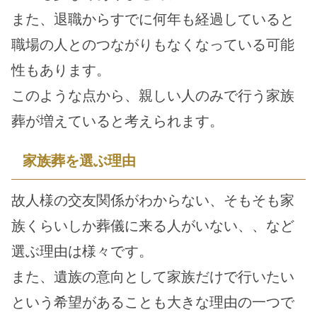
また、退職からすでに何年も経過していると
職場の人とのつながりもなくなっている可能
性もあります。
このような点から、親しい人のみで行う家族
葬が増えていると考えられます。
家族葬を選ぶ理由
故人様の交友関係がわからない、そもそも家
族くらいしか葬儀に来る人がいない、、など
選ぶ理由は様々です。
また、遺族の意向として家族だけで行いたい
という希望があることも大きな理由の一つで