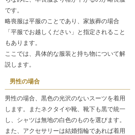
です。
略喪服は平服のことであり、家族葬の場合
「平服でお越しください」と指定されること
もあります。
ここでは、具体的な服装と持ち物について解
説します。
男性の場合
男性の場合、黒色の光沢のないスーツを着用
します。またネクタイや靴、靴下も黒で統一
し、シャツは無地の白色のものを選びます。
また、アクセサリーは結婚指輪であれば着用