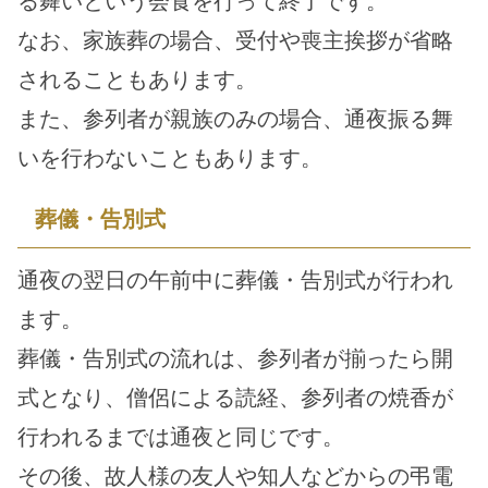
る舞いという会食を行って終了です。
なお、家族葬の場合、受付や喪主挨拶が省略
されることもあります。
また、参列者が親族のみの場合、通夜振る舞
いを行わないこともあります。
葬儀・告別式
通夜の翌日の午前中に葬儀・告別式が行われ
ます。
葬儀・告別式の流れは、参列者が揃ったら開
式となり、僧侶による読経、参列者の焼香が
行われるまでは通夜と同じです。
その後、故人様の友人や知人などからの弔電