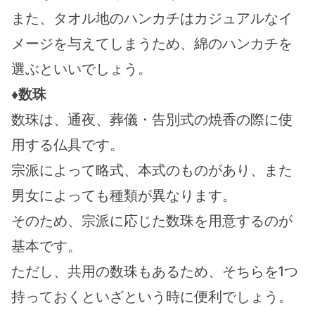
また、タオル地のハンカチはカジュアルなイ
メージを与えてしまうため、綿のハンカチを
選ぶといいでしょう。
♦数珠
数珠は、通夜、葬儀・告別式の焼香の際に使
用する仏具です。
宗派によって略式、本式のものがあり、また
男女によっても種類が異なります。
そのため、宗派に応じた数珠を用意するのが
基本です。
ただし、共用の数珠もあるため、そちらを1つ
持っておくといざという時に便利でしょう。