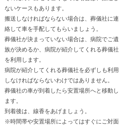
ないケースもあります。
搬送しなければならない場合は、葬儀社に連
絡して車を手配してもらいましょう。
葬儀社が決まっていない場合は、病院でご遺
族が決めるか、病院が紹介してくれる葬儀社
を利用します。
病院が紹介してくれる葬儀社を必ずしも利用
しなければならないわけではありません。
葬儀社の車が到着したら安置場所へと移動し
ます。
到着後は、線香をあげましょう。
※時間帯や安置場所によってはすぐにご対面