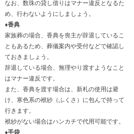
なお、数珠の貸し借りはマナー違反となるた
め、行わないようにしましょう。
♦香典
家族葬の場合、香典を喪主が辞退しているこ
ともあるため、葬儀案内や受付などで確認し
ておきましょう。
辞退している場合、無理やり渡すようなこと
はマナー違反です。
また、香典を渡す場合は、新札の使用は避
け、寒色系の袱紗（ふくさ）に包んで持って
行きます。
袱紗がない場合はハンカチで代用可能です。
♦手袋