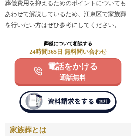
葬儀費用を抑えるためのポイントについても
あわせて解説しているため、江東区で家族葬
を行いたい方はぜひ参考にしてください。
葬儀について相談する
24時間365日 無料問い合わせ
電話をかける
通話無料
資料請求をする
無料
家族葬とは