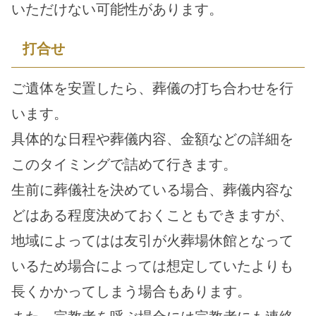
いただけない可能性があります。
打合せ
ご遺体を安置したら、葬儀の打ち合わせを行
います。
具体的な日程や葬儀内容、金額などの詳細を
このタイミングで詰めて行きます。
生前に葬儀社を決めている場合、葬儀内容な
どはある程度決めておくこともできますが、
地域によってはは友引が火葬場休館となって
いるため場合によっては想定していたよりも
長くかかってしまう場合もあります。