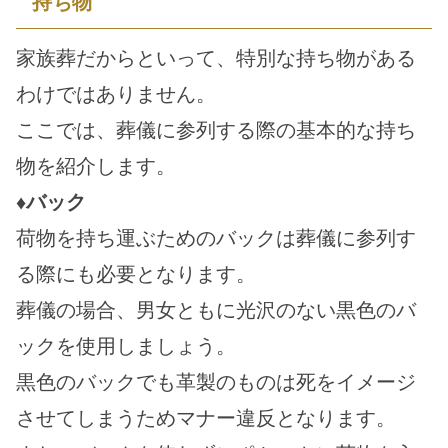
持ち物
家族葬だからといって、特別な持ち物がある
わけではありません。
ここでは、葬儀に参列する際の基本的な持ち
物を紹介します。
♦バック
荷物を持ち運ぶためのバックは葬儀に参列す
る際にも必要となります。
葬儀の場合、男女ともに光沢のない黒色のバ
ックを使用しましょう。
黒色のバックでも革製のものは死をイメージ
させてしまうためマナー違反となります。