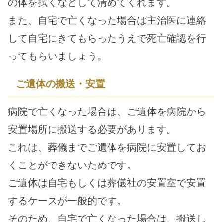
の体を拭くなどして清めてくれます。
また、自宅で亡くなった場合は主治医に連絡
して自宅にきてもらったうえで死亡確認を行
ってもらいましょう。
ご遺体の搬送・安置
病院で亡くなった場合は、ご遺体を病院から
安置場所に搬送する必要があります。
これは、葬儀までご遺体を病院に安置してお
くことができないためです。
ご遺体は自宅もしくは葬儀社の安置室で安置
するケースが一般的です。
そのため、自宅で亡くなった場合は、搬送し