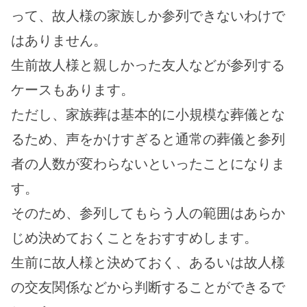
って、故人様の家族しか参列できないわけで
はありません。
生前故人様と親しかった友人などが参列する
ケースもあります。
ただし、家族葬は基本的に小規模な葬儀とな
るため、声をかけすぎると通常の葬儀と参列
者の人数が変わらないといったことになりま
す。
そのため、参列してもらう人の範囲はあらか
じめ決めておくことをおすすめします。
生前に故人様と決めておく、あるいは故人様
の交友関係などから判断することができるで