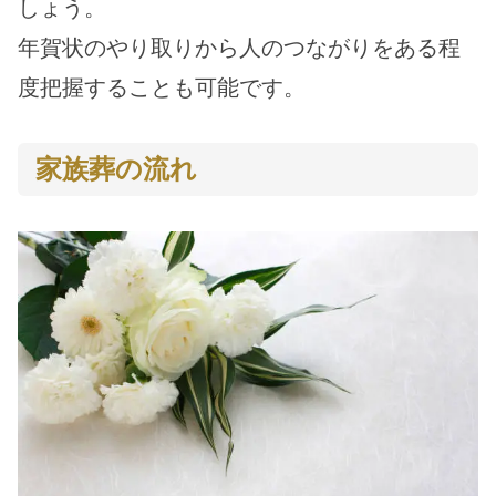
しょう。
年賀状のやり取りから人のつながりをある程
度把握することも可能です。
家族葬の流れ