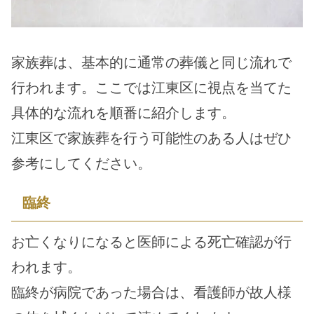
家族葬は、基本的に通常の葬儀と同じ流れで
行われます。ここでは江東区に視点を当てた
具体的な流れを順番に紹介します。
江東区で家族葬を行う可能性のある人はぜひ
参考にしてください。
臨終
お亡くなりになると医師による死亡確認が行
われます。
臨終が病院であった場合は、看護師が故人様