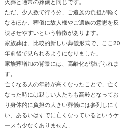
火葬と通常の葬儀と同じです。
ただ、少人数で行う分、ご遺族の負担が軽く
なるほか、葬儀に故人様やご遺族の意思を反
映させやすいという特徴があります。
家族葬は、比較的新しい葬儀形式で、ここ20
年前後で見られるようになりました。
家族葬増加の背景には、高齢化が挙げられま
す。
亡くなる人の年齢が高くなったことで、亡く
なった時には親しい人たちも高齢となってお
り身体的に負担の大きい葬儀には参列しにく
い、あるいはすでに亡くなっているというケ
ースも少なくありません。