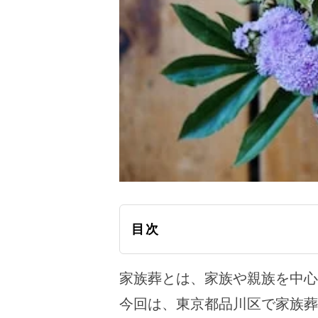
目次
家族葬とは、家族や親族を中心
今回は、東京都品川区で家族葬