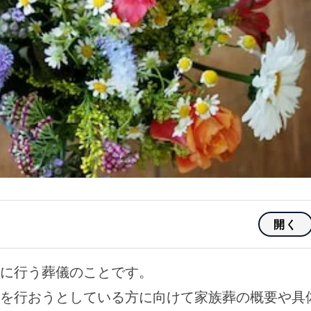
開く
に行う葬儀のことです。
を行おうとしている方に向けて家族葬の概要や具