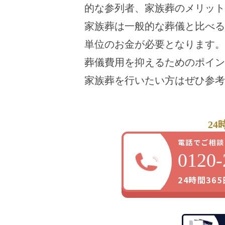
的な参列者、家族葬のメリット
家族葬は一般的な葬儀と比べる
単位のお金が必要となります。
葬儀費用を抑えるためのポイン
家族葬を行いたい方はぜひ参考
24
電話でご相談
0120-
24時間36