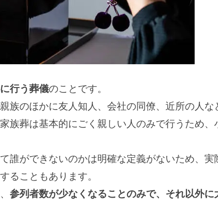
に行う葬儀
のことです。
親族のほかに友人知人、会社の同僚、近所の人な
家族葬は基本的にごく親しい人のみで行うため、
て誰ができないのかは明確な定義がないため、実
することもあります。
、
参列者数が少なくなることのみで、それ以外に