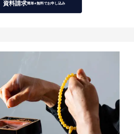
資料請求
簡単+無料でお申し込み