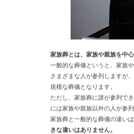
家族葬とは、家族や親族を中心
一般的な葬儀というと、家族や
さまざまな人が参列しますが、
規模な葬儀となります。
ただし、家族葬に誰が参列でき
には家族や親族以外の人が参列
家族葬と一般的な葬儀の違いは
きな違いはありません。