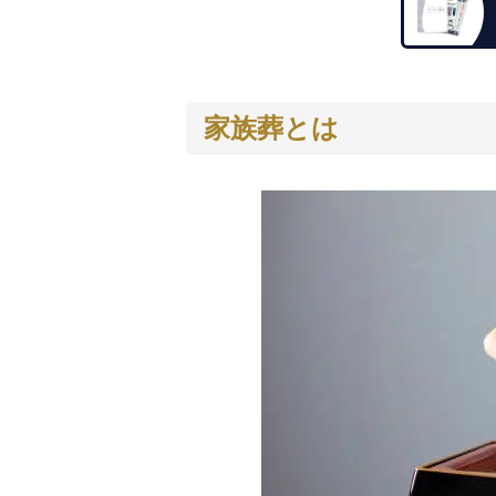
家族葬とは