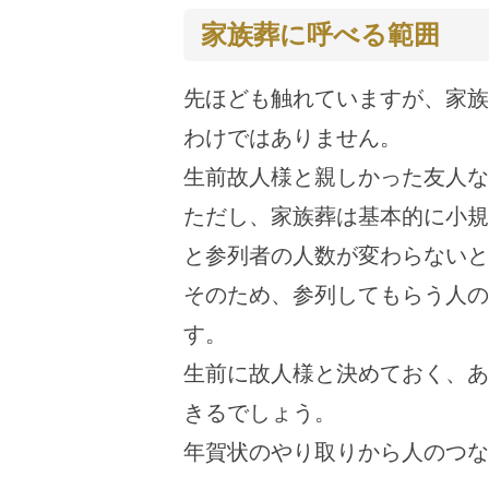
家族葬に呼べる範囲
先ほども触れていますが、家族
わけではありません。
生前故人様と親しかった友人な
ただし、家族葬は基本的に小規
と参列者の人数が変わらないと
そのため、参列してもらう人の
す。
生前に故人様と決めておく、あ
きるでしょう。
年賀状のやり取りから人のつな