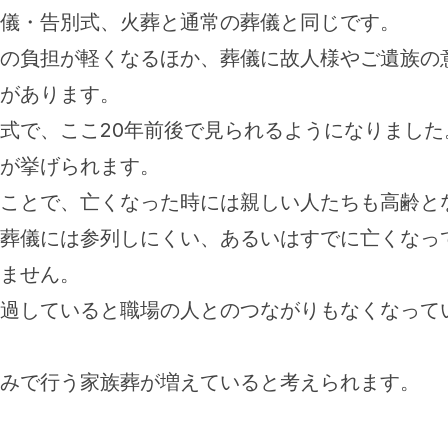
儀・告別式、火葬と通常の葬儀と同じです。
の負担が軽くなるほか、葬儀に故人様やご遺族の
があります。
式で、ここ20年前後で見られるようになりました
が挙げられます。
ことで、亡くなった時には親しい人たちも高齢と
葬儀には参列しにくい、あるいはすでに亡くなっ
ません。
過していると職場の人とのつながりもなくなって
みで行う家族葬が増えていると考えられます。