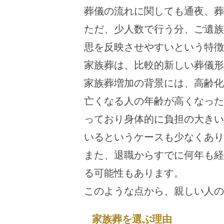
葬儀の流れに関しても通夜、葬
ただ、少人数で行う分、ご遺族
思を反映させやすいという特徴
家族葬は、比較的新しい葬儀形
家族葬増加の背景には、高齢化
亡くなる人の年齢が高くなった
っており身体的に負担の大きい
いるというケースも少なくあり
また、退職からすでに何年も経
る可能性もあります。
このような点から、親しい人の
家族葬を選ぶ理由