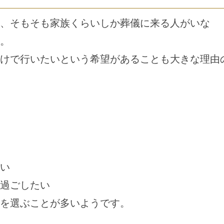
、そもそも家族くらいしか葬儀に来る人がいな
。
けで行いたいという希望があることも大きな理由
い
過ごしたい
を選ぶことが多いようです。