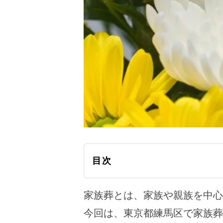
目次
家族葬とは、家族や親族を中心
今回は、東京都練馬区で家族葬