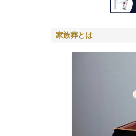
家族葬とは