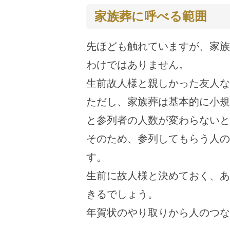
家族葬に呼べる範囲
先ほども触れていますが、家族
わけではありません。
生前故人様と親しかった友人な
ただし、家族葬は基本的に小規
と参列者の人数が変わらないと
そのため、参列してもらう人の
す。
生前に故人様と決めておく、あ
きるでしょう。
年賀状のやり取りから人のつな