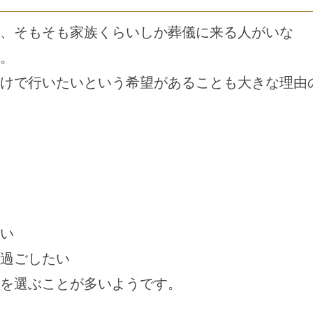
、そもそも家族くらいしか葬儀に来る人がいな
。
けで行いたいという希望があることも大きな理由
い
過ごしたい
を選ぶことが多いようです。