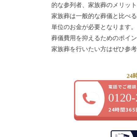
的な参列者、家族葬のメリット
家族葬は一般的な葬儀と比べる
単位のお金が必要となります。
葬儀費用を抑えるためのポイン
家族葬を行いたい方はぜひ参考
24
電話でご相談
0120-
24時間36