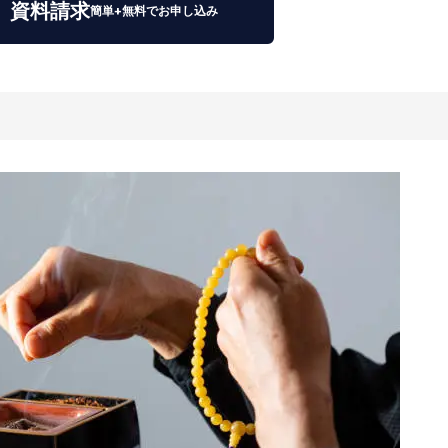
資料請求
簡単+無料でお申し込み