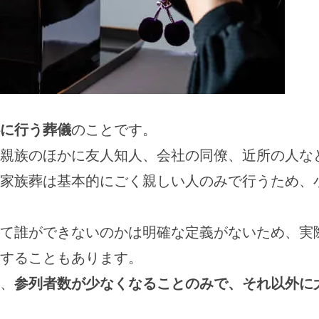
に行う葬儀
のことです。
親族のほかに友人知人、会社の同僚、近所の人な
家族葬は基本的にごく親しい人のみで行うため、
て誰ができないのかは明確な定義がないため、実
することもあります。
、
参列者数が少なくなることのみで、それ以外に