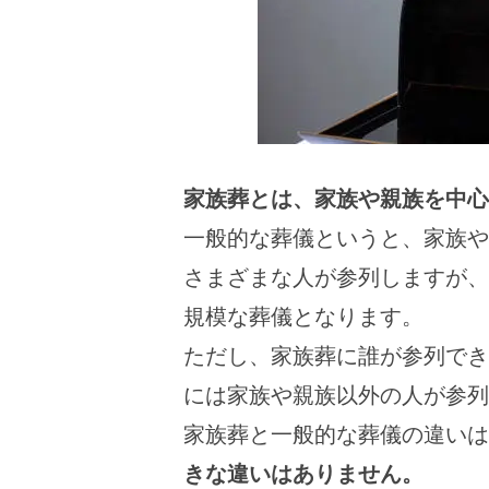
家族葬とは、家族や親族を中心
一般的な葬儀というと、家族や
さまざまな人が参列しますが、
規模な葬儀となります。
ただし、家族葬に誰が参列でき
には家族や親族以外の人が参列
家族葬と一般的な葬儀の違いは
きな違いはありません。