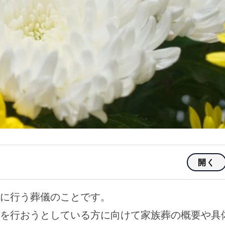
開く
に行う葬儀のことです。
を行おうとしている方に向けて家族葬の概要や具