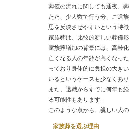
葬儀の流れに関しても通夜、葬
ただ、少人数で行う分、ご遺族
思を反映させやすいという特徴
家族葬は、比較的新しい葬儀形
家族葬増加の背景には、高齢化
亡くなる人の年齢が高くなった
っており身体的に負担の大きい
いるというケースも少なくあり
また、退職からすでに何年も経
る可能性もあります。
このような点から、親しい人の
家族葬を選ぶ理由