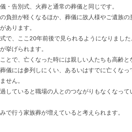
儀・告別式、火葬と通常の葬儀と同じです。
の負担が軽くなるほか、葬儀に故人様やご遺族の
があります。
式で、ここ20年前後で見られるようになりました
が挙げられます。
ことで、亡くなった時には親しい人たちも高齢と
葬儀には参列しにくい、あるいはすでに亡くなっ
ません。
過していると職場の人とのつながりもなくなって
みで行う家族葬が増えていると考えられます。