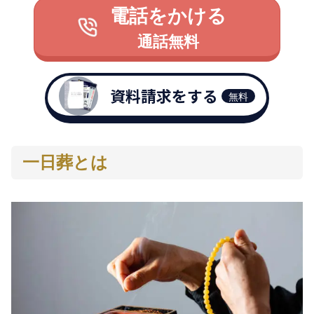
電話をかける
通話無料
資料請求をする
無料
一日葬とは