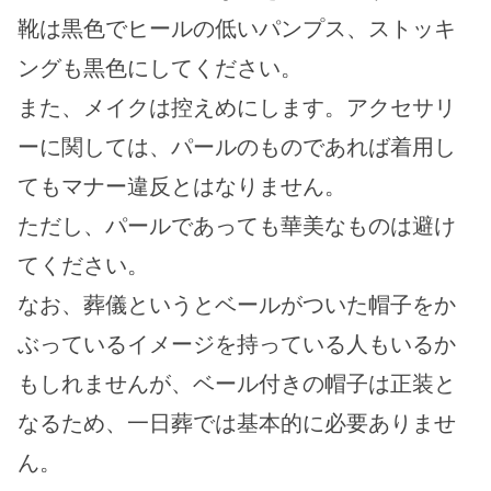
靴は黒色でヒールの低いパンプス、ストッキ
ングも黒色にしてください。
また、メイクは控えめにします。アクセサリ
ーに関しては、パールのものであれば着用し
てもマナー違反とはなりません。
ただし、パールであっても華美なものは避け
てください。
なお、葬儀というとベールがついた帽子をか
ぶっているイメージを持っている人もいるか
もしれませんが、ベール付きの帽子は正装と
なるため、一日葬では基本的に必要ありませ
ん。