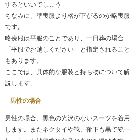
するといいでしょう。
ちなみに、準喪服より格が下がるのが略喪服
です。
略喪服は平服のことであり、一日葬の場合
「平服でお越しください」と指定されること
もあります。
ここでは、具体的な服装と持ち物について解
説します。
男性の場合
男性の場合、黒色の光沢のないスーツを着用
します。またネクタイや靴、靴下も黒で統一