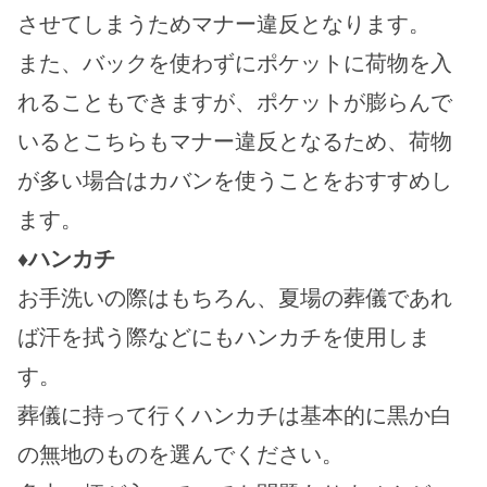
させてしまうためマナー違反となります。
また、バックを使わずにポケットに荷物を入
れることもできますが、ポケットが膨らんで
いるとこちらもマナー違反となるため、荷物
が多い場合はカバンを使うことをおすすめし
ます。
♦ハンカチ
お手洗いの際はもちろん、夏場の葬儀であれ
ば汗を拭う際などにもハンカチを使用しま
す。
葬儀に持って行くハンカチは基本的に黒か白
の無地のものを選んでください。