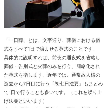
「一日葬」とは、文字通り、葬儀における儀
式をすべて1日で済ませる葬式のことです。
具体的に説明すれば、前夜の通夜式を省略し
葬儀・告別式と火葬のみを行う、簡略化され
た葬式を指します。近年では、通常故人様の
逝去から7日目に行う「初七日法要」もまとめ
て1日で行うことも多いです。（これを繰り上
げ法要といいます）