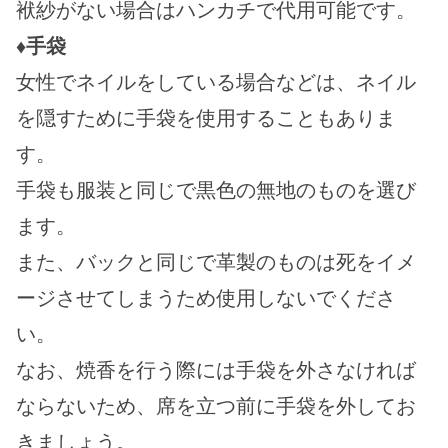
袱紗がない場合はハンカチで代用可能です。
♦手袋
女性でネイルをしている場合などは、ネイル
を隠すために手袋を使用することもありま
す。
手袋も服装と同じで黒色の無地のものを選び
ます。
また、バックと同じで革製のものは死をイメ
ージさせてしまうため使用しないでくださ
い。
なお、焼香を行う際には手袋を外さなければ
ならないため、席を立つ前に手袋を外してお
きましょう。