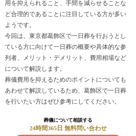
用を抑えられること、手間を減らせることな
ど合理的であることに注目している方が多い
ようです。
今回は、東京都葛飾区で一日葬を行おうとし
ている方に向けて一日葬の概要や具体的な参
列者、メリット・デメリット、費用相場など
について解説します。
葬儀費用を抑えるためのポイントについても
あわせて解説しているため、葛飾区で一日葬
を行いたい方はぜひ参考にしてください。
葬儀について相談する
24時間365日 無料問い合わせ