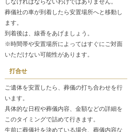
しなければならないわけではありません。
葬儀社の車が到着したら安置場所へと移動し
ます。
到着後は、線香をあげましょう。
※時間帯や安置場所によってはすぐにご対面
いただけない可能性があります。
打合せ
ご遺体を安置したら、葬儀の打ち合わせを行
います。
具体的な日程や葬儀内容、金額などの詳細を
このタイミングで詰めて行きます。
生前に葬儀社を決めている場合、葬儀内容な