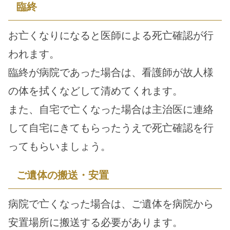
臨終
お亡くなりになると医師による死亡確認が行
われます。
臨終が病院であった場合は、看護師が故人様
の体を拭くなどして清めてくれます。
また、自宅で亡くなった場合は主治医に連絡
して自宅にきてもらったうえで死亡確認を行
ってもらいましょう。
ご遺体の搬送・安置
病院で亡くなった場合は、ご遺体を病院から
安置場所に搬送する必要があります。