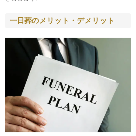
一日葬のメリット・デメリット