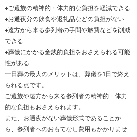
♦ご遺族の精神的・体力的な負担を軽減できる
♦お通夜分の飲食や返礼品などの負担がない
♦遠方から来る参列者の手間や旅費などを削減
できる
♦葬儀にかかる金銭的負担をおさえられる可能
性がある
一日葬の最大のメリットは、葬儀を1日で終え
られる点です。
ご遺族や遠方から来る参列者の精神的・体力
的な負担もおさえられます。
また、お通夜がない葬儀形式であることか
ら、参列者へのおもてなし費用もかかりませ