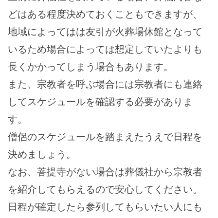
どはある程度決めておくこともできますが、
地域によってはは友引が火葬場休館となって
いるため場合によっては想定していたよりも
長くかかってしまう場合もあります。
また、宗教者を呼ぶ場合には宗教者にも連絡
してスケジュールを確認する必要がありま
す。
僧侶のスケジュールを踏まえたうえで日程を
決めましょう。
なお、菩提寺がない場合は葬儀社から宗教者
を紹介してもらえるので安心してください。
日程が確定したら参列してもらいたい人にも