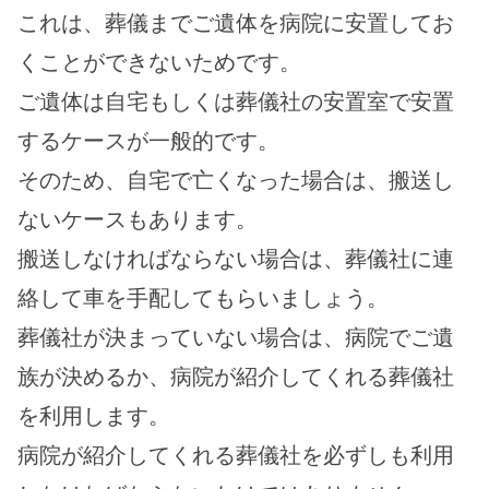
これは、葬儀までご遺体を病院に安置してお
くことができないためです。
ご遺体は自宅もしくは葬儀社の安置室で安置
するケースが一般的です。
そのため、自宅で亡くなった場合は、搬送し
ないケースもあります。
搬送しなければならない場合は、葬儀社に連
絡して車を手配してもらいましょう。
葬儀社が決まっていない場合は、病院でご遺
族が決めるか、病院が紹介してくれる葬儀社
を利用します。
病院が紹介してくれる葬儀社を必ずしも利用