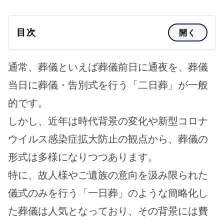
目次
開く
通常、葬儀といえば葬儀前日に通夜を、葬儀
当日に葬儀・告別式を行う「二日葬」が一般
的です。
しかし、近年は時代背景の変化や新型コロナ
ウイルス感染症拡大防止の観点から、葬儀の
形式は多様になりつつあります。
特に、故人様やご遺族の意向を汲み限られた
儀式のみを行う「一日葬」のような簡略化し
た葬儀は人気となっており、その背景には費