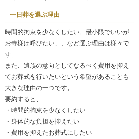
一日葬を選ぶ理由
時間的拘束を少なくしたい、最小限でいいが
お寺様は呼びたい、、など選ぶ理由は様々で
す。
また、遺族の意向としてなるべく費用を抑え
てお葬式を行いたいという希望があることも
大きな理由の一つです。
要約すると、
・時間的拘束を少なくしたい
・身体的な負担を抑えたい
・費用を抑えたお葬式にしたい