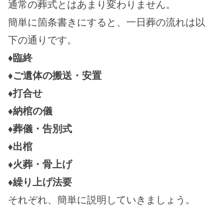
通常の葬式とはあまり変わりません。
簡単に箇条書きにすると、一日葬の流れは以
下の通りです。
♦臨終
♦ご遺体の搬送・安置
♦打合せ
♦納棺の儀
♦葬儀・告別式
♦出棺
♦火葬・骨上げ
♦繰り上げ法要
それぞれ、簡単に説明していきましょう。