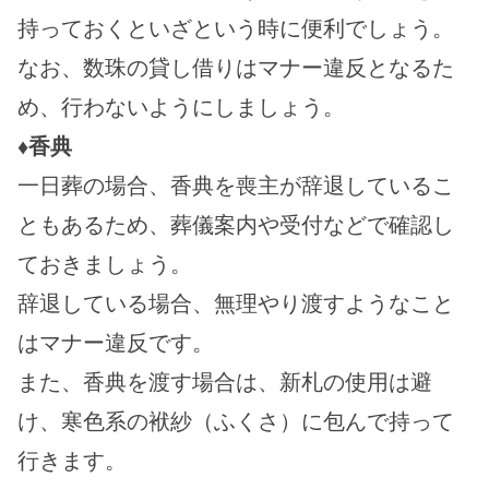
持っておくといざという時に便利でしょう。
なお、数珠の貸し借りはマナー違反となるた
め、行わないようにしましょう。
♦香典
一日葬の場合、香典を喪主が辞退しているこ
ともあるため、葬儀案内や受付などで確認し
ておきましょう。
辞退している場合、無理やり渡すようなこと
はマナー違反です。
また、香典を渡す場合は、新札の使用は避
け、寒色系の袱紗（ふくさ）に包んで持って
行きます。