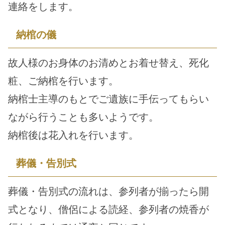
連絡をします。
納棺の儀
故人様のお身体のお清めとお着せ替え、死化
粧、ご納棺を行います。
納棺士主導のもとでご遺族に手伝ってもらい
ながら行うことも多いようです。
納棺後は花入れを行います。
葬儀・告別式
葬儀・告別式の流れは、参列者が揃ったら開
式となり、僧侶による読経、参列者の焼香が