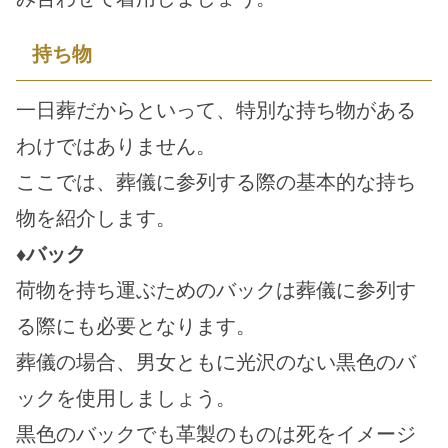
持ち物
一日葬だからといって、特別な持ち物がある
わけではありません。
ここでは、葬儀に参列する際の基本的な持ち
物を紹介します。
♦バック
荷物を持ち運ぶためのバックは葬儀に参列す
る際にも必要となります。
葬儀の場合、男女ともに光沢のない黒色のバ
ックを使用しましょう。
黒色のバックでも革製のものは死をイメージ