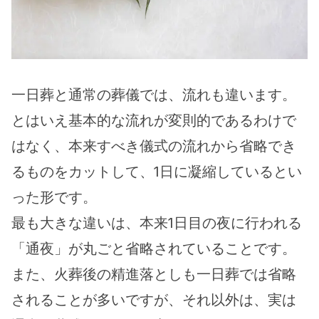
一日葬と通常の葬儀では、流れも違います。
とはいえ基本的な流れが変則的であるわけで
はなく、本来すべき儀式の流れから省略でき
るものをカットして、1日に凝縮しているとい
った形です。
最も大きな違いは、本来1日目の夜に行われる
「通夜」が丸ごと省略されていることです。
また、火葬後の精進落としも一日葬では省略
されることが多いですが、それ以外は、実は