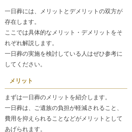
一日葬には、メリットとデメリットの双方が
存在します。
ここでは具体的なメリット・デメリットをそ
れぞれ解説します。
一日葬の実施を検討している人はぜひ参考に
してください。
メリット
まずは一日葬のメリットを紹介します。
一日葬は、ご遺族の負担が軽減されること、
費用を抑えられることなどがメリットとして
あげられます。