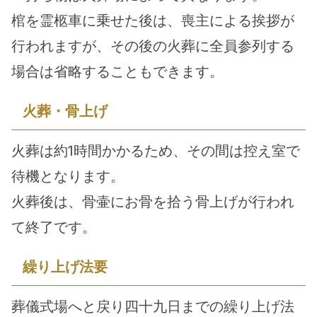
棺を霊柩車に乗せた後は、喪主による挨拶が
行われますが、その後の火葬に全員参列する
場合は省略することもできます。
火葬・骨上げ
火葬は約1時間かかるため、その間は控え室で
待機となります。
火葬後は、骨壷にお骨を拾う骨上げが行われ
て終了です。
繰り上げ法要
葬儀式場へと戻り四十九日までの繰り上げ法