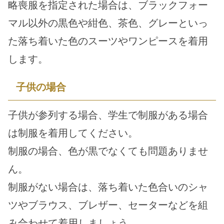
略喪服を指定された場合は、ブラックフォー
マル以外の黒色や紺色、茶色、グレーといっ
た落ち着いた色のスーツやワンピースを着用
します。
子供の場合
子供が参列する場合、学生で制服がある場合
は制服を着用してください。
制服の場合、色が黒でなくても問題ありませ
ん。
制服がない場合は、落ち着いた色合いのシャ
ツやブラウス、ブレザー、セーターなどを組
み合わせて着用しましょう。