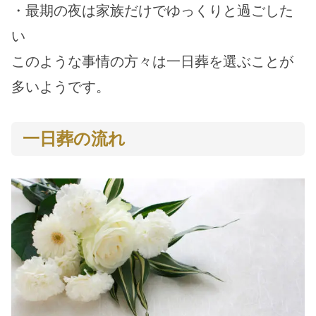
・最期の夜は家族だけでゆっくりと過ごした
い
このような事情の方々は一日葬を選ぶことが
多いようです。
一日葬の流れ