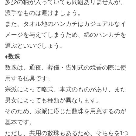
多少の柄が入っていても問題ありませんが、
派手なものは避けましょう。
また、タオル地のハンカチはカジュアルなイ
メージを与えてしまうため、綿のハンカチを
選ぶといいでしょう。
♦数珠
数珠は、通夜、葬儀・告別式の焼香の際に使
用する仏具です。
宗派によって略式、本式のものがあり、また
男女によっても種類が異なります。
そのため、宗派に応じた数珠を用意するのが
基本です。
ただし、共用の数珠もあるため、そちらを1つ