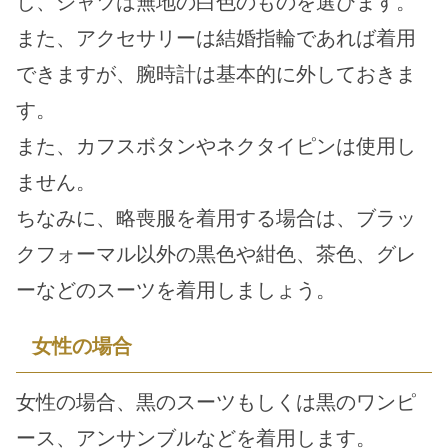
し、シャツは無地の白色のものを選びます。
また、アクセサリーは結婚指輪であれば着用
できますが、腕時計は基本的に外しておきま
す。
また、カフスボタンやネクタイピンは使用し
ません。
ちなみに、略喪服を着用する場合は、ブラッ
クフォーマル以外の黒色や紺色、茶色、グレ
ーなどのスーツを着用しましょう。
女性の場合
女性の場合、黒のスーツもしくは黒のワンピ
ース、アンサンブルなどを着用します。