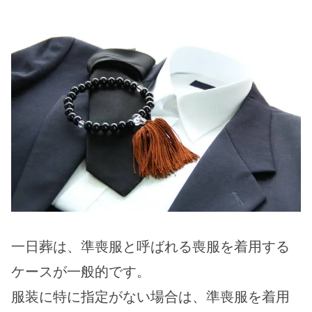
一日葬は、準喪服と呼ばれる喪服を着用する
ケースが一般的です。
服装に特に指定がない場合は、準喪服を着用