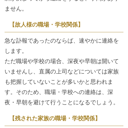
ません。
【故人様の職場・学校関係】
急な訃報であったのならば、速やかに連絡を
します。
ただ職場や学校の場合、深夜や早朝は開いて
いませんし、直属の上司などについては家族
も把握していないことが多いかと思われま
す。そのため、職場・学校への連絡は、深
夜・早朝を避けて行うことになるでしょう。
【残された家族の職場・学校関係】