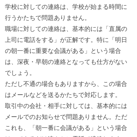
学校に対しての連絡は、学校が始まる時間に
行うかたちで問題ありません。
職場に対しての連絡は、基本的には「直属の
上司に電話をする」が正解です。特に「明日
の朝一番に重要な会議がある」という場合
は、深夜・早朝の連絡となっても仕方がない
でしょう。
ただし不通の場合もありますから、この場合
はメールなどを送るかたちで対応します。
取引中の会社・相手に対しては、基本的には
メールでのお知らせで問題ありません。ただ
これも、「朝一番に会議がある」という場合