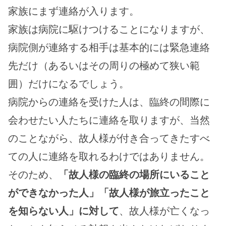
家族にまず連絡が入ります。
家族は病院に駆けつけることになりますが、
病院側が連絡する相手は基本的には緊急連絡
先だけ（あるいはその周りの極めて狭い範
囲）だけになるでしょう。
病院からの連絡を受けた人は、臨終の間際に
会わせたい人たちに連絡を取りますが、当然
のことながら、故人様が付き合ってきたすべ
ての人に連絡を取れるわけではありません。
そのため、
「故人様の臨終の場所にいること
ができなかった人」「故人様が旅立ったこと
を知らない人」に対して
、故人様が亡くなっ