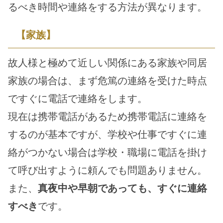
るべき時間や連絡をする方法が異なります。
【家族】
故人様と極めて近しい関係にある家族や同居
家族の場合は、まず危篤の連絡を受けた時点
ですぐに電話で連絡をします。
現在は携帯電話があるため携帯電話に連絡を
するのが基本ですが、学校や仕事ですぐに連
絡がつかない場合は学校・職場に電話を掛け
て呼び出すように頼んでも問題ありません。
また、
真夜中や早朝であっても、すぐに連絡
すべき
です。