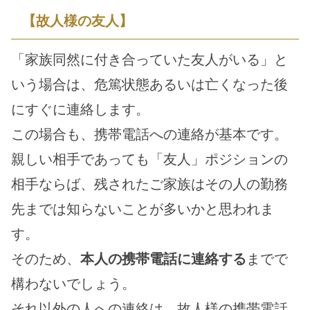
【故人様の友人】
「家族同然に付き合っていた友人がいる」と
いう場合は、危篤状態あるいは亡くなった後
にすぐに連絡します。
この場合も、携帯電話への連絡が基本です。
親しい相手であっても「友人」ポジションの
相手ならば、残されたご家族はその人の勤務
先までは知らないことが多いかと思われま
す。
そのため、
本人の携帯電話に連絡する
までで
構わないでしょう。
それ以外の人への連絡は、故人様の携帯電話