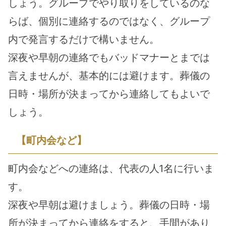
しょう。グループでやり取りをしているのな
らば、個別に連絡するのではなく、グループ
内で発言するだけで構いません。
深夜や早朝の連絡でもバッドマナーとまでは
言えませんが、基本的には避けます。葬儀の
日時・場所が決まってから連絡してもよいで
しょう。
【町内会など】
町内会などへの連絡は、代表の人1名に行いま
す。
深夜や早朝は避けましょう。葬儀の日時・場
所が決まってから連絡をすると、手間があり