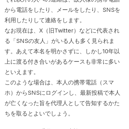
から電話をしたり、メールをしたり、SNSを
利用したりして連絡をします。
なお現在は、X（旧Twitter）などに代表され
る「SNSの友人」がいる人も多く見られま
す。あえて本名を明かさずに、しかし10年以
上に渡る付き合いがあるケースも非常に多い
といえます。
このような場合は、本人の携帯電話（スマ
ホ）からSNSにログインし、最新投稿で本人
が亡くなった旨を代理人として告知するかた
ちを取るとよいでしょう。