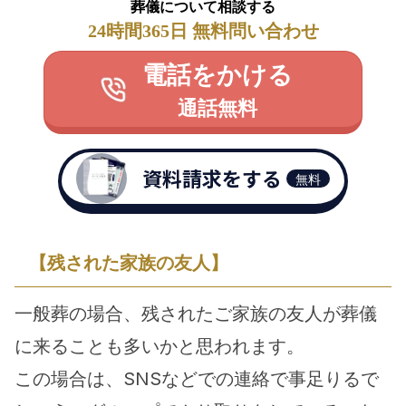
葬儀について相談する
24時間365日 無料問い合わせ
電話をかける
通話無料
資料請求をする
無料
【残された家族の友人】
一般葬の場合、残されたご家族の友人が葬儀
に来ることも多いかと思われます。
この場合は、SNSなどでの連絡で事足りるで