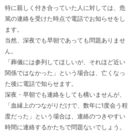
特に親しく付き合っていた人に対しては、危
篤の連絡を受けた時点で電話でお知らせをし
ます。
当然、深夜でも早朝であっても問題ありませ
ん。
「葬儀には参列してほしいが、それほど近い
関係ではなかった」という場合は、亡くなっ
た後に電話で知らせます。
深夜・早朝でも連絡をしても構いませんが、
「血縁上のつながりだけで、数年に1度会う程
度だった」という場合は、連絡のつきやすい
時間に連絡するかたちで問題ないでしょう。