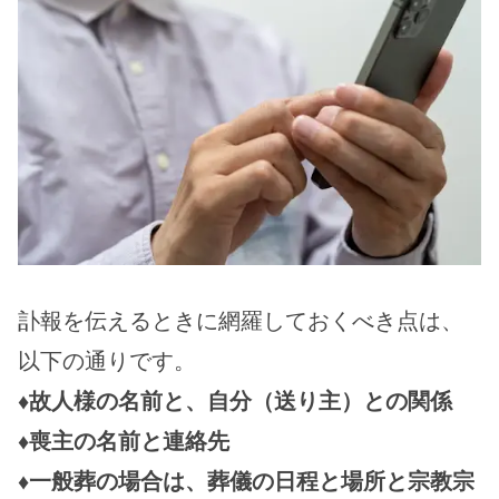
訃報を伝えるときに網羅しておくべき点は、
以下の通りです。
♦故人様の名前と、自分（送り主）との関係
♦喪主の名前と連絡先
♦一般葬の場合は、葬儀の日程と場所と宗教宗