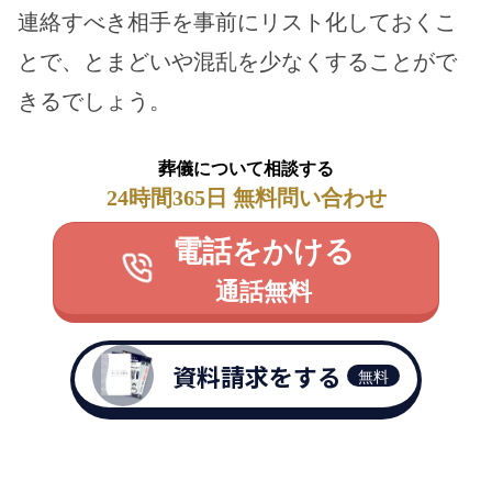
連絡すべき相手を事前にリスト化しておくこ
とで、とまどいや混乱を少なくすることがで
きるでしょう。
葬儀について相談する
24時間365日 無料問い合わせ
電話をかける
通話無料
資料請求をする
無料