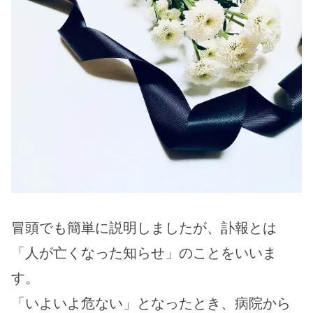
冒頭でも簡単に説明しましたが、訃報とは
「人が亡くなった知らせ」のことをいいま
す。
「いよいよ危ない」となったとき、病院から