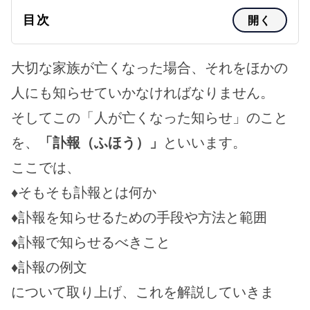
目次
開く
大切な家族が亡くなった場合、それをほかの
人にも知らせていかなければなりません。
そしてこの「人が亡くなった知らせ」のこと
を、
「訃報（ふほう）」
といいます。
ここでは、
♦そもそも訃報とは何か
♦訃報を知らせるための手段や方法と範囲
♦訃報で知らせるべきこと
♦訃報の例文
について取り上げ、これを解説していきま