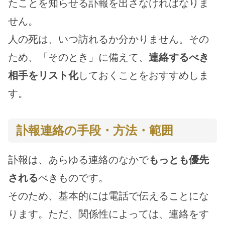
たことを知らせる訃報を出さなければなりま
せん。
人の死は、いつ訪れるか分かりません。その
ため、「そのとき」に備えて、
連絡するべき
相手をリスト化
しておくことをおすすめしま
す。
訃報連絡の手段・方法・範囲
訃報は、あらゆる連絡のなかで
もっとも優先
される
べきものです。
そのため、基本的には電話で伝えることにな
ります。ただ、関係性によっては、連絡をす