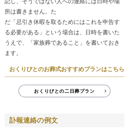
記し、そうではない人への連絡には日時や場
所は書きません。た
だ「忌引き休暇を取るためにはこれを申告す
る必要がある」という場合は、日時を書いた
うえで、「家族葬であること」を書いておき
ます。
おくりびとのお葬式おすすめプランはこちら
おくりびとの二日葬プラン
訃報連絡の例文