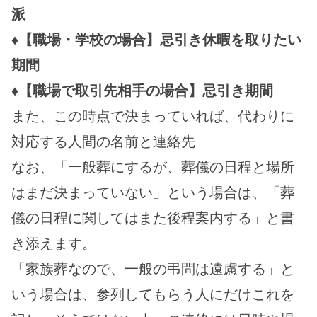
派
♦【職場・学校の場合】忌引き休暇を取りたい
期間
♦【職場で取引先相手の場合】忌引き期間
また、この時点で決まっていれば、代わりに
対応する人間の名前と連絡先
なお、「一般葬にするが、葬儀の日程と場所
はまだ決まっていない」という場合は、「葬
儀の日程に関してはまた後程案内する」と書
き添えます。
「家族葬なので、一般の弔問は遠慮する」と
いう場合は、参列してもらう人にだけこれを