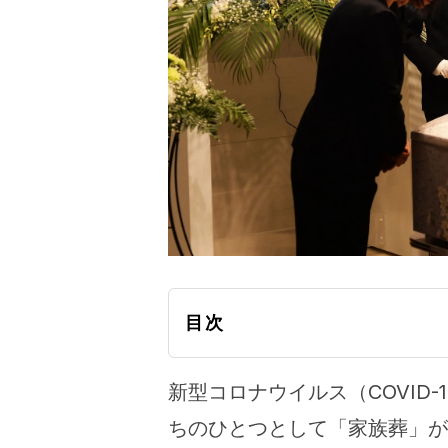
目次
新型コロナウイルス（COVID
ちのひとつとして「家族葬」が