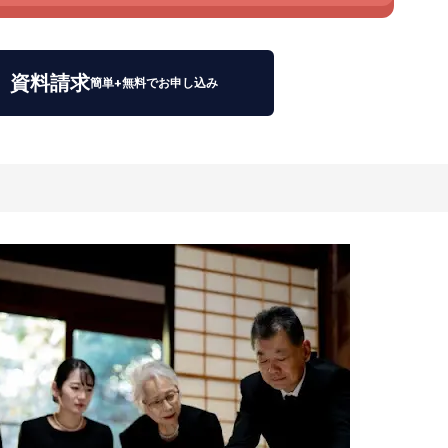
資料請求
簡単+無料でお申し込み