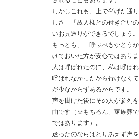
しかしこれも、上で挙げた通り
しさ」「故人様との付き合いの
いお見送りができるでしょう。
もっとも、「呼ぶべきかどうか
けておいた方が安心ではありま
人は呼ばれたのに、私は呼ばれ
呼ばれなかったから行けなくて
が少なからずあるからです。
声を掛けた後にその人が参列を
由です（※もちろん、家族葬で
ではあります）。
迷ったのならばとりあえず声を