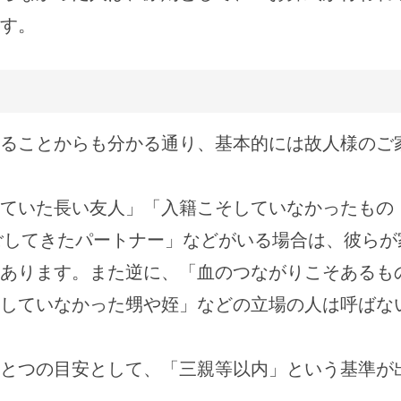
す。
ることからも分かる通り、基本的には故人様のご
ていた長い友人」「入籍こそしていなかったもの
ごしてきたパートナー」などがいる場合は、彼らが
あります。また逆に、「血のつながりこそあるも
していなかった甥や姪」などの立場の人は呼ばな
とつの目安として、「三親等以内」という基準が