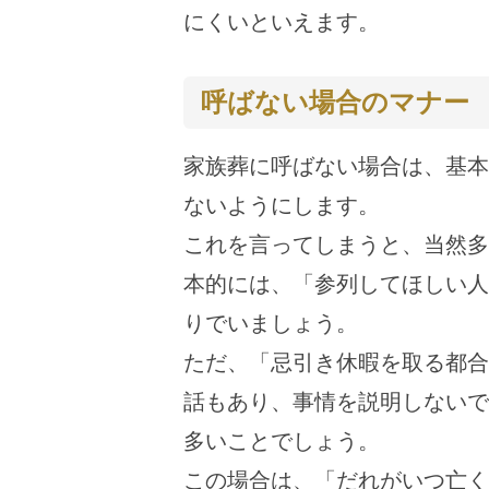
にくいといえます。
呼ばない場合のマナー
家族葬に呼ばない場合は、基本
ないようにします。
これを言ってしまうと、当然多
本的には、「参列してほしい人
りでいましょう。
ただ、「忌引き休暇を取る都合
話もあり、事情を説明しないで
多いことでしょう。
この場合は、「だれがいつ亡く