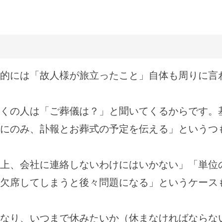
的には「故人様が旅立ったこと」自体も周りに言
くの人は「ご葬儀は？」と聞いてくるからです。
にのみ、訃報とお葬式の予定を伝える」というつ
上、会社に連絡しないわけにはいかない」「単位
欠席してしまうと後々問題になる」というケース
なり、いつまで休みたいか（休まなければならな