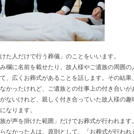
けた人だけで行う葬儀」のことをいいます。
み欄に名前を載せたり、故人様やご遺族の周囲の
て、広くお葬式があることを話します。その結果
なかったけれど、ご遺族との仕事上の付き合いが
がないけれど、親しく付き合っていた故人様の趣
になります。
族が声を掛けた範囲」だけでお葬式が行われます
らなかった人は、原則として、「お葬式が行われ