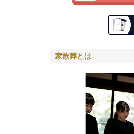
家族葬とは