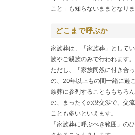
こと」も知らないままとなりま
どこまで呼ぶか
家族葬は、「家族葬」としてい
族やご親族のみで行われます。
ただし、「家族同然に付き合っ
の、20年以上もの間一緒に過
族葬に参列することももちろん
の、まったくの没交渉で、交流
ことも多いといえます。
「家族葬に呼ぶべき範囲」のひ
されることもあります。