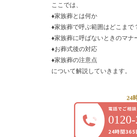
ここでは、
♦家族葬とは何か
♦家族葬で呼ぶ範囲はどこまで
♦家族葬に呼ばないときのマナ
♦お葬式後の対応
♦家族葬の注意点
について解説していきます。
24
電話でご相談
0120-
24時間36