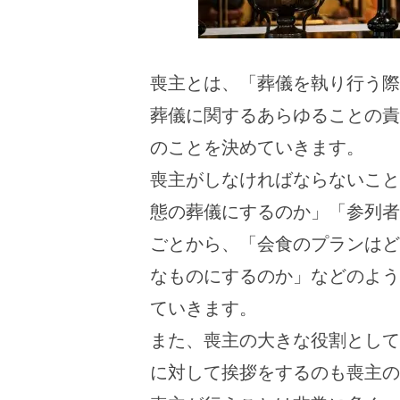
喪主とは、「葬儀を執り行う際
葬儀に関するあらゆることの責
のことを決めていきます。
喪主がしなければならないこと
態の葬儀にするのか」「参列者
ごとから、「会食のプランはど
なものにするのか」などのよう
ていきます。
また、喪主の大きな役割として
に対して挨拶をするのも喪主の