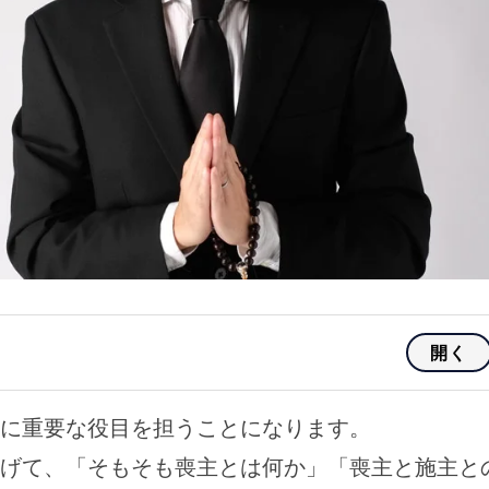
開く
に重要な役目を担うことになります。
げて、「そもそも喪主とは何か」「喪主と施主と