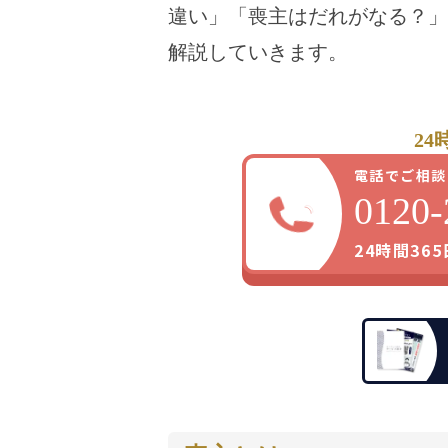
違い」「喪主はだれがなる？」
解説していきます。
24
電話でご相談
0120-
24時間36