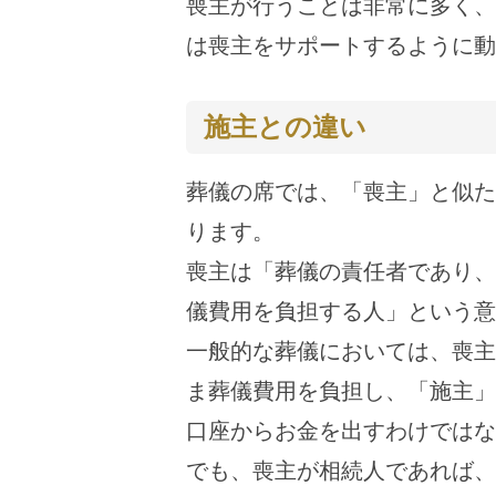
喪主が行うことは非常に多く、
は喪主をサポートするように動
施主との違い
葬儀の席では、「喪主」と似た
ります。
喪主は「葬儀の責任者であり、
儀費用を負担する人」という意
一般的な葬儀においては、喪主
ま葬儀費用を負担し、「施主」
口座からお金を出すわけではな
でも、喪主が相続人であれば、