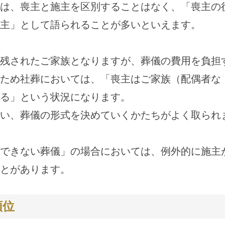
は、喪主と施主を区別することはなく、「喪主の
主」として語られることが多いといえます。
残されたご家族となりますが、葬儀の費用を負担
ため社葬においては、「喪主はご家族（配偶者な
る」という状況になります。
い、葬儀の形式を決めていくかたちがよく取られ
できない葬儀」の場合においては、例外的に施主
とがあります。
順位