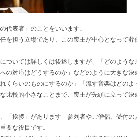
の代表者」のことをいいます。
任を担う立場であり、この喪主が中心となって葬
については詳しくは後述しますが、「どのような
への対応はどうするのか」などのように大きな決
れくらいのものにするのか」「流す音楽はどのよ
な比較的小さなことまで、喪主が先頭に立って決
、「挨拶」があります。参列者やご僧侶、受付の
重要な役目です。