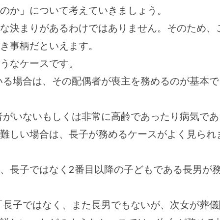
のか」について考えていきましょう。
な決まりがあるわけではありません。そのため、
き事柄だといえます。
うなケースです。
いる場合は、その配偶者が喪主を務めるのが基本で
偶者がいないもしくは非常に高齢であったり病気であ
難しい場合は、長子が務めるケースがよく見られ
、長子ではなく2番目以降の子どもである長男が
「長子ではなく、また長男でもないが、次女が葬儀