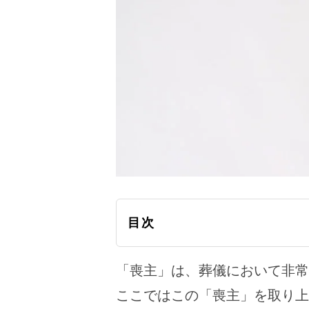
目次
「喪主」は、葬儀において非常
ここではこの「喪主」を取り上