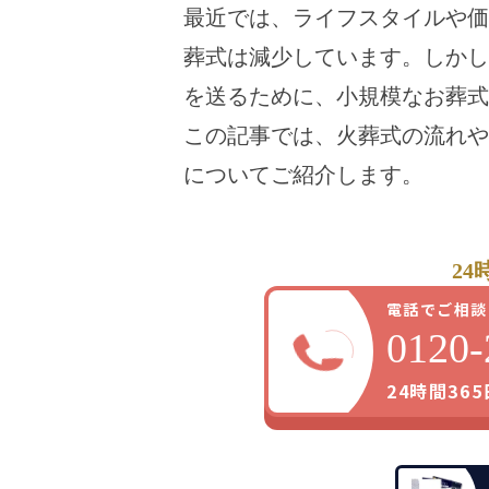
最近では、ライフスタイルや価
葬式は減少しています。しかし
を送るために、小規模なお葬式
この記事では、火葬式の流れや
についてご紹介します。
24
電話でご相談
0120-
24時間36