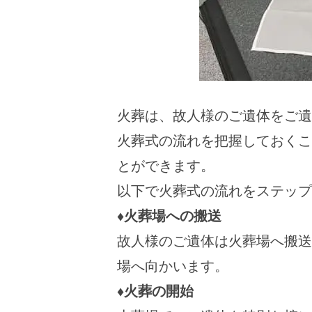
火葬は、故人様のご遺体をご遺
火葬式の流れを把握しておくこ
とができます。
以下で火葬式の流れをステップ
♦火葬場への搬送
故人様のご遺体は火葬場へ搬送
場へ向かいます。
♦火葬の開始