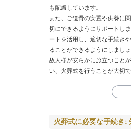
も配慮しています。
また、ご遺骨の安置や供養に関
切にできるようにサポートしま
ートを活用し、適切な手続きや
ることができるようにしましょ
故人様が安らかに旅立つことが
い、火葬式を行うことが大切で
火葬式に必要な手続き: