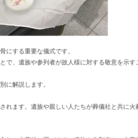
骨にする重要な儀式です。
とで、遺族や参列者が故人様に対する敬意を示す
別に解説します。
されます。遺族や親しい人たちが葬儀社と共に火