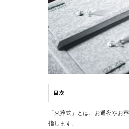
目次
「火葬式」とは、お通夜やお葬
指します。