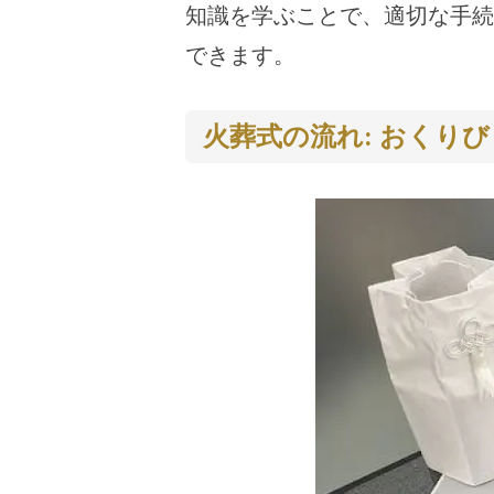
知識を学ぶことで、適切な手続
できます。
火葬式の流れ: おくり