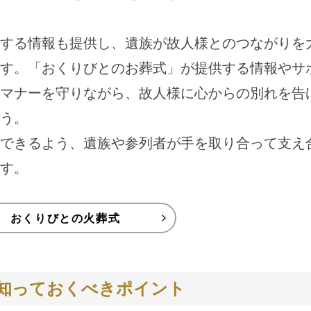
する情報も提供し、遺族が故人様とのつながりを
す。「おくりびとのお葬式」が提供する情報やサ
マナーを守りながら、故人様に心からの別れを告
う。
できるよう、遺族や参列者が手を取り合って支え
す。
おくりびとの火葬式
 知っておくべきポイント