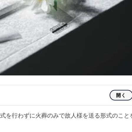
開く
式を行わずに火葬のみで故人様を送る形式のこと