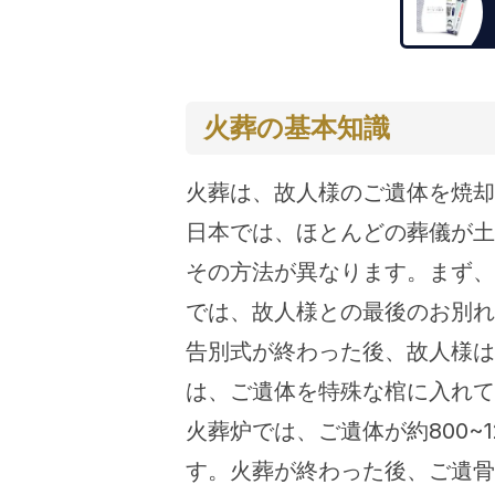
火葬の基本知識
火葬は、故人様のご遺体を焼却
日本では、ほとんどの葬儀が土
その方法が異なります。まず、
では、故人様との最後のお別れ
告別式が終わった後、故人様は
は、ご遺体を特殊な棺に入れて
火葬炉では、ご遺体が約800~
す。火葬が終わった後、ご遺骨