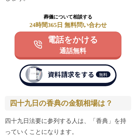
葬儀について相談する
24時間365日 無料問い合わせ
電話をかける
通話無料
資料請求をする
無料
四十九日の香典の金額相場は？
四十九日法要に参列する人は、「香典」を持
っていくことになります。