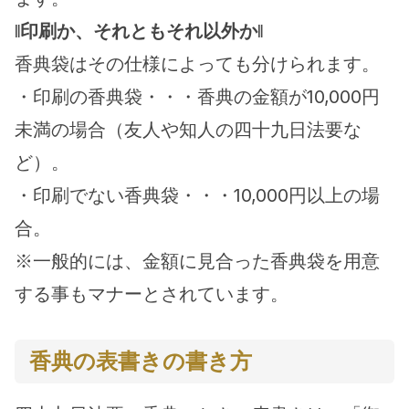
‖印刷か、それともそれ以外か‖
香典袋はその仕様によっても分けられます。
・印刷の香典袋・・・香典の金額が10,000円
未満の場合（友人や知人の四十九日法要な
ど）。
・印刷でない香典袋・・・10,000円以上の場
合。
※一般的には、金額に見合った香典袋を用意
する事もマナーとされています。
香典の表書きの書き方