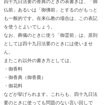
四十九日法要の香典のときの表書きは、「御
仏前」あるいは「御佛前」とするのがもっと
も一般的です。在来仏教の場合は、この表記
を使うとよいでしょう。
なお、葬儀のときに使う「御霊前」は、原則
としては四十九日法要のときには使いませ
ん。
またこれ以外の書き方としては、
・御香料
・御香典（御香奠）
・御花料
などが挙げられます。これらも、四十九日法
要のときに使っても問題のない言い回しで