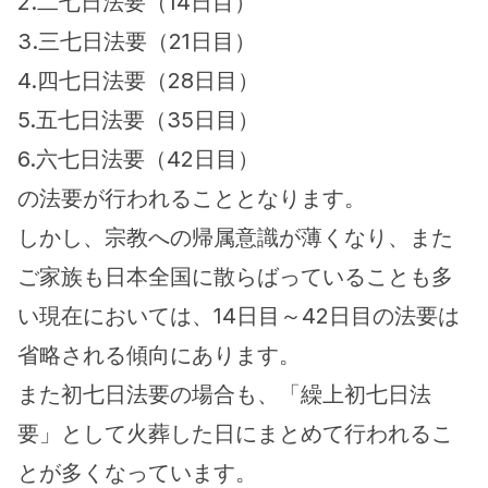
2.二七日法要（14日目）
3.三七日法要（21日目）
4.四七日法要（28日目）
5.五七日法要（35日目）
6.六七日法要（42日目）
の法要が行われることとなります。
しかし、宗教への帰属意識が薄くなり、また
ご家族も日本全国に散らばっていることも多
い現在においては、14日目～42日目の法要は
省略される傾向にあります。
また初七日法要の場合も、「繰上初七日法
要」として火葬した日にまとめて行われるこ
とが多くなっています。