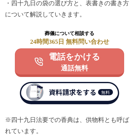
・四十九日の袋の選び方と、表書きの書き方
について解説していきます。
葬儀について相談する
24時間365日 無料問い合わせ
電話をかける
通話無料
資料請求をする
無料
※四十九日法要での香典は、供物料とも呼ば
れています。