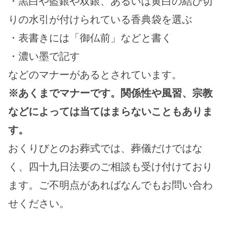
・黒白や藍銀や双銀、あるいは黄白の結び切
りの水引が付けられている香典袋を選ぶ
・表書きには「御仏前」などと書く
・濃い墨で記す
などのマナーがあるとされています。
※あくまでマナーです。関係性や風習、宗教
などによっては当てはまらないこともありま
す。
おくりびとのお葬式では、葬儀だけではな
く、四十九日法要のご相談も受け付けており
ます。ご不明点があればなんでもお問い合わ
せください。