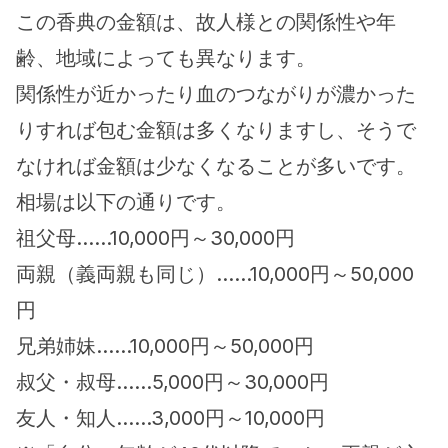
この香典の金額は、故人様との関係性や年
齢、地域によっても異なります。
関係性が近かったり血のつながりが濃かった
りすれば包む金額は多くなりますし、そうで
なければ金額は少なくなることが多いです。
相場は以下の通りです。
祖父母……10,000円～30,000円
両親（義両親も同じ）……10,000円～50,000
円
兄弟姉妹……10,000円～50,000円
叔父・叔母……5,000円～30,000円
友人・知人……3,000円～10,000円