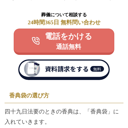
葬儀について相談する
24時間365日 無料問い合わせ
電話をかける
通話無料
資料請求をする
無料
香典袋の選び方
四十九日法要のときの香典は、「香典袋」に
入れていきます。