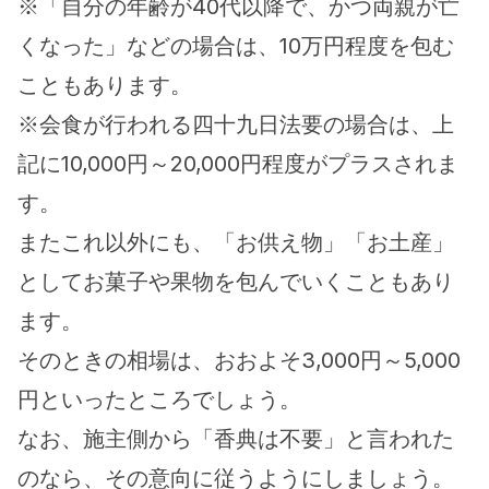
※「自分の年齢が40代以降で、かつ両親が亡
くなった」などの場合は、10万円程度を包む
こともあります。
※会食が行われる四十九日法要の場合は、上
記に10,000円～20,000円程度がプラスされま
す。
またこれ以外にも、「お供え物」「お土産」
としてお菓子や果物を包んでいくこともあり
ます。
そのときの相場は、おおよそ3,000円～5,000
円といったところでしょう。
なお、施主側から「香典は不要」と言われた
のなら、その意向に従うようにしましょう。