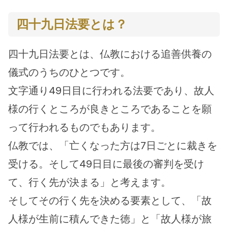
四十九日法要とは？
四十九日法要とは、仏教における追善供養の
儀式のうちのひとつです。
文字通り49日目に行われる法要であり、故人
様の行くところが良きところであることを願
って行われるものでもあります。
仏教では、「亡くなった方は7日ごとに裁きを
受ける。そして49日目に最後の審判を受け
て、行く先が決まる」と考えます。
そしてその行く先を決める要素として、「故
人様が生前に積んできた徳」と「故人様が旅