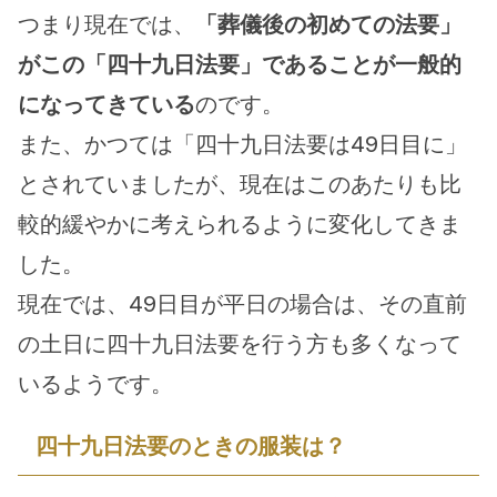
つまり現在では、
「葬儀後の初めての法要」
がこの「四十九日法要」であることが一般的
になってきている
のです。
また、かつては「四十九日法要は49日目に」
とされていましたが、現在はこのあたりも比
較的緩やかに考えられるように変化してきま
した。
現在では、49日目が平日の場合は、その直前
の土日に四十九日法要を行う方も多くなって
いるようです。
四十九日法要のときの服装は？