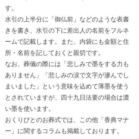
す。
水引の上半分に「御仏前」などのような表書
きを書き、水引の下に差出人の名前をフルネ
ームで記載します。また、内袋にも金額と住
所・名前を記しておくと親切です。
なお、葬儀の際には「悲しみで墨をする力も
ありません」「悲しみの涙で文字が滲んでし
まいました」という意味を込めて薄墨を使う
とされていますが、四十九日法要の場合は濃
い墨を使います。
おくりびとのお葬式では、この他「香典マナ
ー」に関するコラムも掲載しております。