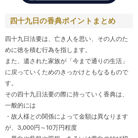
四十九日の香典ポイントまとめ
四十九日法要は、亡き人を思い、その人のた
めに徳を積む行為を指します。
また、遺された家族が「今まで通りの生活」
に戻っていくためのきっかけともなるもので
す。
その四十九日法要の際に持っていく香典は、
一般的には
・故人様との関係によって金額は異なります
が、3,000円～10万円程度