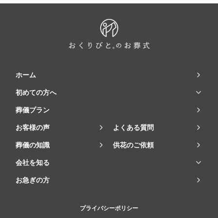
ホーム
初めての方へ
葬儀プラン
お客様の声
よくある質問
葬儀の知識
供花のご依頼
会社を知る
お急ぎの方
プライバシーポリシー