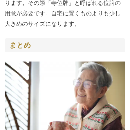
ります。その際「寺位牌」と呼ばれる位牌の
用意が必要です。自宅に置くものよりも少し
大きめのサイズになります。
まとめ