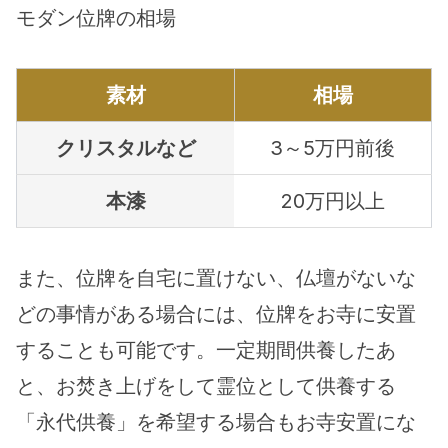
モダン位牌の相場
素材
相場
クリスタルなど
3～5万円前後
本漆
20万円以上
また、位牌を自宅に置けない、仏壇がないな
どの事情がある場合には、位牌をお寺に安置
することも可能です。一定期間供養したあ
と、お焚き上げをして霊位として供養する
「永代供養」を希望する場合もお寺安置にな