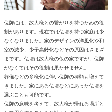
位牌には、故人様との繋がりを持つための役
割があります。現在では仏壇を持つ家庭は少
なくなりました。家のデザインの洋風化や和
室の減少、少子高齢化などその原因はさまざ
まです。仏壇は故人様の仮の家ですが、位牌
がなくてはその役割は果たせません。
葬儀などの多様化に伴い位牌の種類も増えて
きました。家にある仏壇などにあった仏壇を
選ぶことも可能です。
位牌の意味を考えて、故人様が帰れる場所と