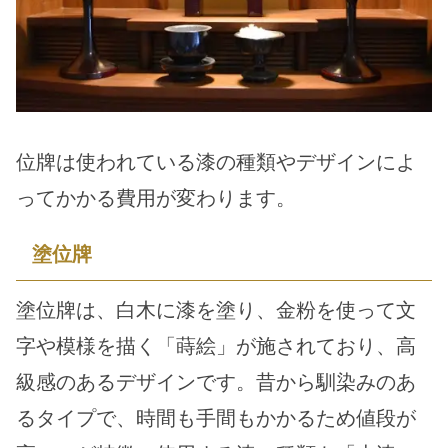
位牌は使われている漆の種類やデザインによ
ってかかる費用が変わります。
塗位牌
塗位牌は、白木に漆を塗り、金粉を使って文
字や模様を描く「蒔絵」が施されており、高
級感のあるデザインです。昔から馴染みのあ
るタイプで、時間も手間もかかるため値段が