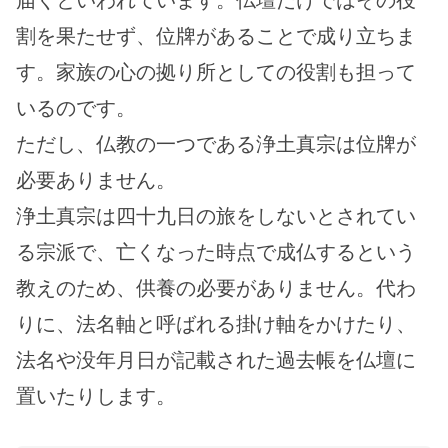
割を果たせず、位牌があることで成り立ちま
す。家族の心の拠り所としての役割も担って
いるのです。
ただし、仏教の一つである浄土真宗は位牌が
必要ありません。
浄土真宗は四十九日の旅をしないとされてい
る宗派で、亡くなった時点で成仏するという
教えのため、供養の必要がありません。代わ
りに、法名軸と呼ばれる掛け軸をかけたり、
法名や没年月日が記載された過去帳を仏壇に
置いたりします。