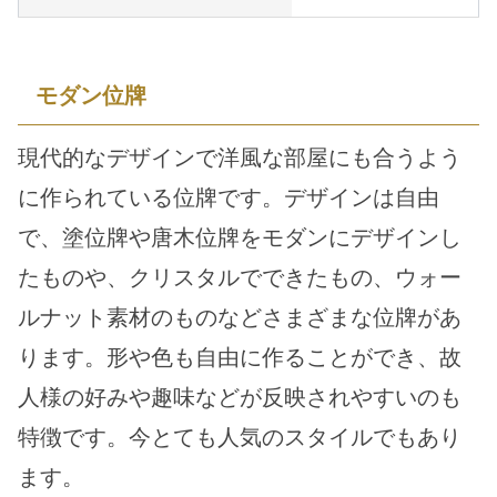
モダン位牌
現代的なデザインで洋風な部屋にも合うよう
に作られている位牌です。デザインは自由
で、塗位牌や唐木位牌をモダンにデザインし
たものや、クリスタルでできたもの、ウォー
ルナット素材のものなどさまざまな位牌があ
ります。形や色も自由に作ることができ、故
人様の好みや趣味などが反映されやすいのも
特徴です。今とても人気のスタイルでもあり
ます。