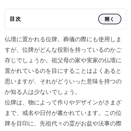
目次
開く
仏壇に置かれる位牌。葬儀の際にも使用しま
すが、位牌がどんな役割を持っているのかご
存じでしょうか。祖父母の家や実家の仏壇に
置かれているのを目にすることはよくあると
思いますが、それがどういった意味を持つの
か知る人は少ないでしょう。
位牌は、物によって作りやデザインがさまざ
まで、戒名や日付が書かれています。この位
牌を目印に、先祖代々の霊がお盆や法事の際