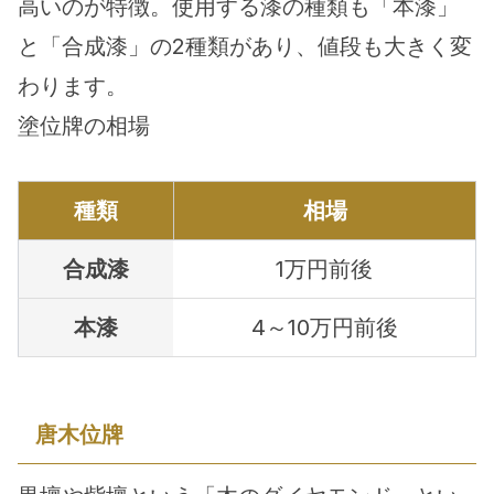
高いのが特徴。使用する漆の種類も「本漆」
と「合成漆」の2種類があり、値段も大きく変
わります。
塗位牌の相場
種類
相場
合成漆
1万円前後
本漆
4～10万円前後
唐木位牌