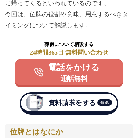
に帰ってくるといわれているのです。
今回は、位牌の役割や意味、用意するべきタ
イミングについて解説します。
葬儀について相談する
24時間365日 無料問い合わせ
電話をかける
通話無料
資料請求をする
無料
位牌とはなにか