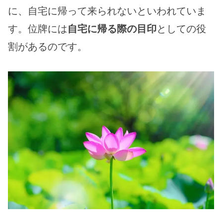
に、自宅に帰って来られないといわれていま
す。位牌には
自宅に帰る際の目印
としての役
割があるのです。