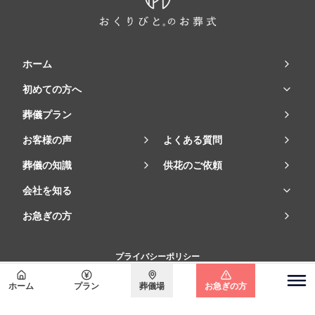
ホーム
初めての方へ
葬儀プラン
お客様の声
よくある質問
葬儀の知識
供花のご依頼
会社を知る
お急ぎの方
プライバシーポリシー
©2023 Departures Japan Co., Ltd.
ホーム
プラン
葬儀場
お急ぎの方
関東エリア