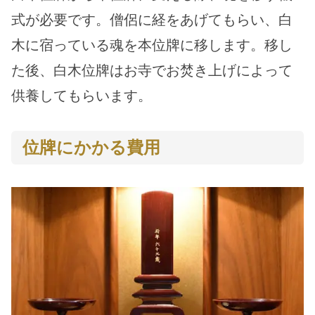
式が必要です。僧侶に経をあげてもらい、白
木に宿っている魂を本位牌に移します。移し
た後、白木位牌はお寺でお焚き上げによって
供養してもらいます。
位牌にかかる費用