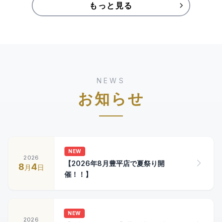
もっと見る
NEWS
お知らせ
NEW
2026
【2026年8月豊平店で夏祭り開
8
4
月
日
催！！】
NEW
2026