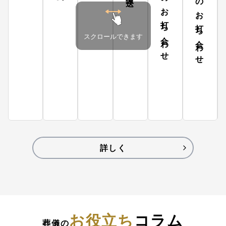
家族とのお打ち合わせ
葬儀社とのお打ち合わせ
スクロールできます
詳しく
お役立ち
コラム
葬儀の