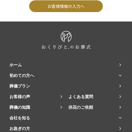
お客様情報の入力へ
ホーム
初めての方へ
葬儀プラン
お客様の声
よくある質問
葬儀の知識
供花のご依頼
会社を知る
お急ぎの方