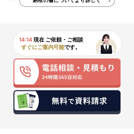
納棺の儀についてより詳しく
14:14
現在 ご依頼・ご相談
すぐにご案内可能
です。