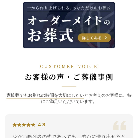
CUSTOMER VOICE
お客様の声・ご葬儀事例
家族葬でもお別れの時間を大切にしたい
とお考えのお客様に、特
にご満足いただいています。
4.8
少ない参列者の式であっても、確かに送り出せたと