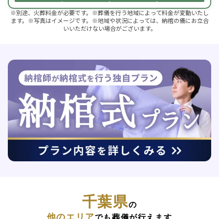
※別途、火葬料金が必要です。※葬儀を行う地域によって料金が変動いたし
ます。※写真はイメージです。※地域や状況によっては、納棺の儀にお立合
いいただけない場合がございます。
千葉県
の
他のエリア
でも葬儀が行えます