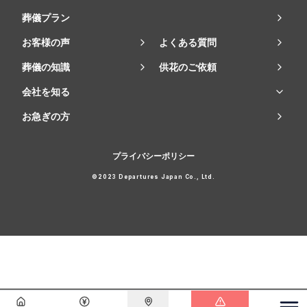
葬儀プラン
お客様の声
よくある質問
葬儀の知識
供花のご依頼
会社を知る
お急ぎの方
プライバシーポリシー
©2023 Departures Japan Co., Ltd.
会員登録で
最大15万円割引