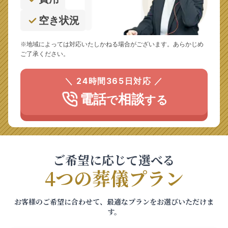
空き状況
※地域によっては対応いたしかねる場合がございます。あらかじめ
ご了承ください。
＼ 24時間365日対応 ／
電話
相談
で
する
ご希望に応じて選べる
4つの葬儀プラン
お客様のご希望に合わせて、最適なプランをお選びいただけま
す。