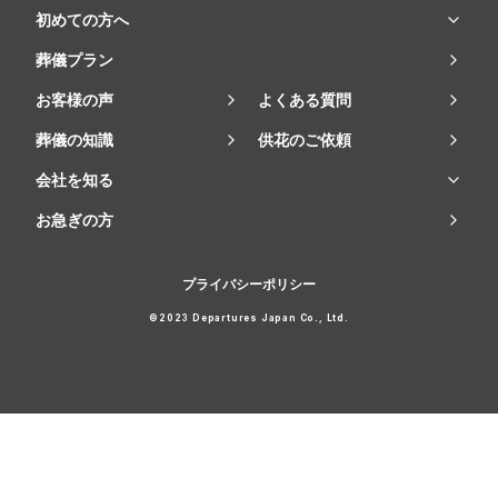
初めての方へ
葬儀プラン
お客様の声
よくある質問
葬儀の知識
供花のご依頼
会社を知る
お急ぎの方
プライバシーポリシー
©2023 Departures Japan Co., Ltd.