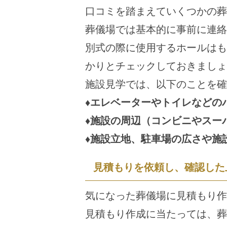
口コミを踏まえていくつかの葬
葬儀場では基本的に事前に連絡
別式の際に使用するホールはも
かりとチェックしておきましょ
施設見学では、以下のことを確
♦エレベーターやトイレなどの
♦施設の周辺（コンビニやスー
♦施設立地、駐車場の広さや施
見積もりを依頼し、確認した
気になった葬儀場に見積もり作
見積もり作成に当たっては、葬