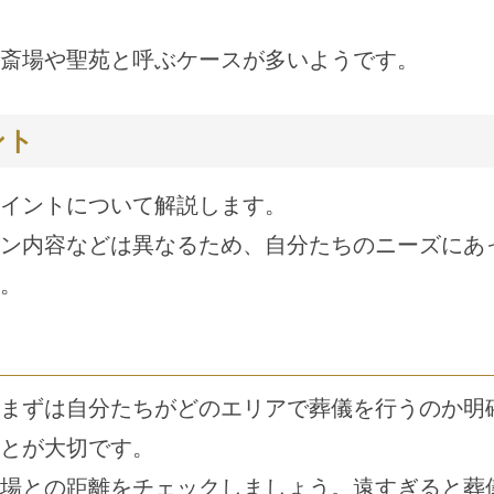
斎場や聖苑と呼ぶケースが多いようです。
ント
イントについて解説します。
ン内容などは異なるため、自分たちのニーズにあ
。
まずは自分たちがどのエリアで葬儀を行うのか明
とが大切です。
場との距離をチェックしましょう。遠すぎると葬