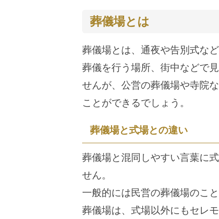
葬儀場とは
葬儀場とは、通夜や告別式など
葬儀を行う場所、街中などで見
せんが、公営の葬儀場や寺院な
ことができるでしょう。
葬儀場と式場との違い
葬儀場と混同しやすい言葉に式
せん。
一般的には民営の葬儀場のこと
葬儀場は、式場以外にもセレモ