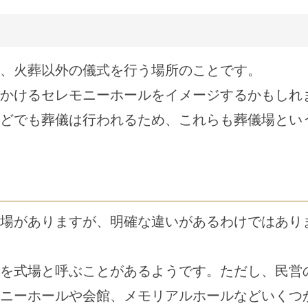
、火葬以外の儀式を行う場所のことです。
かけるセレモニーホールをイメージするかもしれ
どでも葬儀は行われるため、これらも葬儀場とい
場がありますが、明確な違いがあるわけではあり
を式場と呼ぶことがあるようです。ただし、民営
ニーホールや会館、メモリアルホールなどいくつ