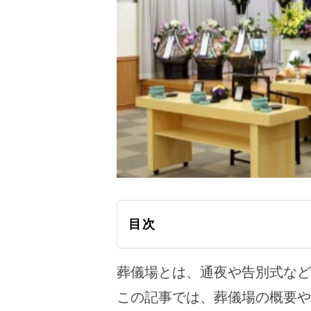
目次
葬儀場とは、通夜や告別式など
この記事では、葬儀場の概要や