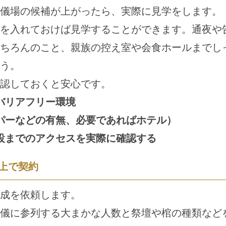
儀場の候補が上がったら、実際に見学をします。
を入れておけば見学することができます。通夜や
ちろんのこと、親族の控え室や会食ホールまでし
う。
認しておくと安心です。
バリアフリー環境
パーなどの有無、必要であればホテル）
設までのアクセスを実際に確認する
上で契約
成を依頼します。
儀に参列する大まかな人数と祭壇や棺の種類など