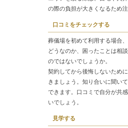
の際の負担が大きくなるため注
口コミをチェックする
葬儀場を初めて利用する場合、
どうなのか、困ったことは相談
のではないでしょうか。
契約してから後悔しないために
きましょう。知り合いに聞いて
できます。口コミで自分が共感
いでしょう。
見学する