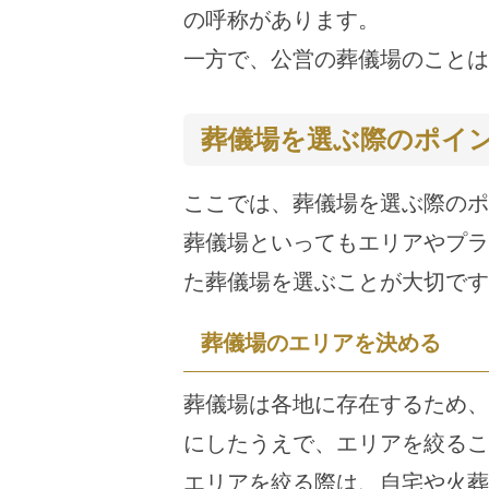
の呼称があります。
一方で、公営の葬儀場のことは
葬儀場を選ぶ際のポイ
ここでは、葬儀場を選ぶ際のポ
葬儀場といってもエリアやプラ
た葬儀場を選ぶことが大切です
葬儀場のエリアを決める
葬儀場は各地に存在するため、
にしたうえで、エリアを絞るこ
エリアを絞る際は、自宅や火葬