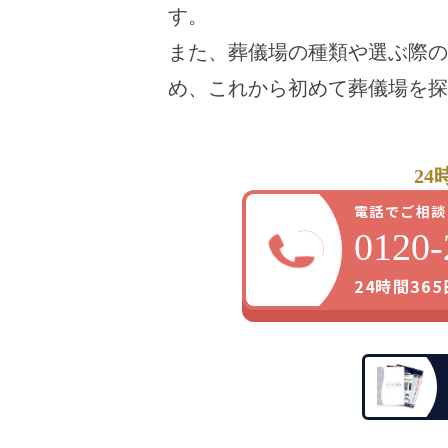
す。
また、葬儀場の種類や選ぶ際の
め、これから初めて葬儀場を探
24
電話でご相談
0120-
24時間36