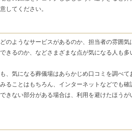
意してください。
どのようなサービスがあるのか、担当者の雰囲気
できるのか、などさまざまな点が気になる人も多
も、気になる葬儀場はあらかじめ口コミを調べて
みることはもちろん、インターネットなどでも確
できない部分がある場合は、利用を避けたほうが