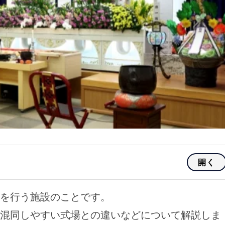
開く
を行う施設のことです。
混同しやすい式場との違いなどについて解説しま